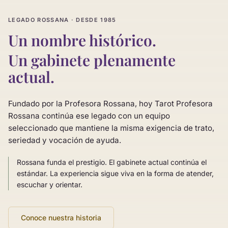
LEGADO ROSSANA · DESDE 1985
Un nombre histórico.
Un gabinete plenamente
actual.
Fundado por la Profesora Rossana, hoy Tarot Profesora
Rossana continúa ese legado con un equipo
seleccionado que mantiene la misma exigencia de trato,
seriedad y vocación de ayuda.
Rossana funda el prestigio. El gabinete actual continúa el
estándar. La experiencia sigue viva en la forma de atender,
escuchar y orientar.
Conoce nuestra historia