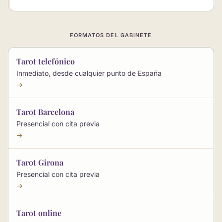
FORMATOS DEL GABINETE
Tarot telefónico
Inmediato, desde cualquier punto de España
→
Tarot Barcelona
Presencial con cita previa
→
Tarot Girona
Presencial con cita previa
→
Tarot online