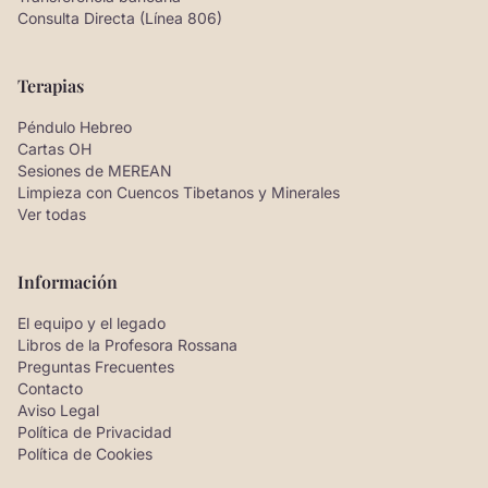
Consulta Directa (Línea 806)
Terapias
Péndulo Hebreo
Cartas OH
Sesiones de MEREAN
Limpieza con Cuencos Tibetanos y Minerales
Ver todas
Información
El equipo y el legado
Libros de la Profesora Rossana
Preguntas Frecuentes
Contacto
Aviso Legal
Política de Privacidad
Política de Cookies