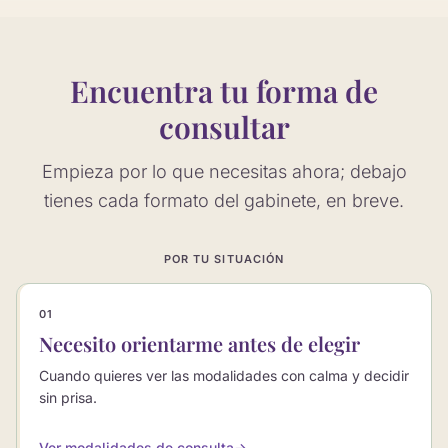
Encuentra tu forma de
consultar
Empieza por lo que necesitas ahora; debajo
tienes cada formato del gabinete, en breve.
POR TU SITUACIÓN
01
Necesito orientarme antes de elegir
Cuando quieres ver las modalidades con calma y decidir
sin prisa.
Ver modalidades de consulta
→