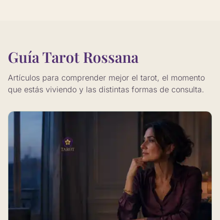
Guía Tarot Rossana
Artículos para comprender mejor el tarot, el momento
que estás viviendo y las distintas formas de consulta.