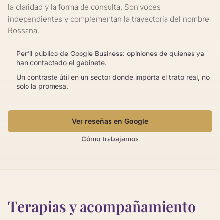
la claridad y la forma de consulta. Son voces
independientes y complementan la trayectoria del nombre
Rossana.
Perfil público de Google Business: opiniones de quienes ya
han contactado el gabinete.
Un contraste útil en un sector donde importa el trato real, no
solo la promesa.
Ver reseñas en Google
Cómo trabajamos
Terapias y acompañamiento