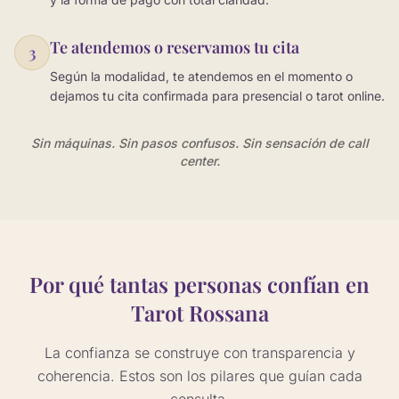
Te atendemos o reservamos tu cita
3
Según la modalidad, te atendemos en el momento o
dejamos tu cita confirmada para presencial o tarot online.
Sin máquinas. Sin pasos confusos. Sin sensación de call
center.
Por qué tantas personas confían en
Tarot Rossana
La confianza se construye con transparencia y
coherencia. Estos son los pilares que guían cada