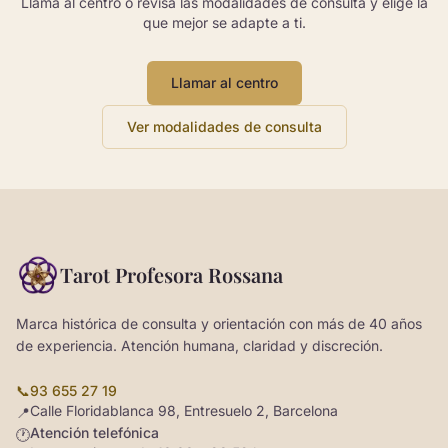
Llama al centro o revisa las modalidades de consulta y elige la
que mejor se adapte a ti.
Llamar al centro
Ver modalidades de consulta
Tarot Profesora Rossana
Marca histórica de consulta y orientación con más de 40 años
de experiencia. Atención humana, claridad y discreción.
📞
93 655 27 19
Calle Floridablanca 98, Entresuelo 2, Barcelona
📍
Atención telefónica
🕐