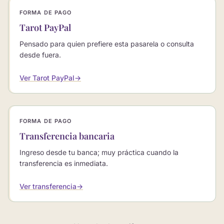
FORMA DE PAGO
Tarot PayPal
Pensado para quien prefiere esta pasarela o consulta
desde fuera.
Ver Tarot PayPal
→
FORMA DE PAGO
Transferencia bancaria
Ingreso desde tu banca; muy práctica cuando la
transferencia es inmediata.
Ver transferencia
→