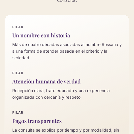
consulta.
PILAR
Un nombre con historia
Más de cuatro décadas asociadas al nombre Rossana y
a una forma de atender basada en el criterio y la
seriedad.
PILAR
Atención humana de verdad
Recepción clara, trato educado y una experiencia
organizada con cercanía y respeto.
PILAR
Pagos transparentes
La consulta se explica por tiempo y por modalidad, sin