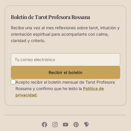
Boletín de Tarot Profesora Rossana
Recibe una vez al mes reflexiones sobre tarot, intuición y
orientación espiritual para acompañarte con calma,
claridad y criterio.
Correo electrónico
Recibir el boletín
Acepto recibir el boletín mensual de Tarot Profesora
Rossana y confirmo que he leído la
Política de
privacidad
.