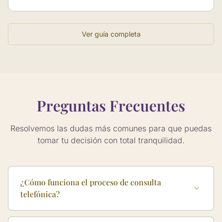
Ver guía completa
Preguntas Frecuentes
Resolvemos las dudas más comunes para que puedas
tomar tu decisión con total tranquilidad.
¿Cómo funciona el proceso de consulta
telefónica?