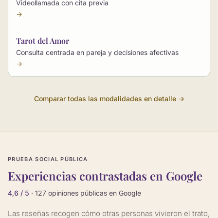
Videollamada con cita previa
→
Tarot del Amor
Consulta centrada en pareja y decisiones afectivas
→
Comparar todas las modalidades en detalle →
PRUEBA SOCIAL PÚBLICA
Experiencias contrastadas en Google
4,6 / 5
· 127 opiniones públicas en Google
Las reseñas recogen cómo otras personas vivieron el trato,