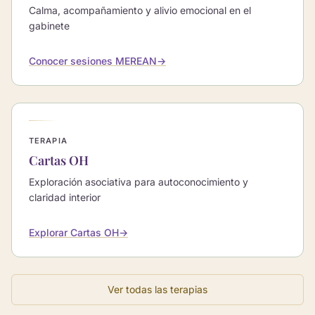
Calma, acompañamiento y alivio emocional en el
gabinete
Conocer sesiones MEREAN
→
TERAPIA
Cartas OH
Exploración asociativa para autoconocimiento y
claridad interior
Explorar Cartas OH
→
Ver todas las terapias