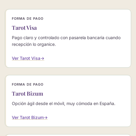
FORMA DE PAGO
Tarot Visa
Pago claro y controlado con pasarela bancaria cuando
recepción lo organice.
Ver Tarot Visa
→
FORMA DE PAGO
Tarot Bizum
Opción ágil desde el móvil, muy cómoda en España.
Ver Tarot Bizum
→