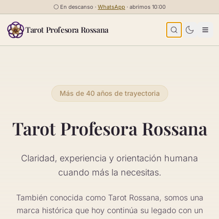
Saltar al contenido
⚪
En descanso ·
WhatsApp
· abrimos 10:00
Tarot Profesora Rossana
Más de 40 años de trayectoria
Tarot Profesora Rossana
Claridad, experiencia y orientación humana
cuando más la necesitas.
También conocida como Tarot Rossana, somos una
marca histórica que hoy continúa su legado con un