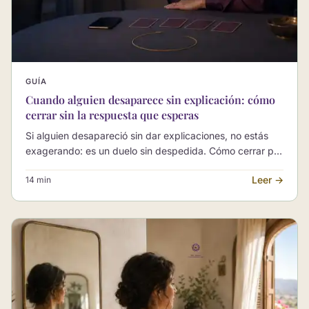
GUÍA
Cuando alguien desaparece sin explicación: cómo
cerrar sin la respuesta que esperas
Si alguien desapareció sin dar explicaciones, no estás
exagerando: es un duelo sin despedida. Cómo cerrar por
tu cuenta, con calma.
Leer →
14 min