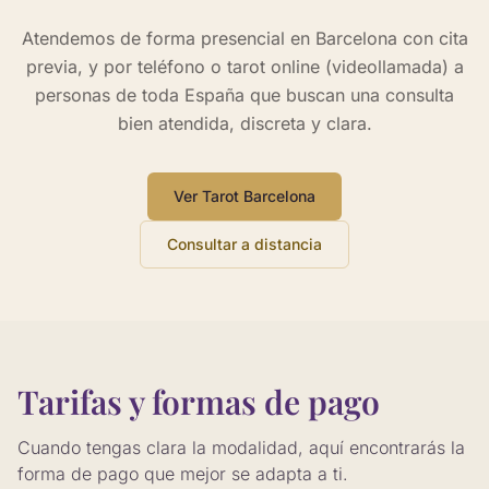
Atendemos de forma presencial en Barcelona con cita
previa, y por teléfono o tarot online (videollamada) a
personas de toda España que buscan una consulta
bien atendida, discreta y clara.
Ver Tarot Barcelona
Consultar a distancia
Tarifas y formas de pago
Cuando tengas clara la modalidad, aquí encontrarás la
forma de pago que mejor se adapta a ti.