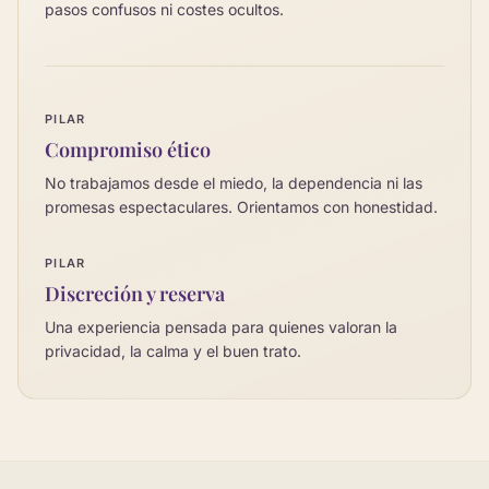
pasos confusos ni costes ocultos.
PILAR
Compromiso ético
No trabajamos desde el miedo, la dependencia ni las
promesas espectaculares. Orientamos con honestidad.
PILAR
Discreción y reserva
Una experiencia pensada para quienes valoran la
privacidad, la calma y el buen trato.