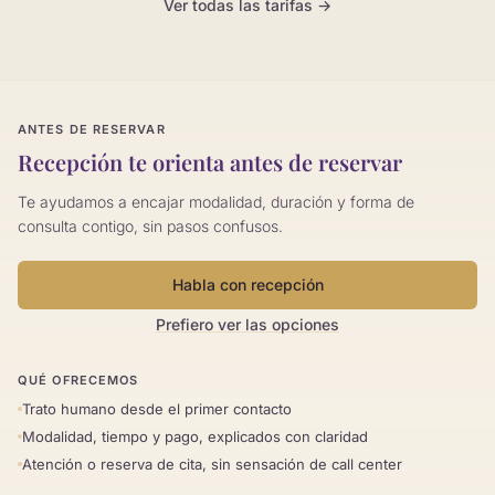
Ver todas las tarifas →
ANTES DE RESERVAR
Recepción te orienta antes de reservar
Te ayudamos a encajar modalidad, duración y forma de
consulta contigo, sin pasos confusos.
Habla con recepción
Prefiero ver las opciones
QUÉ OFRECEMOS
Trato humano desde el primer contacto
Modalidad, tiempo y pago, explicados con claridad
Atención o reserva de cita, sin sensación de call center