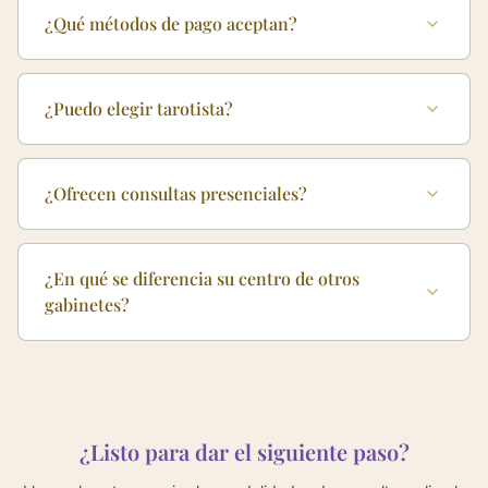
¿Qué métodos de pago aceptan?
¿Puedo elegir tarotista?
¿Ofrecen consultas presenciales?
¿En qué se diferencia su centro de otros
gabinetes?
¿Listo para dar el siguiente paso?