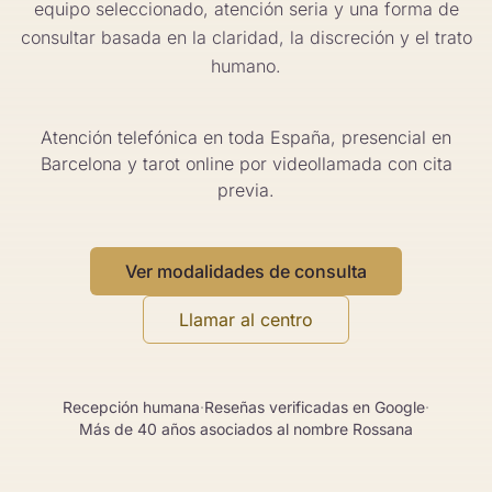
equipo seleccionado, atención seria y una forma de
consultar basada en la claridad, la discreción y el trato
humano.
Atención telefónica en toda España, presencial en
Barcelona y tarot online por videollamada con cita
previa.
Ver modalidades de consulta
Llamar al centro
Recepción humana
·
Reseñas verificadas en Google
·
Más de 40 años asociados al nombre Rossana