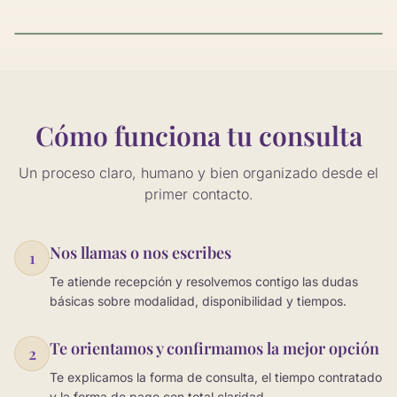
Cómo funciona tu consulta
Un proceso claro, humano y bien organizado desde el
primer contacto.
Nos llamas o nos escribes
1
Te atiende recepción y resolvemos contigo las dudas
básicas sobre modalidad, disponibilidad y tiempos.
Te orientamos y confirmamos la mejor opción
2
Te explicamos la forma de consulta, el tiempo contratado
y la forma de pago con total claridad.