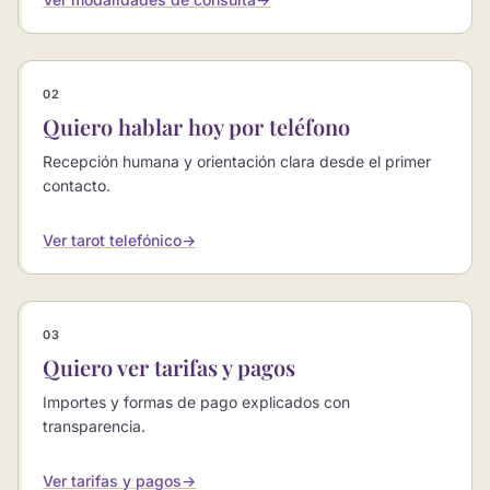
02
Quiero hablar hoy por teléfono
Recepción humana y orientación clara desde el primer
contacto.
Ver tarot telefónico
→
03
Quiero ver tarifas y pagos
Importes y formas de pago explicados con
transparencia.
Ver tarifas y pagos
→