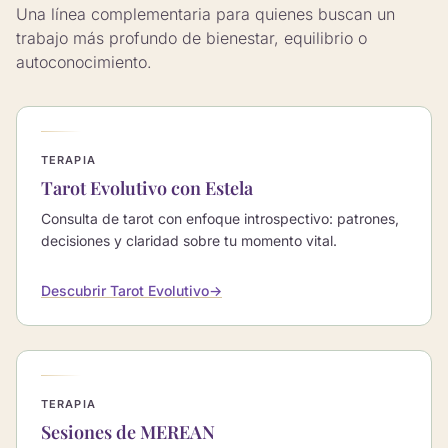
Una línea complementaria para quienes buscan un
trabajo más profundo de bienestar, equilibrio o
autoconocimiento.
TERAPIA
Tarot Evolutivo con Estela
Consulta de tarot con enfoque introspectivo: patrones,
decisiones y claridad sobre tu momento vital.
Descubrir Tarot Evolutivo
→
TERAPIA
Sesiones de MEREAN