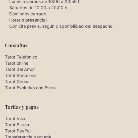
Lunes a viernes de 10:00 a 23:59 h.
Sábados de 10:00 a 20:00 h.
Domingos cerrado.
Horario presencial
Con cita previa, según disponibilidad del despacho.
Consultas
Tarot Telefónico
Tarot online
Tarot del Amor
Tarot Barcelona
Tarot Girona
Tarot Evolutivo con Estela
Tarifas y pagos
Tarot Visa
Tarot Bizum
Tarot PayPal
Transferencia bancaria