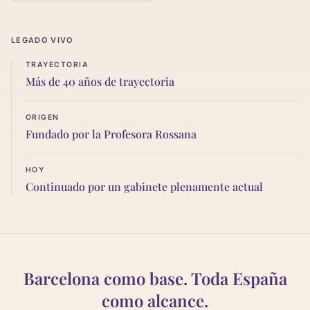
LEGADO VIVO
TRAYECTORIA
Más de 40 años de trayectoria
ORIGEN
Fundado por la Profesora Rossana
HOY
Continuado por un gabinete plenamente actual
Barcelona como base. Toda España
como alcance.