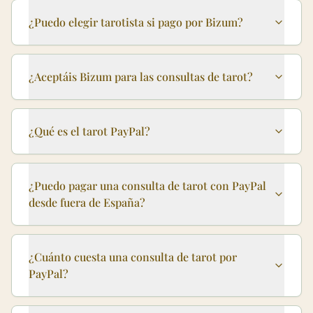
¿Puedo elegir tarotista si pago por Bizum?
¿Aceptáis Bizum para las consultas de tarot?
¿Qué es el tarot PayPal?
¿Puedo pagar una consulta de tarot con PayPal
desde fuera de España?
¿Cuánto cuesta una consulta de tarot por
PayPal?