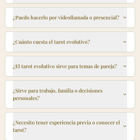
¿Puedo hacerlo por videollamada o presencial?
¿Cuánto cuesta el tarot evolutivo?
¿El tarot evolutivo sirve para temas de pareja?
¿Sirve para trabajo, familia o decisiones
personales?
¿Necesito tener experiencia previa o conocer el
tarot?