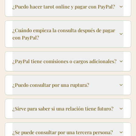
¿Puedo hacer tarot online y pagar con PayPal?
¿Cuándo empieza la consulta después de pagar
con PayPal?
¿PayPal tiene comisiones o cargos adicionales?
¿Puedo consultar por una ruptura?
¿Sirve para saber si una relación tiene futuro?
¿Se puede consultar por una tercera persona?