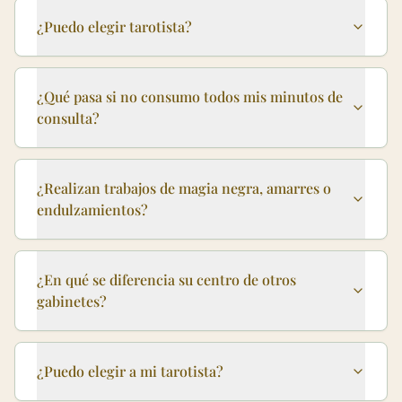
¿Puedo elegir tarotista?
¿Qué pasa si no consumo todos mis minutos de
consulta?
¿Realizan trabajos de magia negra, amarres o
endulzamientos?
¿En qué se diferencia su centro de otros
gabinetes?
¿Puedo elegir a mi tarotista?