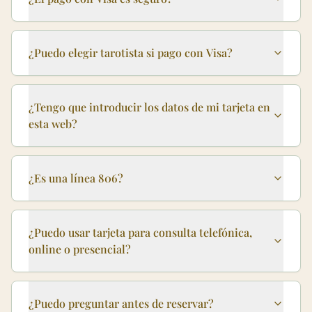
¿Puedo elegir tarotista si pago con Visa?
¿Tengo que introducir los datos de mi tarjeta en
esta web?
¿Es una línea 806?
¿Puedo usar tarjeta para consulta telefónica,
online o presencial?
¿Puedo preguntar antes de reservar?