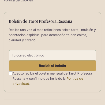
Política de Cookies
Boletín de Tarot Profesora Rossana
Recibe una vez al mes reflexiones sobre tarot, intuición y
orientación espiritual para acompañarte con calma,
claridad y criterio.
Correo electrónico
Recibir el boletín
Acepto recibir el boletín mensual de Tarot Profesora
Rossana y confirmo que he leído la
Política de
privacidad
.