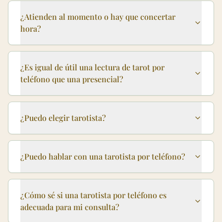
¿Atienden al momento o hay que concertar
hora?
¿Es igual de útil una lectura de tarot por
teléfono que una presencial?
¿Puedo elegir tarotista?
¿Puedo hablar con una tarotista por teléfono?
¿Cómo sé si una tarotista por teléfono es
adecuada para mi consulta?