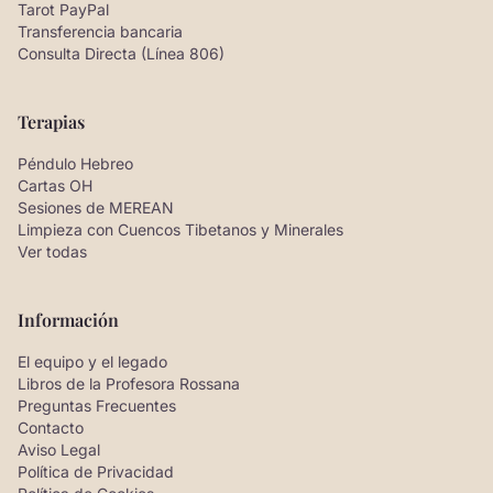
Tarot PayPal
Transferencia bancaria
Consulta Directa (Línea 806)
Terapias
Péndulo Hebreo
Cartas OH
Sesiones de MEREAN
Limpieza con Cuencos Tibetanos y Minerales
Ver todas
Información
El equipo y el legado
Libros de la Profesora Rossana
Preguntas Frecuentes
Contacto
Aviso Legal
Política de Privacidad