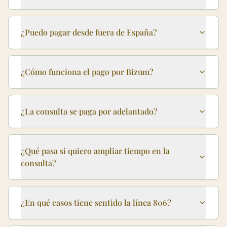
¿Puedo pagar desde fuera de España?
¿Cómo funciona el pago por Bizum?
¿La consulta se paga por adelantado?
¿Qué pasa si quiero ampliar tiempo en la
consulta?
¿En qué casos tiene sentido la línea 806?