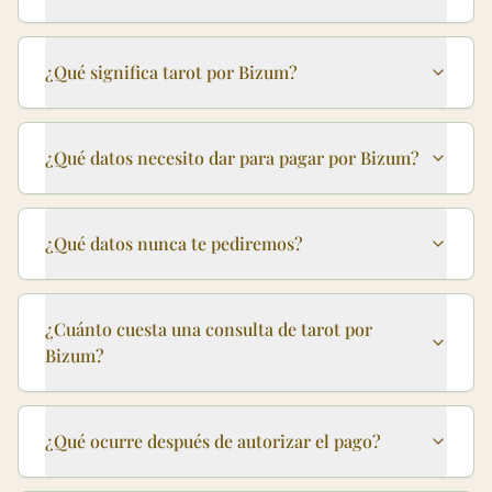
¿Qué significa tarot por Bizum?
¿Qué datos necesito dar para pagar por Bizum?
¿Qué datos nunca te pediremos?
¿Cuánto cuesta una consulta de tarot por
Bizum?
¿Qué ocurre después de autorizar el pago?