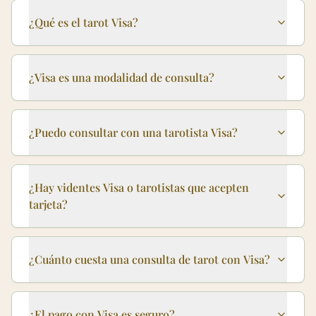
¿Qué es el tarot Visa?
¿Visa es una modalidad de consulta?
¿Puedo consultar con una tarotista Visa?
¿Hay videntes Visa o tarotistas que acepten
tarjeta?
¿Cuánto cuesta una consulta de tarot con Visa?
¿El pago con Visa es seguro?