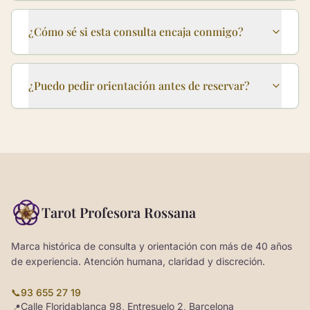
¿Cómo sé si esta consulta encaja conmigo?
¿Puedo pedir orientación antes de reservar?
Tarot Profesora Rossana
Marca histórica de consulta y orientación con más de 40 años
de experiencia. Atención humana, claridad y discreción.
📞
93 655 27 19
Calle Floridablanca 98, Entresuelo 2, Barcelona
📍