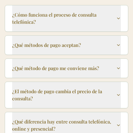
¿Cómo funciona el proceso de consulta
telefónica?
¿Qué métodos de pago aceptan?
¿Qué método de pago me conviene más?
¿El método de pago cambia el precio de la
consulta?
¿Qué diferencia hay entre consulta telefónica,
online y presencial?