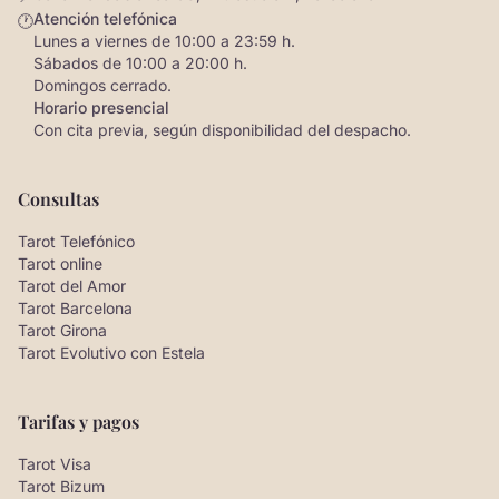
Atención telefónica
🕐
Lunes a viernes de 10:00 a 23:59 h.
Sábados de 10:00 a 20:00 h.
Domingos cerrado.
Horario presencial
Con cita previa, según disponibilidad del despacho.
Consultas
Tarot Telefónico
Tarot online
Tarot del Amor
Tarot Barcelona
Tarot Girona
Tarot Evolutivo con Estela
Tarifas y pagos
Tarot Visa
Tarot Bizum