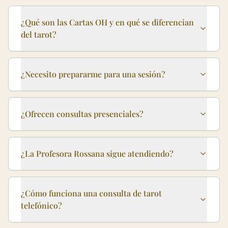
¿Qué son las Cartas OH y en qué se diferencian
del tarot?
¿Necesito prepararme para una sesión?
¿Ofrecen consultas presenciales?
¿La Profesora Rossana sigue atendiendo?
¿Cómo funciona una consulta de tarot
telefónico?