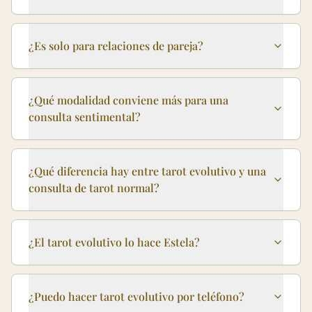
¿Es solo para relaciones de pareja?
¿Qué modalidad conviene más para una
consulta sentimental?
¿Qué diferencia hay entre tarot evolutivo y una
consulta de tarot normal?
¿El tarot evolutivo lo hace Estela?
¿Puedo hacer tarot evolutivo por teléfono?