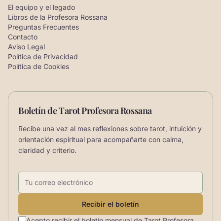
El equipo y el legado
Libros de la Profesora Rossana
Preguntas Frecuentes
Contacto
Aviso Legal
Política de Privacidad
Política de Cookies
Boletín de Tarot Profesora Rossana
Recibe una vez al mes reflexiones sobre tarot, intuición y
orientación espiritual para acompañarte con calma,
claridad y criterio.
Correo electrónico
Recibir el boletín
Acepto recibir el boletín mensual de Tarot Profesora