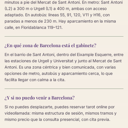
minutos a pie del Mercat de Sant Antoni. En metro: Sant Antoni
(L2) a 300 m o Urgell (L1) a 400 m, ambas con acceso
adaptado. En autobús: líneas 55, 91, 120, V11 y H16, con
paradas a menos de 230 m. Hay aparcamiento en la misma
calle, en Floridablanca 119–121.
¿En qué zona de Barcelona está el gabinete?
En el barrio de Sant Antoni, dentro del Eixample Esquerre, entre
las estaciones de Urgell y Universitat y junto al Mercat de Sant
Antoni. Es una zona céntrica y bien comunicada, con varias
opciones de metro, autobús y aparcamiento cerca, lo que
facilita llegar con calma a la cita.
¿Y si no puedo venir a Barcelona?
Si no puedes desplazarte, puedes reservar tarot online por
videollamada: misma estructura de sesión, mismos tramos y
mismo precio que la consulta presencial, con cita previa.