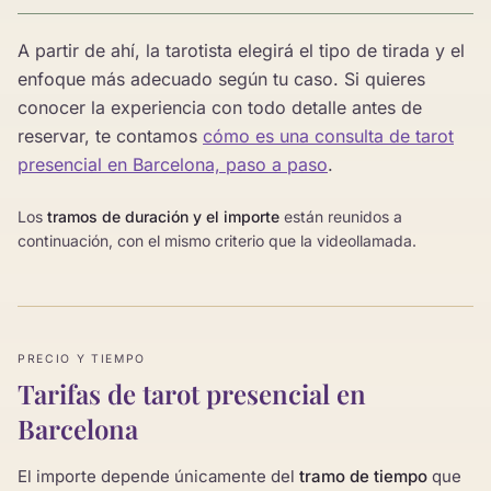
A partir de ahí, la tarotista elegirá el tipo de tirada y el
enfoque más adecuado según tu caso. Si quieres
conocer la experiencia con todo detalle antes de
reservar, te contamos
cómo es una consulta de tarot
presencial en Barcelona, paso a paso
.
Los
tramos de duración y el importe
están reunidos a
continuación, con el mismo criterio que la videollamada.
PRECIO Y TIEMPO
Tarifas de tarot presencial en
Barcelona
El importe depende únicamente del
tramo de tiempo
que