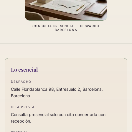
CONSULTA PRESENCIAL · DESPACHO
BARCELONA
Lo esencial
DESPACHO
Calle Floridablanca 98, Entresuelo 2, Barcelona,
Barcelona
CITA PREVIA
Consulta presencial solo con cita concertada con
recepción.