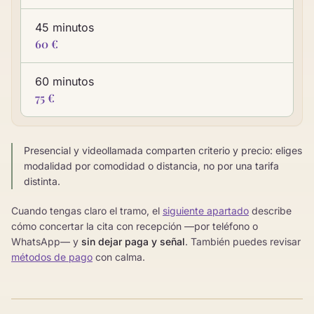
45 minutos
60 €
60 minutos
75 €
Presencial y videollamada comparten criterio y precio: eliges
modalidad por comodidad o distancia, no por una tarifa
distinta.
Cuando tengas claro el tramo, el
siguiente apartado
describe
cómo concertar la cita con recepción —por teléfono o
WhatsApp— y
sin dejar paga y señal
. También puedes revisar
métodos de pago
con calma.