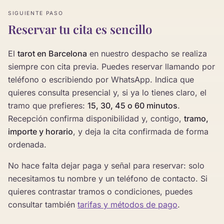
SIGUIENTE PASO
Reservar tu cita es sencillo
El
tarot en Barcelona
en nuestro despacho se realiza
siempre con cita previa. Puedes reservar llamando por
teléfono o escribiendo por WhatsApp. Indica que
quieres consulta presencial y, si ya lo tienes claro, el
tramo que prefieres:
15, 30, 45 o 60 minutos
.
Recepción confirma disponibilidad y, contigo,
tramo,
importe y horario
, y deja la cita confirmada de forma
ordenada.
No hace falta dejar paga y señal para reservar: solo
necesitamos tu nombre y un teléfono de contacto. Si
quieres contrastar tramos o condiciones, puedes
consultar también
tarifas y métodos de pago
.