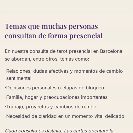
Temas que muchas personas
consultan de forma presencial
En nuestra consulta de tarot presencial en Barcelona
se abordan, entre otros, temas como:
·
Relaciones, dudas afectivas y momentos de cambio
sentimental
·
Decisiones personales o etapas de bloqueo
·
Familia, hogar y preocupaciones importantes
·
Trabajo, proyectos y cambios de rumbo
·
Necesidad de claridad en un momento vital delicado
Cada consulta es distinta. Las cartas orientan; la