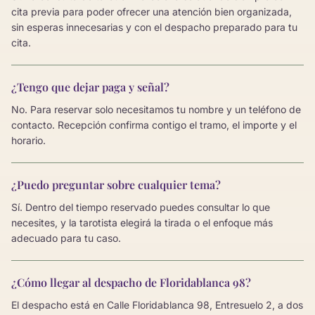
cita previa para poder ofrecer una atención bien organizada,
sin esperas innecesarias y con el despacho preparado para tu
cita.
¿Tengo que dejar paga y señal?
No. Para reservar solo necesitamos tu nombre y un teléfono de
contacto. Recepción confirma contigo el tramo, el importe y el
horario.
¿Puedo preguntar sobre cualquier tema?
Sí. Dentro del tiempo reservado puedes consultar lo que
necesites, y la tarotista elegirá la tirada o el enfoque más
adecuado para tu caso.
¿Cómo llegar al despacho de Floridablanca 98?
El despacho está en Calle Floridablanca 98, Entresuelo 2, a dos