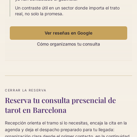
Un contraste útil en un sector donde importa el trato
real, no solo la promesa.
Ver reseñas en Google
Cómo organizamos tu consulta
CERRAR LA RESERVA
Reserva tu consulta presencial de
tarot en Barcelona
Recepción orienta el tramo si lo necesitas, encaja la cita en la
agenda y deja el despacho preparado para tu llegada:
organización clara desde el primer contacto, en la continuidad