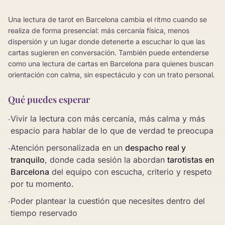
Una lectura de tarot en Barcelona cambia el ritmo cuando se
realiza de forma presencial: más cercanía física, menos
dispersión y un lugar donde detenerte a escuchar lo que las
cartas sugieren en conversación. También puede entenderse
como una lectura de cartas en Barcelona para quienes buscan
orientación con calma, sin espectáculo y con un trato personal.
Qué puedes esperar
Vivir la lectura con más cercanía, más calma y más
·
espacio para hablar de lo que de verdad te preocupa
Atención personalizada en un
despacho real y
·
tranquilo
, donde cada sesión la abordan
tarotistas en
Barcelona
del equipo con escucha, criterio y respeto
por tu momento.
Poder plantear la cuestión que necesites dentro del
·
tiempo reservado