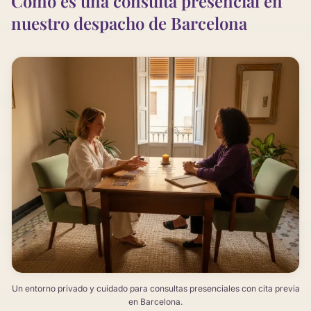
Cómo es una consulta presencial en
nuestro despacho de Barcelona
Un entorno privado y cuidado para consultas presenciales con cita previa
en Barcelona.