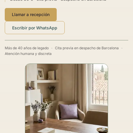
Llamar a recepción
Escribir por WhatsApp
Más de 40 años de legado
·
Cita previa en despacho de Barcelona
·
Atención humana y discreta