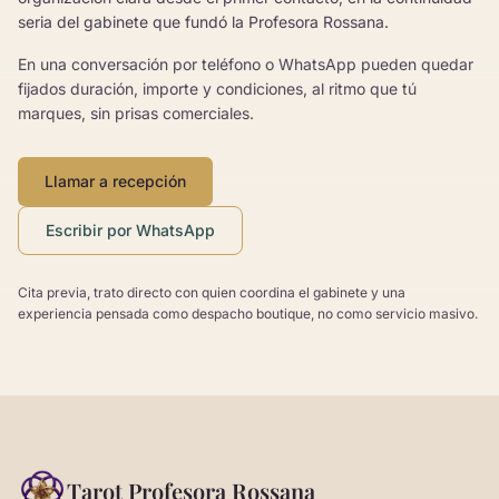
seria del gabinete que fundó la Profesora Rossana.
En una conversación por teléfono o WhatsApp pueden quedar
fijados duración, importe y condiciones, al ritmo que tú
marques, sin prisas comerciales.
Llamar a recepción
Escribir por WhatsApp
Cita previa, trato directo con quien coordina el gabinete y una
experiencia pensada como despacho boutique, no como servicio masivo.
Tarot Profesora Rossana