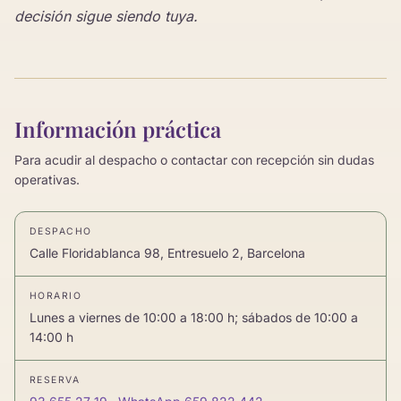
decisión sigue siendo tuya.
Información práctica
Para acudir al despacho o contactar con recepción sin dudas
operativas.
DESPACHO
Calle Floridablanca 98, Entresuelo 2, Barcelona
HORARIO
Lunes a viernes de 10:00 a 18:00 h; sábados de 10:00 a
14:00 h
RESERVA