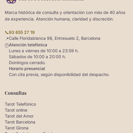
Marca histórica de consulta y orientación con más de 40 años
de experiencia. Atención humana, claridad y discreción.
📞
93 655 27 19
Calle Floridablanca 98, Entresuelo 2, Barcelona
📍
Atención telefónica
🕐
Lunes a viernes de 10:00 a 23:59 h.
Sábados de 10:00 a 20:00 h.
Domingos cerrado.
Horario presencial
Con cita previa, según disponibilidad del despacho.
Consultas
Tarot Telefónico
Tarot online
Tarot del Amor
Tarot Barcelona
Tarot Girona