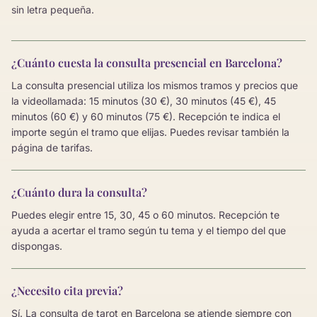
sin letra pequeña.
¿Cuánto cuesta la consulta presencial en Barcelona?
La consulta presencial utiliza los mismos tramos y precios que
la videollamada: 15 minutos (30 €), 30 minutos (45 €), 45
minutos (60 €) y 60 minutos (75 €). Recepción te indica el
importe según el tramo que elijas. Puedes revisar también la
página de tarifas.
¿Cuánto dura la consulta?
Puedes elegir entre 15, 30, 45 o 60 minutos. Recepción te
ayuda a acertar el tramo según tu tema y el tiempo del que
dispongas.
¿Necesito cita previa?
Sí. La consulta de tarot en Barcelona se atiende siempre con