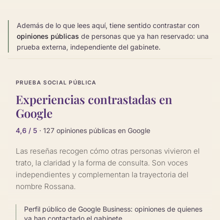
Además de lo que lees aquí, tiene sentido contrastar con
opiniones públicas
de personas que ya han reservado: una
prueba externa, independiente del gabinete.
PRUEBA SOCIAL PÚBLICA
Experiencias contrastadas en
Google
4,6 / 5
· 127 opiniones públicas en Google
Las reseñas recogen cómo otras personas vivieron el
trato, la claridad y la forma de consulta. Son voces
independientes y complementan la trayectoria del
nombre Rossana.
Perfil público de Google Business: opiniones de quienes
ya han contactado el gabinete.