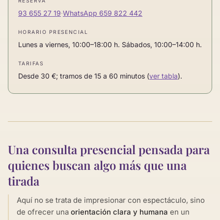
RESERVA
93 655 27 19
·
WhatsApp 659 822 442
HORARIO PRESENCIAL
Lunes a viernes, 10:00–18:00 h. Sábados, 10:00–14:00 h.
TARIFAS
Desde 30 €; tramos de 15 a 60 minutos (
ver tabla
).
Una consulta presencial pensada para
quienes buscan algo más que una
tirada
Aquí no se trata de impresionar con espectáculo, sino
de ofrecer una
orientación clara y humana
en un