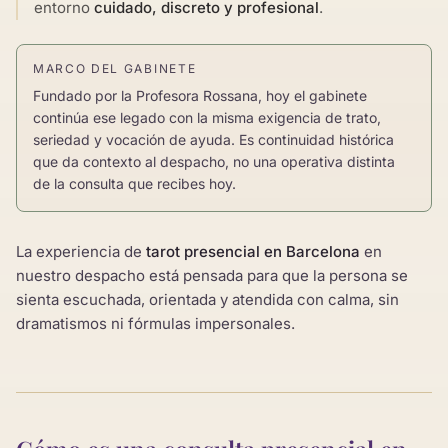
entorno
cuidado, discreto y profesional
.
MARCO DEL GABINETE
Fundado por la Profesora Rossana, hoy el gabinete
continúa ese legado con la misma exigencia de trato,
seriedad y vocación de ayuda. Es continuidad histórica
que da contexto al despacho, no una operativa distinta
de la consulta que recibes hoy.
La experiencia de
tarot presencial en Barcelona
en
nuestro despacho está pensada para que la persona se
sienta escuchada, orientada y atendida con calma, sin
dramatismos ni fórmulas impersonales.