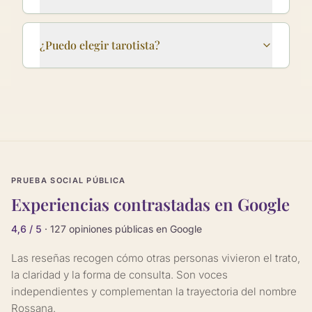
¿Puedo elegir tarotista?
PRUEBA SOCIAL PÚBLICA
Experiencias contrastadas en Google
4,6 / 5
· 127 opiniones públicas en Google
Las reseñas recogen cómo otras personas vivieron el trato,
la claridad y la forma de consulta. Son voces
independientes y complementan la trayectoria del nombre
Rossana.