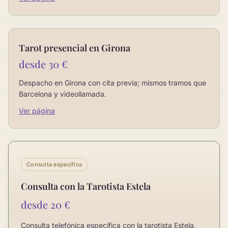
Tarot presencial en Girona
desde 30 €
Despacho en Girona con cita previa; mismos tramos que
Barcelona y videollamada.
Ver página
Consulta específica
Consulta con la Tarotista Estela
desde 20 €
Consulta telefónica específica con la tarotista Estela,