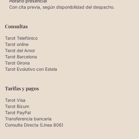
Horario presencial
Con cita previa, según disponibilidad del despacho.
Consultas
Tarot Telefónico
Tarot online
Tarot del Amor
Tarot Barcelona
Tarot Girona
Tarot Evolutivo con Estela
Tarifas y pagos
Tarot Visa
Tarot Bizum
Tarot PayPal
Transferencia bancaria
Consulta Directa (Línea 806)