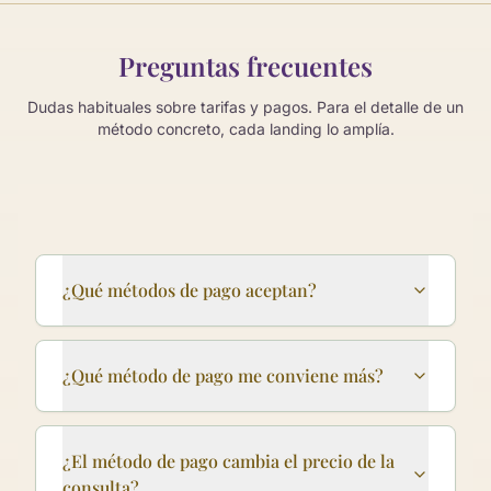
Preguntas frecuentes
Dudas habituales sobre tarifas y pagos. Para el detalle de un
método concreto, cada landing lo amplía.
¿Qué métodos de pago aceptan?
¿Qué método de pago me conviene más?
¿El método de pago cambia el precio de la
consulta?