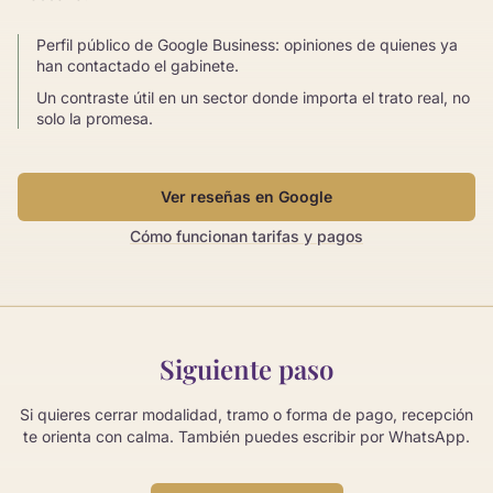
Perfil público de Google Business: opiniones de quienes ya
han contactado el gabinete.
Un contraste útil en un sector donde importa el trato real, no
solo la promesa.
Ver reseñas en Google
Cómo funcionan tarifas y pagos
Siguiente paso
Si quieres cerrar modalidad, tramo o forma de pago, recepción
te orienta con calma. También puedes escribir por WhatsApp.