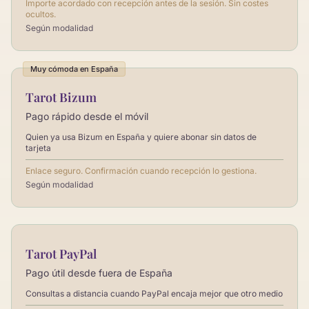
Importe acordado con recepción antes de la sesión. Sin costes
ocultos.
Según modalidad
Muy cómoda en España
Tarot Bizum
Pago rápido desde el móvil
Quien ya usa Bizum en España y quiere abonar sin datos de
tarjeta
Enlace seguro. Confirmación cuando recepción lo gestiona.
Según modalidad
Tarot PayPal
Pago útil desde fuera de España
Consultas a distancia cuando PayPal encaja mejor que otro medio