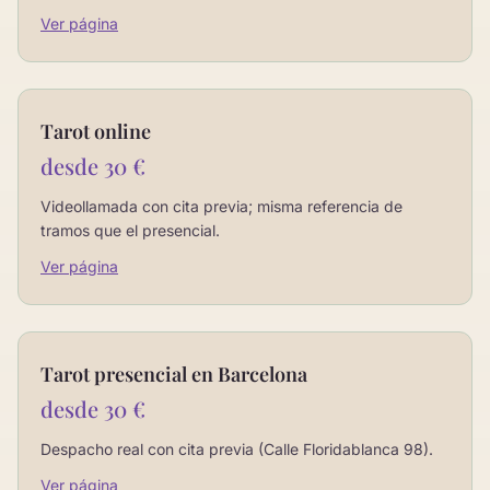
Ver página
Tarot online
desde 30 €
Videollamada con cita previa; misma referencia de
tramos que el presencial.
Ver página
Tarot presencial en Barcelona
desde 30 €
Despacho real con cita previa (Calle Floridablanca 98).
Ver página