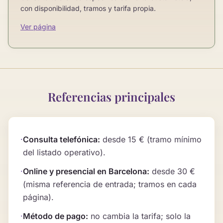
con disponibilidad, tramos y tarifa propia.
Ver página
Referencias principales
·
Consulta telefónica:
desde 15 € (tramo mínimo
del listado operativo).
·
Online y presencial en Barcelona:
desde 30 €
(misma referencia de entrada; tramos en cada
página).
·
Método de pago:
no cambia la tarifa; solo la