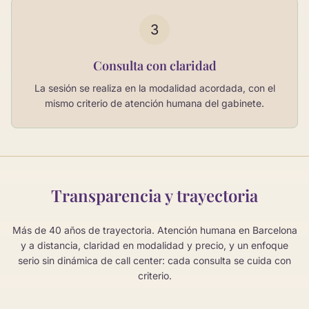
3
Consulta con claridad
La sesión se realiza en la modalidad acordada, con el
mismo criterio de atención humana del gabinete.
Transparencia y trayectoria
Más de 40 años de trayectoria. Atención humana en Barcelona
y a distancia, claridad en modalidad y precio, y un enfoque
serio sin dinámica de call center: cada consulta se cuida con
criterio.