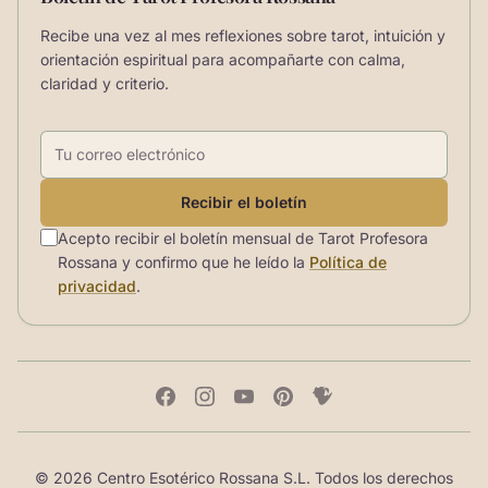
Recibe una vez al mes reflexiones sobre tarot, intuición y
orientación espiritual para acompañarte con calma,
claridad y criterio.
Correo electrónico
Recibir el boletín
Acepto recibir el boletín mensual de Tarot Profesora
Rossana y confirmo que he leído la
Política de
privacidad
.
© 2026 Centro Esotérico Rossana S.L. Todos los derechos