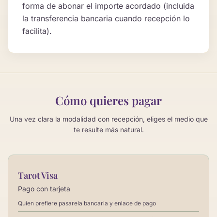
forma de abonar el importe acordado (incluida
la transferencia bancaria cuando recepción lo
facilita).
Cómo quieres pagar
Una vez clara la modalidad con recepción, eliges el medio que
te resulte más natural.
Tarot Visa
Pago con tarjeta
Quien prefiere pasarela bancaria y enlace de pago