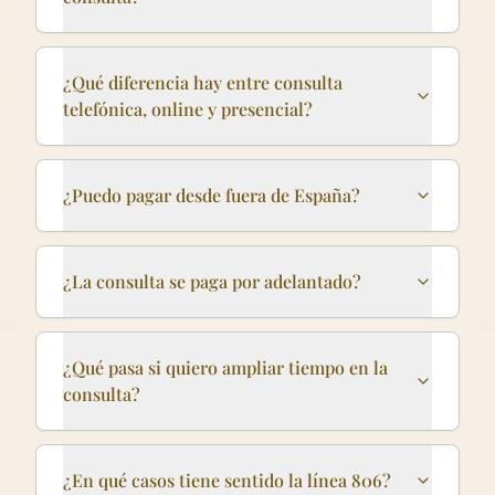
¿Qué diferencia hay entre consulta
telefónica, online y presencial?
¿Puedo pagar desde fuera de España?
¿La consulta se paga por adelantado?
¿Qué pasa si quiero ampliar tiempo en la
consulta?
¿En qué casos tiene sentido la línea 806?