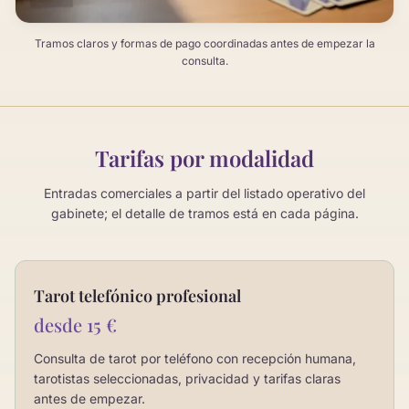
Tramos claros y formas de pago coordinadas antes de empezar la
consulta.
Tarifas por modalidad
Entradas comerciales a partir del listado operativo del
gabinete; el detalle de tramos está en cada página.
Tarot telefónico profesional
desde 15 €
Consulta de tarot por teléfono con recepción humana,
tarotistas seleccionadas, privacidad y tarifas claras
antes de empezar.