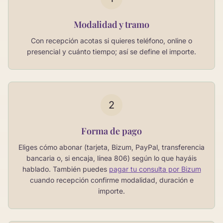
Modalidad y tramo
Con recepción acotas si quieres teléfono, online o
presencial y cuánto tiempo; así se define el importe.
2
Forma de pago
Eliges cómo abonar (tarjeta, Bizum, PayPal, transferencia
bancaria o, si encaja, línea 806) según lo que hayáis
hablado. También puedes
pagar tu consulta por Bizum
cuando recepción confirme modalidad, duración e
importe.