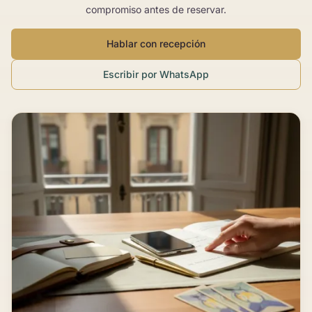
compromiso antes de reservar.
Hablar con recepción
Escribir por WhatsApp