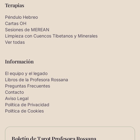
Terapias
Péndulo Hebreo
Cartas OH
Sesiones de MEREAN
Limpieza con Cuencos Tibetanos y Minerales
Ver todas
Información
El equipo y el legado
Libros de la Profesora Rossana
Preguntas Frecuentes
Contacto
Aviso Legal
Política de Privacidad
Política de Cookies
Boletín de Tarot Profesora Rossana