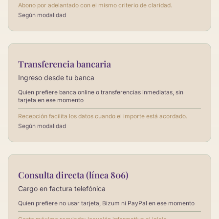
Abono por adelantado con el mismo criterio de claridad.
Según modalidad
Transferencia bancaria
Ingreso desde tu banca
Quien prefiere banca online o transferencias inmediatas, sin
tarjeta en ese momento
Recepción facilita los datos cuando el importe está acordado.
Según modalidad
Consulta directa (línea 806)
Cargo en factura telefónica
Quien prefiere no usar tarjeta, Bizum ni PayPal en ese momento