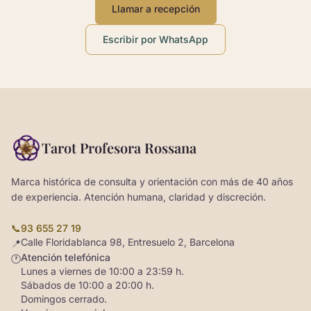
Llamar a recepción
Escribir por WhatsApp
Tarot Profesora Rossana
Marca histórica de consulta y orientación con más de 40 años
de experiencia. Atención humana, claridad y discreción.
📞
93 655 27 19
Calle Floridablanca 98, Entresuelo 2, Barcelona
📍
Atención telefónica
🕐
Lunes a viernes de 10:00 a 23:59 h.
Sábados de 10:00 a 20:00 h.
Domingos cerrado.