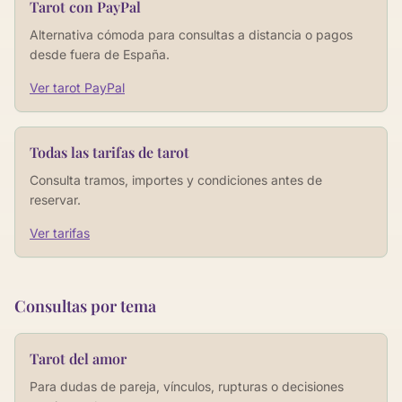
Tarot con PayPal
Alternativa cómoda para consultas a distancia o pagos
desde fuera de España.
Ver tarot PayPal
Todas las tarifas de tarot
Consulta tramos, importes y condiciones antes de
reservar.
Ver tarifas
Consultas por tema
Tarot del amor
Para dudas de pareja, vínculos, rupturas o decisiones