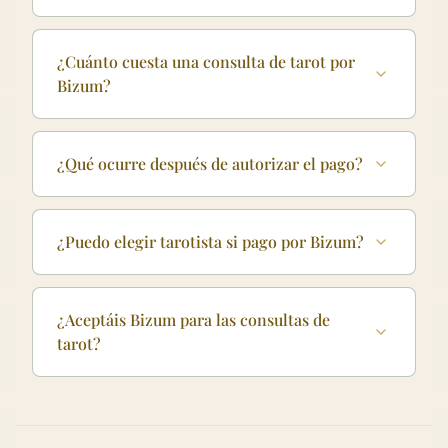
¿Cuánto cuesta una consulta de tarot por
Bizum?
¿Qué ocurre después de autorizar el pago?
¿Puedo elegir tarotista si pago por Bizum?
¿Aceptáis Bizum para las consultas de
tarot?