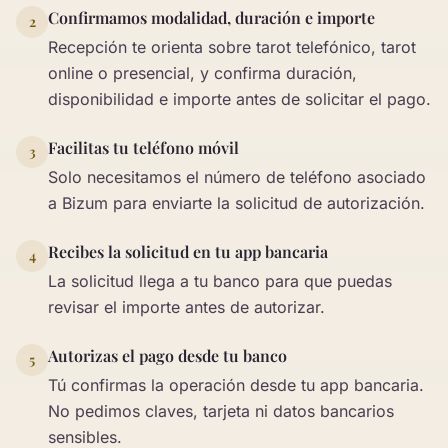
Confirmamos modalidad, duración e importe
2
Recepción te orienta sobre tarot telefónico, tarot
online o presencial, y confirma duración,
disponibilidad e importe antes de solicitar el pago.
Facilitas tu teléfono móvil
3
Solo necesitamos el número de teléfono asociado
a Bizum para enviarte la solicitud de autorización.
Recibes la solicitud en tu app bancaria
4
La solicitud llega a tu banco para que puedas
revisar el importe antes de autorizar.
Autorizas el pago desde tu banco
5
Tú confirmas la operación desde tu app bancaria.
No pedimos claves, tarjeta ni datos bancarios
sensibles.