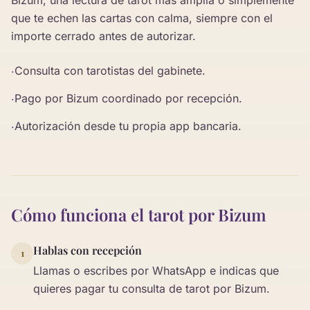
Bizum, una lectura de tarot más amplia o simplemente
que te echen las cartas con calma, siempre con el
importe cerrado antes de autorizar.
Consulta con tarotistas del gabinete.
·
Pago por Bizum coordinado por recepción.
·
Autorización desde tu propia app bancaria.
·
Cómo funciona el tarot por Bizum
Hablas con recepción
1
Llamas o escribes por WhatsApp e indicas que
quieres pagar tu consulta de tarot por Bizum.