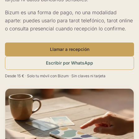
Bizum es una forma de pago, no una modalidad
aparte: puedes usarlo para tarot telefónico, tarot online
o consulta presencial cuando recepción lo confirme.
Llamar a recepción
Escribir por WhatsApp
Desde 15 € · Solo tu móvil con Bizum · Sin claves ni tarjeta