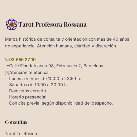
Tarot Profesora Rossana
Marca histórica de consulta y orientación con más de 40 años
de experiencia. Atención humana, claridad y discreción.
📞
93 655 27 19
Calle Floridablanca 98, Entresuelo 2, Barcelona
📍
Atención telefónica
🕐
Lunes a viernes de 10:00 a 23:59 h.
Sábados de 10:00 a 20:00 h.
Domingos cerrado.
Horario presencial
Con cita previa, según disponibilidad del despacho.
Consultas
Tarot Telefónico