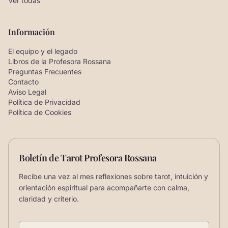
Ver todas
Información
El equipo y el legado
Libros de la Profesora Rossana
Preguntas Frecuentes
Contacto
Aviso Legal
Política de Privacidad
Política de Cookies
Boletín de Tarot Profesora Rossana
Recibe una vez al mes reflexiones sobre tarot, intuición y
orientación espiritual para acompañarte con calma,
claridad y criterio.
Correo electrónico