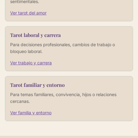
sentimentales.
Ver tarot del amor
Tarot laboral y carrera
Para decisiones profesionales, cambios de trabajo o
bloqueo laboral.
Ver trabajo y carrera
Tarot familiar y entorno
Para temas familiares, convivencia, hijos o relaciones
cercanas.
Ver familia y entorno