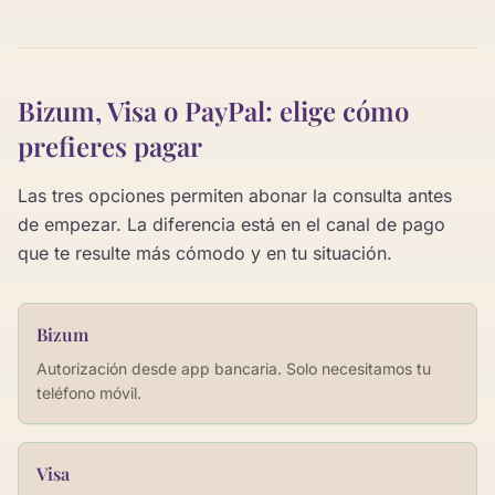
Bizum, Visa o PayPal: elige cómo
prefieres pagar
Las tres opciones permiten abonar la consulta antes
de empezar. La diferencia está en el canal de pago
que te resulte más cómodo y en tu situación.
Bizum
Autorización desde app bancaria. Solo necesitamos tu
teléfono móvil.
Visa