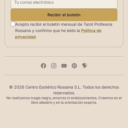
Recibir el boletín
Acepto recibir el boletín mensual de Tarot Profesora
Rossana y confirmo que he leído la
Política de
privacidad
.
© 2026 Centro Esotérico Rossana S.L. Todos los derechos
reservados.
No realizamos magia negra, amarres ni endulzamientos. Creemos en el
libre albedrío y en la orientación experta.