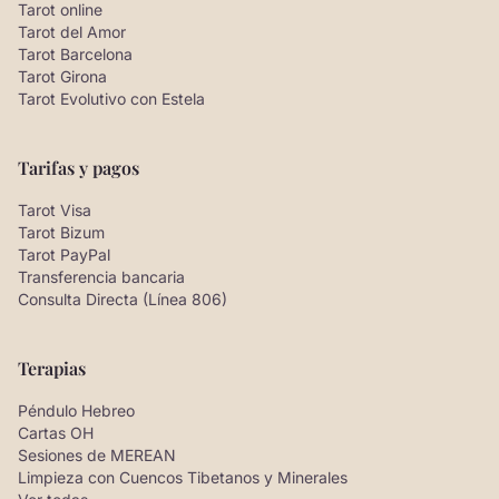
Tarot online
Tarot del Amor
Tarot Barcelona
Tarot Girona
Tarot Evolutivo con Estela
Tarifas y pagos
Tarot Visa
Tarot Bizum
Tarot PayPal
Transferencia bancaria
Consulta Directa (Línea 806)
Terapias
Péndulo Hebreo
Cartas OH
Sesiones de MEREAN
Limpieza con Cuencos Tibetanos y Minerales