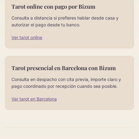
Tarot online con pago por Bizum
Consulta a distancia si prefieres hablar desde casa y
autorizar el pago desde tu banco.
Ver tarot online
Tarot presencial en Barcelona con Bizum
Consulta en despacho con cita previa, importe claro y
pago coordinado por recepción cuando sea posible.
Ver tarot en Barcelona