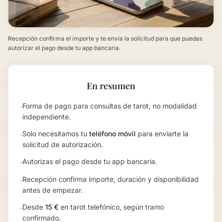
Recepción confirma el importe y te envía la solicitud para que puedas
autorizar el pago desde tu app bancaria.
En resumen
Forma de pago para consultas de tarot, no modalidad
·
independiente.
Solo necesitamos tu
teléfono móvil
para enviarte la
·
solicitud de autorización.
Autorizas el pago desde tu app bancaria.
·
Recepción confirma importe, duración y disponibilidad
·
antes de empezar.
Desde
15 €
en tarot telefónico, según tramo
·
confirmado.