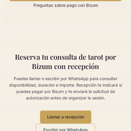
Preguntas sobre pago con Bizum
Reserva tu consulta de tarot por
Bizum con recepción
Puedes llamar o escribir por WhatsApp para consultar
disponibilidad, duración e importe. Recepción te indicará si
puedes pagar por Bizum y te enviará la solicitud de
autorización antes de organizar la sesión.
Llamar a recepción
Escribir por WhatsApp