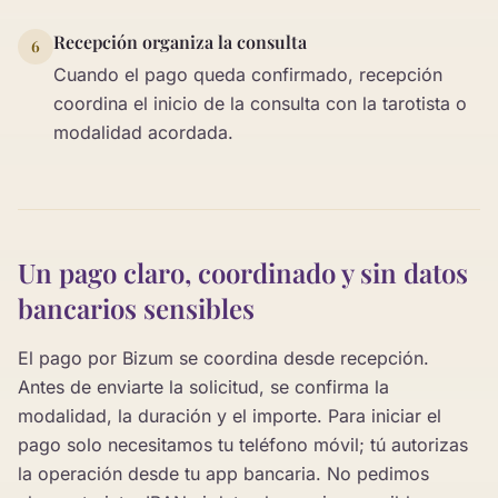
Recepción organiza la consulta
6
Cuando el pago queda confirmado, recepción
coordina el inicio de la consulta con la tarotista o
modalidad acordada.
Un pago claro, coordinado y sin datos
bancarios sensibles
El pago por Bizum se coordina desde recepción.
Antes de enviarte la solicitud, se confirma la
modalidad, la duración y el importe. Para iniciar el
pago solo necesitamos tu teléfono móvil; tú autorizas
la operación desde tu app bancaria. No pedimos