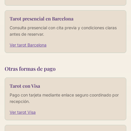
Tarot presencial en Barcelona
Consulta presencial con cita previa y condiciones claras
antes de reservar.
Ver tarot Barcelona
Otras formas de pago
Tarot con Visa
Pago con tarjeta mediante enlace seguro coordinado por
recepción.
Ver tarot Visa