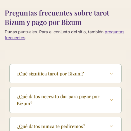
Preguntas frecuentes sobre tarot
Bizum y pago por Bizum
Dudas puntuales. Para el conjunto del sitio, también
preguntas
frecuentes
.
¿Qué significa tarot por Bizum?
¿Qué datos necesito dar para pagar por
Bizum?
¿Qué datos nunca te pediremos?