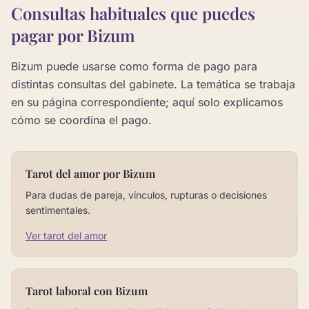
Consultas habituales que puedes
pagar por Bizum
Bizum puede usarse como forma de pago para
distintas consultas del gabinete. La temática se trabaja
en su página correspondiente; aquí solo explicamos
cómo se coordina el pago.
Tarot del amor por Bizum
Para dudas de pareja, vínculos, rupturas o decisiones
sentimentales.
Ver tarot del amor
Tarot laboral con Bizum