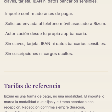
claves, tarjeta, IBAN ni datos bancarios sensibles.
Importe confirmado antes de pagar.
·
Solicitud enviada al teléfono móvil asociado a Bizum.
·
Autorización desde tu propia app bancaria.
·
Sin claves, tarjeta, IBAN ni datos bancarios sensibles.
·
Sin suscripciones ni cargos ocultos.
·
Tarifas de referencia
Bizum es una forma de pago, no una modalidad. El importe lo
marca la modalidad que elijas y el tramo acordado con
recepción. Recepción confirma siempre duración,