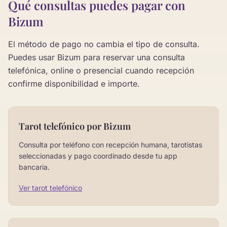
Qué consultas puedes pagar con
Bizum
El método de pago no cambia el tipo de consulta.
Puedes usar Bizum para reservar una consulta
telefónica, online o presencial cuando recepción
confirme disponibilidad e importe.
Tarot telefónico por Bizum
Consulta por teléfono con recepción humana, tarotistas
seleccionadas y pago coordinado desde tu app
bancaria.
Ver tarot telefónico