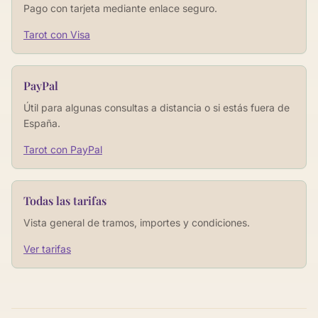
Pago con tarjeta mediante enlace seguro.
Tarot con Visa
PayPal
Útil para algunas consultas a distancia o si estás fuera de
España.
Tarot con PayPal
Todas las tarifas
Vista general de tramos, importes y condiciones.
Ver tarifas