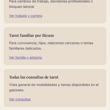
Para cambios de trabajo, decisiones profesionales o
bloqueo laboral.
Ver trabajo y carrera
Tarot familiar por Bizum
Para convivencia, hijos, relaciones cercanas o temas
familiares delicados.
Ver familia y entorno
Todas las consultas de tarot
Vista general de modalidades y temas disponibles en el
gabinete.
Ver consultas