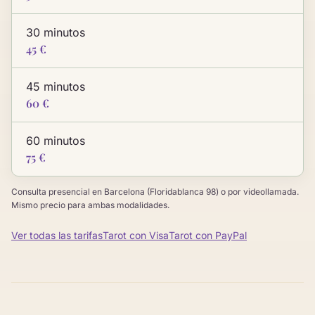
30 minutos
45 €
45 minutos
60 €
60 minutos
75 €
Consulta presencial en Barcelona (Floridablanca 98) o por videollamada.
Mismo precio para ambas modalidades.
Ver todas las tarifas
Tarot con Visa
Tarot con PayPal