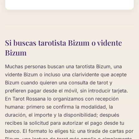
Si buscas tarotista Bizum o vidente
Bizum
Muchas personas buscan una tarotista Bizum, una
vidente Bizum o incluso una clarividente que acepte
Bizum cuando quieren una consulta de tarot y
prefieren pagar desde el móvil, sin introducir tarjeta.
En Tarot Rossana lo organizamos con recepción
humana: primero se confirma la modalidad, la
duración, el importe y la disponibilidad; después
recibes la solicitud para autorizar el pago desde tu
banco. El formato lo eliges tú: una tirada de cartas por