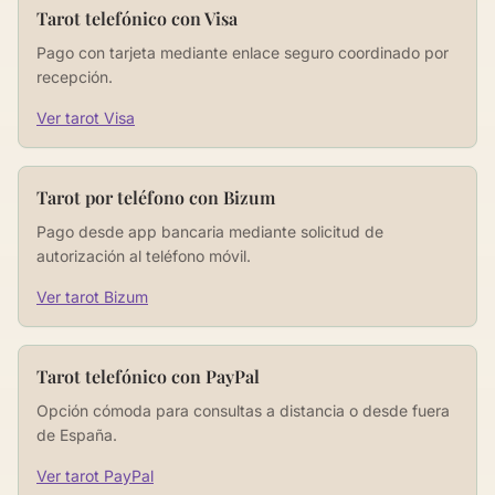
Tarot telefónico con Visa
Pago con tarjeta mediante enlace seguro coordinado por
recepción.
Ver tarot Visa
Tarot por teléfono con Bizum
Pago desde app bancaria mediante solicitud de
autorización al teléfono móvil.
Ver tarot Bizum
Tarot telefónico con PayPal
Opción cómoda para consultas a distancia o desde fuera
de España.
Ver tarot PayPal