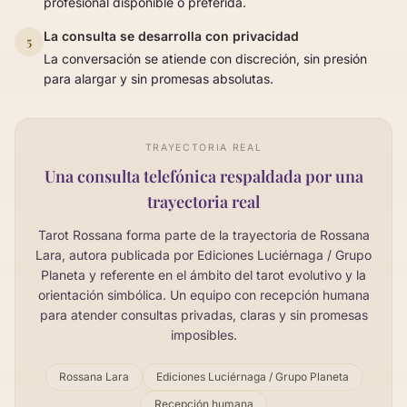
profesional disponible o preferida.
La consulta se desarrolla con privacidad
5
La conversación se atiende con discreción, sin presión
para alargar y sin promesas absolutas.
TRAYECTORIA REAL
Una consulta telefónica respaldada por una
trayectoria real
Tarot Rossana forma parte de la trayectoria de Rossana
Lara, autora publicada por Ediciones Luciérnaga / Grupo
Planeta y referente en el ámbito del tarot evolutivo y la
orientación simbólica. Un equipo con recepción humana
para atender consultas privadas, claras y sin promesas
imposibles.
Rossana Lara
Ediciones Luciérnaga / Grupo Planeta
Recepción humana