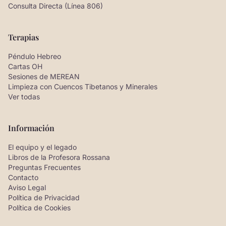
Consulta Directa (Línea 806)
Terapias
Péndulo Hebreo
Cartas OH
Sesiones de MEREAN
Limpieza con Cuencos Tibetanos y Minerales
Ver todas
Información
El equipo y el legado
Libros de la Profesora Rossana
Preguntas Frecuentes
Contacto
Aviso Legal
Política de Privacidad
Política de Cookies