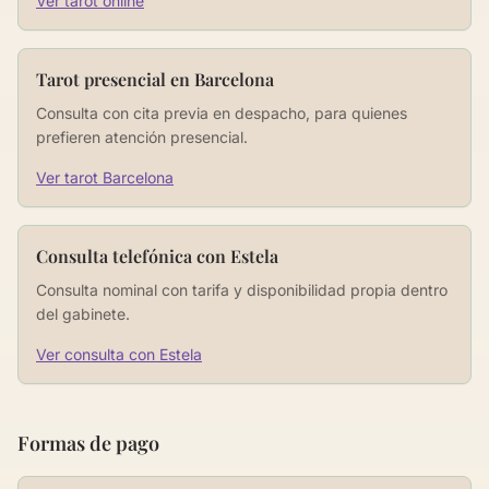
Ver tarot online
Tarot presencial en Barcelona
Consulta con cita previa en despacho, para quienes
prefieren atención presencial.
Ver tarot Barcelona
Consulta telefónica con Estela
Consulta nominal con tarifa y disponibilidad propia dentro
del gabinete.
Ver consulta con Estela
Formas de pago