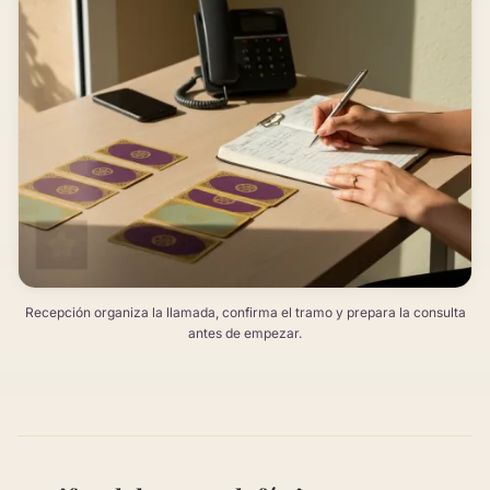
Recepción organiza la llamada, confirma el tramo y prepara la consulta
antes de empezar.