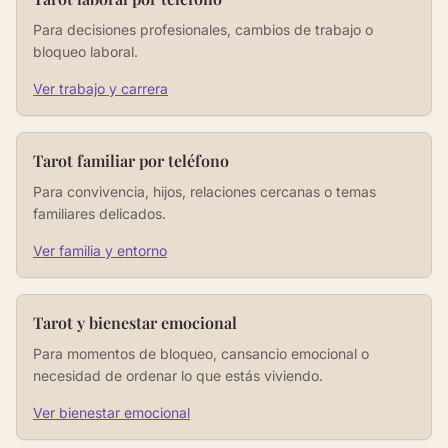
Para decisiones profesionales, cambios de trabajo o
bloqueo laboral.
Ver trabajo y carrera
Tarot familiar por teléfono
Para convivencia, hijos, relaciones cercanas o temas
familiares delicados.
Ver familia y entorno
Tarot y bienestar emocional
Para momentos de bloqueo, cansancio emocional o
necesidad de ordenar lo que estás viviendo.
Ver bienestar emocional