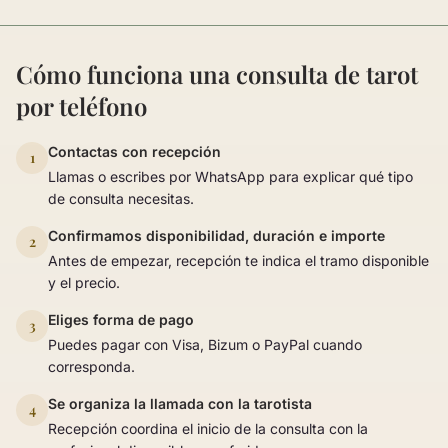
Cómo funciona una consulta de tarot
por teléfono
Contactas con recepción
1
Llamas o escribes por WhatsApp para explicar qué tipo
de consulta necesitas.
Confirmamos disponibilidad, duración e importe
2
Antes de empezar, recepción te indica el tramo disponible
y el precio.
Eliges forma de pago
3
Puedes pagar con Visa, Bizum o PayPal cuando
corresponda.
Se organiza la llamada con la tarotista
4
Recepción coordina el inicio de la consulta con la