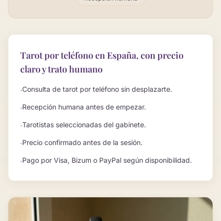
Tarot por teléfono en España, con precio
claro y trato humano
Consulta de tarot por teléfono sin desplazarte.
·
Recepción humana antes de empezar.
·
Tarotistas seleccionadas del gabinete.
·
Precio confirmado antes de la sesión.
·
Pago por Visa, Bizum o PayPal según disponibilidad.
·