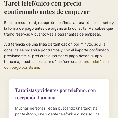
Tarot telefónico con precio
confirmado antes de empezar
En esta modalidad, recepción confirma la duración, el importe y
la forma de pago antes de organizar la consulta. Así sabes qué
tramo reservas y cuánto vas a pagar antes de empezar.
A diferencia de una línea de tarificación por minuto, aquí la
consulta se organiza por tramos y con el importe confirmado
previamente. Si prefieres autorizar el pago desde tu app
bancaria, puedes consultar cómo funciona el
tarot telefónico
con pago por Bizum
.
Tarotistas y videntes por teléfono, con
recepción humana
Muchas personas llegan buscando una tarotista
por teléfono, una vidente telefónica o incluso una