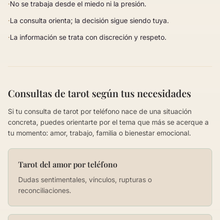
·
No se trabaja desde el miedo ni la presión.
·
La consulta orienta; la decisión sigue siendo tuya.
·
La información se trata con discreción y respeto.
Consultas de tarot según tus necesidades
Si tu consulta de tarot por teléfono nace de una situación
concreta, puedes orientarte por el tema que más se acerque a
tu momento: amor, trabajo, familia o bienestar emocional.
Tarot del amor por teléfono
Dudas sentimentales, vínculos, rupturas o
reconciliaciones.