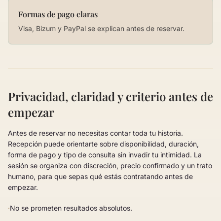
Formas de pago claras
Visa, Bizum y PayPal se explican antes de reservar.
Privacidad, claridad y criterio antes de
empezar
Antes de reservar no necesitas contar toda tu historia.
Recepción puede orientarte sobre disponibilidad, duración,
forma de pago y tipo de consulta sin invadir tu intimidad. La
sesión se organiza con discreción, precio confirmado y un trato
humano, para que sepas qué estás contratando antes de
empezar.
·
No se prometen resultados absolutos.