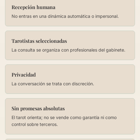
Recepción humana
No entras en una dinámica automática o impersonal.
Tarotistas seleccionadas
La consulta se organiza con profesionales del gabinete.
Privacidad
La conversación se trata con discreción.
Sin promesas absolutas
El tarot orienta; no se vende como garantía ni como
control sobre terceros.