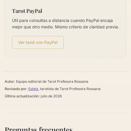
Tarot PayPal
Útil para consultas a distancia cuando PayPal encaja
mejor que otro medio. Mismo criterio de claridad previa.
Ver tarot con PayPal
Autor:
Equipo editorial de Tarot Profesora Rossana
Revisado por:
Estela
, tarotista de Tarot Profesora Rossana
Última actualización:
julio de 2026
Preguntas frecuentes