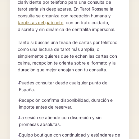
clarividente por teléfono para una consulta de
tarot seria sin desplazarse. En Tarot Rossana la
consulta se organiza con recepción humana y
tarotistas del gabinete
, con un trato cuidado,
discreto y sin dinámica de centralita impersonal.
Tanto si buscas una tirada de cartas por teléfono
como una lectura de tarot más amplia, o
simplemente quieres que te echen las cartas con
calma, recepción te orienta sobre el formato y la
duración que mejor encajan con tu consulta.
Puedes consultar desde cualquier punto de
·
España.
Recepción confirma disponibilidad, duración e
·
importe antes de reservar.
La sesión se atiende con discreción y sin
·
promesas absolutas.
Equipo boutique con continuidad y estándares de
·