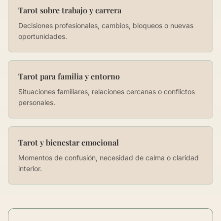
Tarot sobre trabajo y carrera
Decisiones profesionales, cambios, bloqueos o nuevas
oportunidades.
Tarot para familia y entorno
Situaciones familiares, relaciones cercanas o conflictos
personales.
Tarot y bienestar emocional
Momentos de confusión, necesidad de calma o claridad
interior.