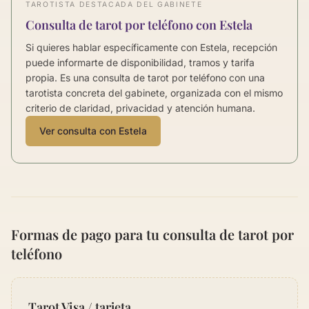
TAROTISTA DESTACADA DEL GABINETE
Consulta de tarot por teléfono con Estela
Si quieres hablar específicamente con Estela, recepción
puede informarte de disponibilidad, tramos y tarifa
propia. Es una consulta de tarot por teléfono con una
tarotista concreta del gabinete, organizada con el mismo
criterio de claridad, privacidad y atención humana.
Ver consulta con Estela
Formas de pago para tu consulta de tarot por
teléfono
Tarot Visa / tarjeta