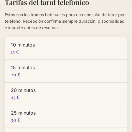
Tarifas del tarot telefónico
Estos son los tramos habituales para una consulta de tarot por
teléfono. Recepción confirma siempre duración, disponibilidad
e importe antes de reservar.
10 minutos
15 €
15 minutos
20 €
20 minutos
25 €
25 minutos
30 €