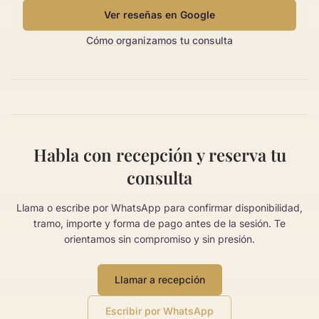
Ver reseñas en Google
Cómo organizamos tu consulta
Habla con recepción y reserva tu
consulta
Llama o escribe por WhatsApp para confirmar disponibilidad,
tramo, importe y forma de pago antes de la sesión. Te
orientamos sin compromiso y sin presión.
Llamar a recepción
Escribir por WhatsApp