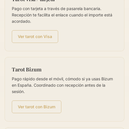
Pago con tarjeta a través de pasarela bancaria.
Recepción te facilita el enlace cuando el importe está
acordado.
Ver tarot con Visa
Tarot Bizum
Pago rápido desde el móvil, cómodo si ya usas Bizum
en España. Coordinado con recepción antes de la
sesión.
Ver tarot con Bizum