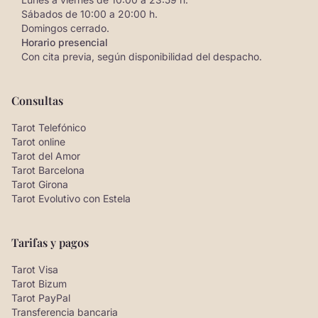
Sábados de 10:00 a 20:00 h.
Domingos cerrado.
Horario presencial
Con cita previa, según disponibilidad del despacho.
Consultas
Tarot Telefónico
Tarot online
Tarot del Amor
Tarot Barcelona
Tarot Girona
Tarot Evolutivo con Estela
Tarifas y pagos
Tarot Visa
Tarot Bizum
Tarot PayPal
Transferencia bancaria