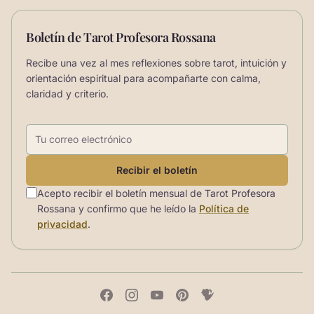
Boletín de Tarot Profesora Rossana
Recibe una vez al mes reflexiones sobre tarot, intuición y
orientación espiritual para acompañarte con calma,
claridad y criterio.
Correo electrónico
Recibir el boletín
Acepto recibir el boletín mensual de Tarot Profesora
Rossana y confirmo que he leído la
Política de
privacidad
.