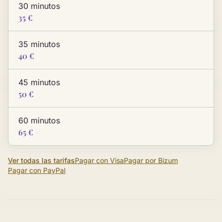
30 minutos
35 €
35 minutos
40 €
45 minutos
50 €
60 minutos
65 €
Ver todas las tarifas
Pagar con Visa
Pagar por Bizum
Pagar con PayPal