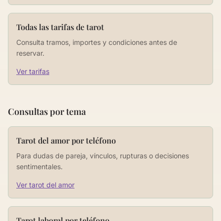
Todas las tarifas de tarot
Consulta tramos, importes y condiciones antes de
reservar.
Ver tarifas
Consultas por tema
Tarot del amor por teléfono
Para dudas de pareja, vínculos, rupturas o decisiones
sentimentales.
Ver tarot del amor
Tarot laboral por teléfono