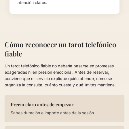
atención claros.
Cómo reconocer un tarot telefónico
fiable
Un tarot telefónico fiable no debería basarse en promesas
exageradas ni en presión emocional. Antes de reservar,
conviene que el servicio explique quién atiende, cómo se
organiza la consulta, cuánto cuesta y qué límites mantiene.
Precio claro antes de empezar
Sabes duración e importe antes de la sesión.