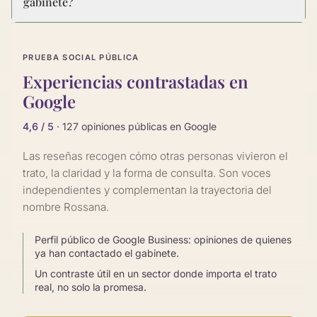
gabinete?
PRUEBA SOCIAL PÚBLICA
Experiencias contrastadas en
Google
4,6 / 5
· 127 opiniones públicas en Google
Las reseñas recogen cómo otras personas vivieron el
trato, la claridad y la forma de consulta. Son voces
independientes y complementan la trayectoria del
nombre Rossana.
Perfil público de Google Business: opiniones de quienes
ya han contactado el gabinete.
Un contraste útil en un sector donde importa el trato
real, no solo la promesa.