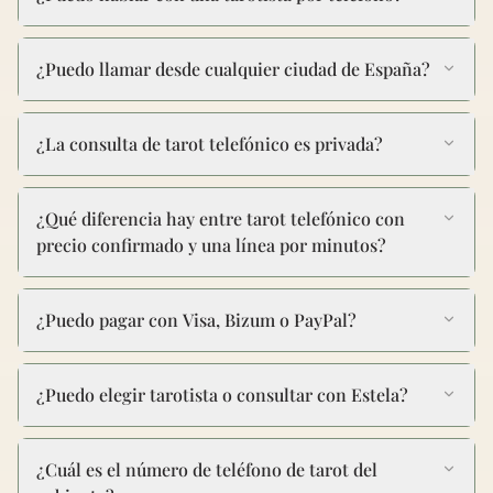
¿Puedo llamar desde cualquier ciudad de España?
¿La consulta de tarot telefónico es privada?
¿Qué diferencia hay entre tarot telefónico con
precio confirmado y una línea por minutos?
¿Puedo pagar con Visa, Bizum o PayPal?
¿Puedo elegir tarotista o consultar con Estela?
¿Cuál es el número de teléfono de tarot del