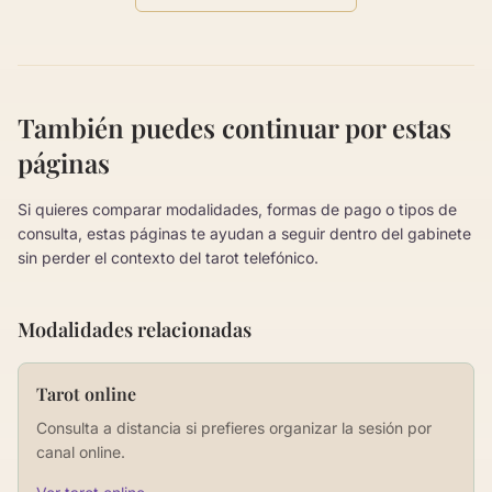
También puedes continuar por estas
páginas
Si quieres comparar modalidades, formas de pago o tipos de
consulta, estas páginas te ayudan a seguir dentro del gabinete
sin perder el contexto del tarot telefónico.
Modalidades relacionadas
Tarot online
Consulta a distancia si prefieres organizar la sesión por
canal online.