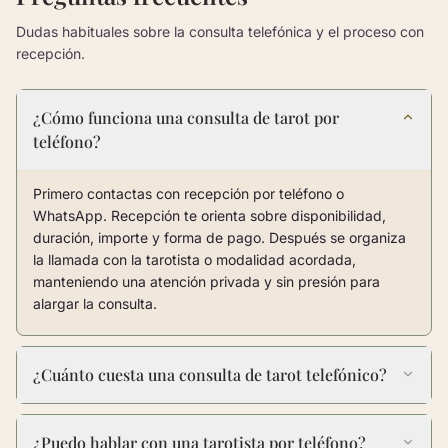
Dudas habituales sobre la consulta telefónica y el proceso con
recepción.
¿Cómo funciona una consulta de tarot por
teléfono?
Primero contactas con recepción por teléfono o
WhatsApp. Recepción te orienta sobre disponibilidad,
duración, importe y forma de pago. Después se organiza
la llamada con la tarotista o modalidad acordada,
manteniendo una atención privada y sin presión para
alargar la consulta.
¿Cuánto cuesta una consulta de tarot telefónico?
¿Puedo hablar con una tarotista por teléfono?