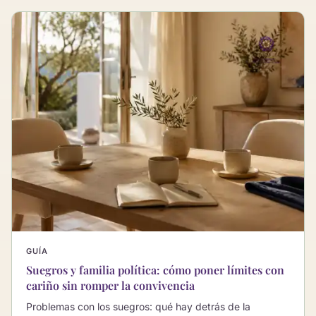
GUÍA
Suegros y familia política: cómo poner límites con
cariño sin romper la convivencia
Problemas con los suegros: qué hay detrás de la