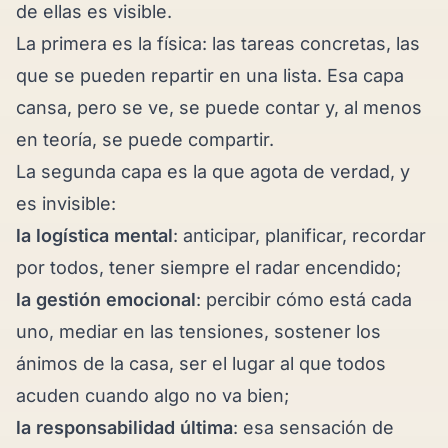
de ellas es visible.
La primera es la física: las tareas concretas, las
que se pueden repartir en una lista. Esa capa
cansa, pero se ve, se puede contar y, al menos
en teoría, se puede compartir.
La segunda capa es la que agota de verdad, y
es invisible:
la logística mental
: anticipar, planificar, recordar
por todos, tener siempre el radar encendido;
la gestión emocional
: percibir cómo está cada
uno, mediar en las tensiones, sostener los
ánimos de la casa, ser el lugar al que todos
acuden cuando algo no va bien;
la responsabilidad última
: esa sensación de