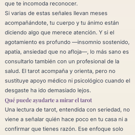
que te incomoda reconocer.
Si varias de estas señales llevan meses
acompañándote, tu cuerpo y tu ánimo están
diciendo algo que merece atención. Y si el
agotamiento es profundo —insomnio sostenido,
apatía, ansiedad que no afloja—, lo más sano es
consultarlo también con un profesional de la
salud. El tarot acompaña y orienta, pero no
sustituye apoyo médico ni psicológico cuando el
desgaste ha ido demasiado lejos.
Qué puede ayudarte a mirar el tarot
Una lectura de tarot, entendida con seriedad, no
viene a señalar quién hace poco en tu casa ni a
confirmar que tienes razón. Ese enfoque solo