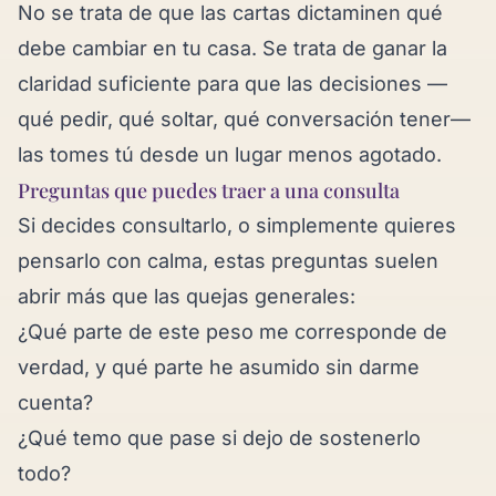
No se trata de que las cartas dictaminen qué
debe cambiar en tu casa. Se trata de ganar la
claridad suficiente para que las decisiones —
qué pedir, qué soltar, qué conversación tener—
las tomes tú desde un lugar menos agotado.
Preguntas que puedes traer a una consulta
Si decides consultarlo, o simplemente quieres
pensarlo con calma, estas preguntas suelen
abrir más que las quejas generales:
¿Qué parte de este peso me corresponde de
verdad, y qué parte he asumido sin darme
cuenta?
¿Qué temo que pase si dejo de sostenerlo
todo?