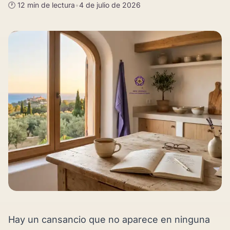
🕐 12 min de lectura
•
4 de julio de 2026
Hay un cansancio que no aparece en ninguna