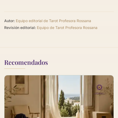
Autor:
Equipo editorial de Tarot Profesora Rossana
Revisión editorial:
Equipo de Tarot Profesora Rossana
Recomendados