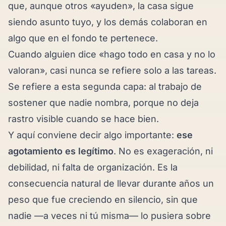
que, aunque otros «ayuden», la casa sigue
siendo asunto tuyo, y los demás colaboran en
algo que en el fondo te pertenece.
Cuando alguien dice «hago todo en casa y no lo
valoran», casi nunca se refiere solo a las tareas.
Se refiere a esta segunda capa: al trabajo de
sostener que nadie nombra, porque no deja
rastro visible cuando se hace bien.
Y aquí conviene decir algo importante:
ese
agotamiento es legítimo
. No es exageración, ni
debilidad, ni falta de organización. Es la
consecuencia natural de llevar durante años un
peso que fue creciendo en silencio, sin que
nadie —a veces ni tú misma— lo pusiera sobre