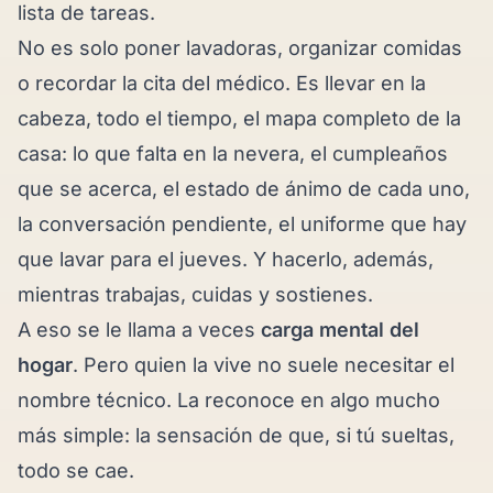
lista de tareas.
No es solo poner lavadoras, organizar comidas
o recordar la cita del médico. Es llevar en la
cabeza, todo el tiempo, el mapa completo de la
casa: lo que falta en la nevera, el cumpleaños
que se acerca, el estado de ánimo de cada uno,
la conversación pendiente, el uniforme que hay
que lavar para el jueves. Y hacerlo, además,
mientras trabajas, cuidas y sostienes.
A eso se le llama a veces
carga mental del
hogar
. Pero quien la vive no suele necesitar el
nombre técnico. La reconoce en algo mucho
más simple: la sensación de que, si tú sueltas,
todo se cae.