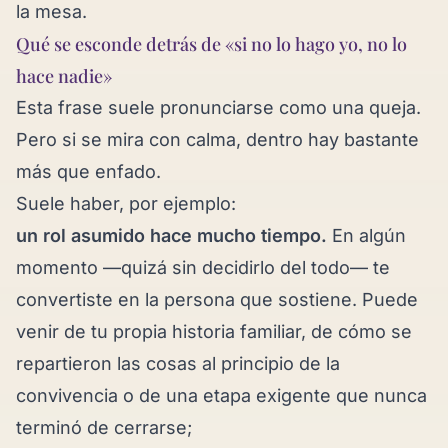
la mesa.
Qué se esconde detrás de «si no lo hago yo, no lo
hace nadie»
Esta frase suele pronunciarse como una queja.
Pero si se mira con calma, dentro hay bastante
más que enfado.
Suele haber, por ejemplo:
un rol asumido hace mucho tiempo.
En algún
momento —quizá sin decidirlo del todo— te
convertiste en la persona que sostiene. Puede
venir de tu propia historia familiar, de cómo se
repartieron las cosas al principio de la
convivencia o de una etapa exigente que nunca
terminó de cerrarse;