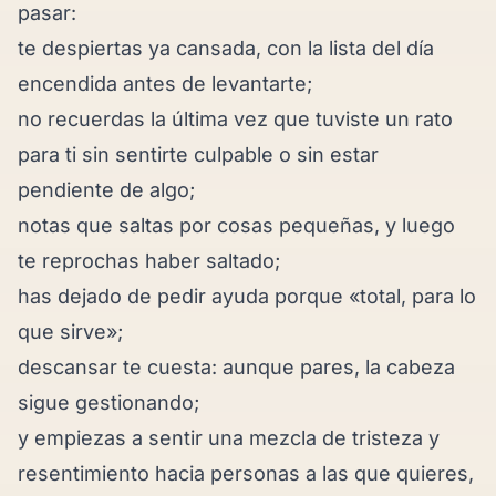
pasar:
te despiertas ya cansada, con la lista del día
encendida antes de levantarte;
no recuerdas la última vez que tuviste un rato
para ti sin sentirte culpable o sin estar
pendiente de algo;
notas que saltas por cosas pequeñas, y luego
te reprochas haber saltado;
has dejado de pedir ayuda porque «total, para lo
que sirve»;
descansar te cuesta: aunque pares, la cabeza
sigue gestionando;
y empiezas a sentir una mezcla de tristeza y
resentimiento hacia personas a las que quieres,