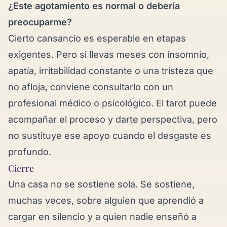
¿Este agotamiento es normal o debería
preocuparme?
Cierto cansancio es esperable en etapas
exigentes. Pero si llevas meses con insomnio,
apatía, irritabilidad constante o una tristeza que
no afloja, conviene consultarlo con un
profesional médico o psicológico. El tarot puede
acompañar el proceso y darte perspectiva, pero
no sustituye ese apoyo cuando el desgaste es
profundo.
Cierre
Una casa no se sostiene sola. Se sostiene,
muchas veces, sobre alguien que aprendió a
cargar en silencio y a quien nadie enseñó a