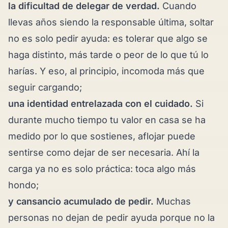
la dificultad de delegar de verdad.
Cuando
llevas años siendo la responsable última, soltar
no es solo pedir ayuda: es tolerar que algo se
haga distinto, más tarde o peor de lo que tú lo
harías. Y eso, al principio, incomoda más que
seguir cargando;
una identidad entrelazada con el cuidado.
Si
durante mucho tiempo tu valor en casa se ha
medido por lo que sostienes, aflojar puede
sentirse como dejar de ser necesaria. Ahí la
carga ya no es solo práctica: toca algo más
hondo;
y cansancio acumulado de pedir.
Muchas
personas no dejan de pedir ayuda porque no la