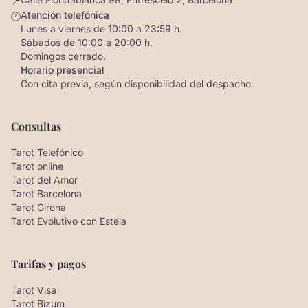
📍
Atención telefónica
🕐
Lunes a viernes de 10:00 a 23:59 h.
Sábados de 10:00 a 20:00 h.
Domingos cerrado.
Horario presencial
Con cita previa, según disponibilidad del despacho.
Consultas
Tarot Telefónico
Tarot online
Tarot del Amor
Tarot Barcelona
Tarot Girona
Tarot Evolutivo con Estela
Tarifas y pagos
Tarot Visa
Tarot Bizum