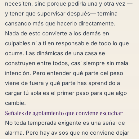
necesiten, sino porque pedirla una y otra vez —
y tener que supervisar después— termina
cansando más que hacerlo directamente.
Nada de esto convierte a los demás en
culpables ni a ti en responsable de todo lo que
ocurre. Las dinámicas de una casa se
construyen entre todos, casi siempre sin mala
intención. Pero entender qué parte del peso
viene de fuera y qué parte has aprendido a
cargar tú sola es el primer paso para que algo
cambie.
Señales de agotamiento que conviene escuchar
No toda temporada exigente es una señal de
alarma. Pero hay avisos que no conviene dejar