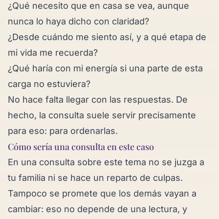
¿Qué necesito que en casa se vea, aunque
nunca lo haya dicho con claridad?
¿Desde cuándo me siento así, y a qué etapa de
mi vida me recuerda?
¿Qué haría con mi energía si una parte de esta
carga no estuviera?
No hace falta llegar con las respuestas. De
hecho, la consulta suele servir precisamente
para eso: para ordenarlas.
Cómo sería una consulta en este caso
En una consulta sobre este tema no se juzga a
tu familia ni se hace un reparto de culpas.
Tampoco se promete que los demás vayan a
cambiar: eso no depende de una lectura, y