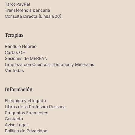
Tarot PayPal
Transferencia bancaria
Consulta Directa (Línea 806)
Terapias
Péndulo Hebreo
Cartas OH
Sesiones de MEREAN
Limpieza con Cuencos Tibetanos y Minerales
Ver todas
Información
El equipo y el legado
Libros de la Profesora Rossana
Preguntas Frecuentes
Contacto
Aviso Legal
Política de Privacidad