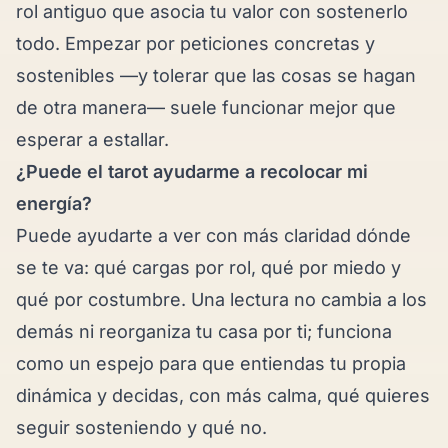
rol antiguo que asocia tu valor con sostenerlo
todo. Empezar por peticiones concretas y
sostenibles —y tolerar que las cosas se hagan
de otra manera— suele funcionar mejor que
esperar a estallar.
¿Puede el tarot ayudarme a recolocar mi
energía?
Puede ayudarte a ver con más claridad dónde
se te va: qué cargas por rol, qué por miedo y
qué por costumbre. Una lectura no cambia a los
demás ni reorganiza tu casa por ti; funciona
como un espejo para que entiendas tu propia
dinámica y decidas, con más calma, qué quieres
seguir sosteniendo y qué no.