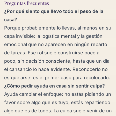
Preguntas frecuentes
¿Por qué siento que llevo todo el peso de la
casa?
Porque probablemente lo llevas, al menos en su
capa invisible: la logística mental y la gestión
emocional que no aparecen en ningún reparto
de tareas. Ese rol suele construirse poco a
poco, sin decisión consciente, hasta que un día
el cansancio lo hace evidente. Reconocerlo no
es quejarse: es el primer paso para recolocarlo.
¿Cómo pedir ayuda en casa sin sentir culpa?
Ayuda cambiar el enfoque: no estás pidiendo un
favor sobre algo que es tuyo, estás repartiendo
algo que es de todos. La culpa suele venir de un