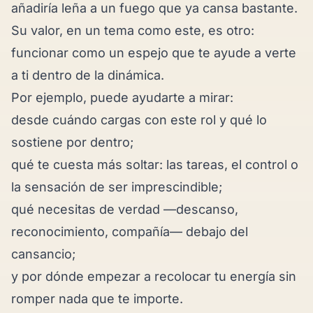
añadiría leña a un fuego que ya cansa bastante.
Su valor, en un tema como este, es otro:
funcionar como un espejo que te ayude a verte
a ti dentro de la dinámica.
Por ejemplo, puede ayudarte a mirar:
desde cuándo cargas con este rol y qué lo
sostiene por dentro;
qué te cuesta más soltar: las tareas, el control o
la sensación de ser imprescindible;
qué necesitas de verdad —descanso,
reconocimiento, compañía— debajo del
cansancio;
y por dónde empezar a recolocar tu energía sin
romper nada que te importe.