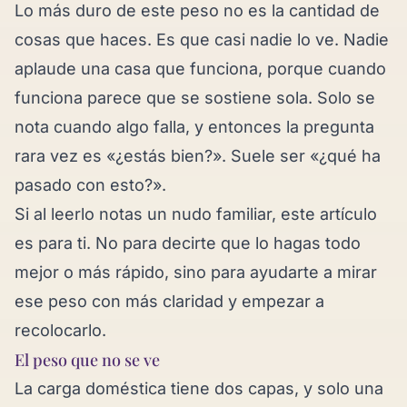
Lo más duro de este peso no es la cantidad de
cosas que haces. Es que casi nadie lo ve. Nadie
aplaude una casa que funciona, porque cuando
funciona parece que se sostiene sola. Solo se
nota cuando algo falla, y entonces la pregunta
rara vez es «¿estás bien?». Suele ser «¿qué ha
pasado con esto?».
Si al leerlo notas un nudo familiar, este artículo
es para ti. No para decirte que lo hagas todo
mejor o más rápido, sino para ayudarte a mirar
ese peso con más claridad y empezar a
recolocarlo.
El peso que no se ve
La carga doméstica tiene dos capas, y solo una