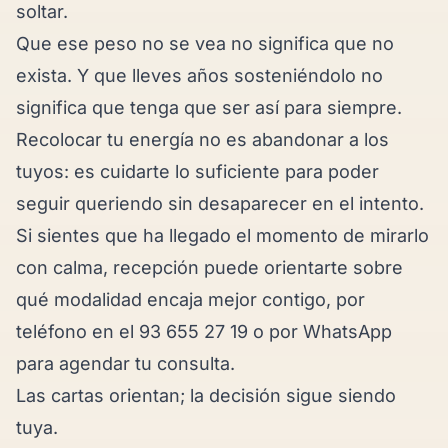
soltar.
Que ese peso no se vea no significa que no
exista. Y que lleves años sosteniéndolo no
significa que tenga que ser así para siempre.
Recolocar tu energía no es abandonar a los
tuyos: es cuidarte lo suficiente para poder
seguir queriendo sin desaparecer en el intento.
Si sientes que ha llegado el momento de mirarlo
con calma, recepción puede orientarte sobre
qué modalidad encaja mejor contigo, por
teléfono en el 93 655 27 19 o por
WhatsApp
para agendar tu consulta.
Las cartas orientan; la decisión sigue siendo
tuya.