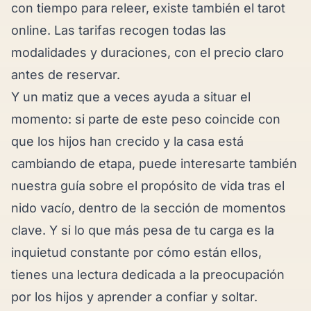
con tiempo para releer, existe también el
tarot
online
. Las
tarifas
recogen todas las
modalidades y duraciones, con el precio claro
antes de reservar.
Y un matiz que a veces ayuda a situar el
momento: si parte de este peso coincide con
que los hijos han crecido y la casa está
cambiando de etapa, puede interesarte también
nuestra guía sobre
el propósito de vida tras el
nido vacío
, dentro de la sección de
momentos
clave
. Y si lo que más pesa de tu carga es la
inquietud constante por cómo están ellos,
tienes una lectura dedicada a la
preocupación
por los hijos y aprender a confiar y soltar
.