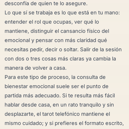
desconfía de quien te lo asegure.
Lo que sí se trabaja es lo que está en tu mano:
entender el rol que ocupas, ver qué lo
mantiene, distinguir el cansancio físico del
emocional y pensar con más claridad qué
necesitas pedir, decir o soltar. Salir de la sesión
con dos o tres cosas más claras ya cambia la
manera de volver a casa.
Para este tipo de proceso, la consulta de
bienestar emocional
suele ser el punto de
partida más adecuado. Si te resulta más fácil
hablar desde casa, en un rato tranquilo y sin
desplazarte, el
tarot telefónico
mantiene el
mismo cuidado; y si prefieres el formato escrito,