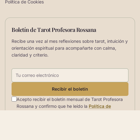
Política de Cookies
Boletín de Tarot Profesora Rossana
Recibe una vez al mes reflexiones sobre tarot, intuición y
orientación espiritual para acompañarte con calma,
claridad y criterio.
Correo electrónico
Recibir el boletín
Acepto recibir el boletín mensual de Tarot Profesora
Rossana y confirmo que he leído la
Política de
privacidad
.