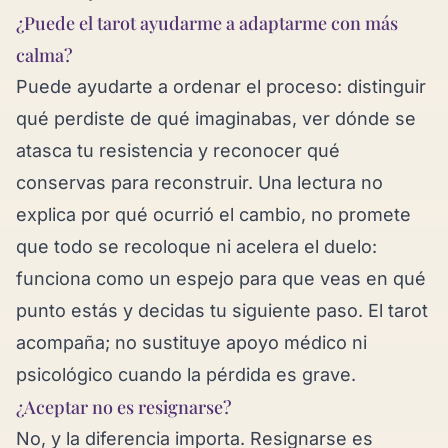
¿Puede el tarot ayudarme a adaptarme con más
calma?
Puede ayudarte a ordenar el proceso: distinguir
qué perdiste de qué imaginabas, ver dónde se
atasca tu resistencia y reconocer qué
conservas para reconstruir. Una lectura no
explica por qué ocurrió el cambio, no promete
que todo se recoloque ni acelera el duelo:
funciona como un espejo para que veas en qué
punto estás y decidas tu siguiente paso. El tarot
acompaña; no sustituye apoyo médico ni
psicológico cuando la pérdida es grave.
¿Aceptar no es resignarse?
No, y la diferencia importa. Resignarse es