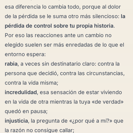
esa diferencia lo cambia todo, porque al dolor
de la pérdida se le suma otro más silencioso:
la
pérdida de control sobre tu propia historia
.
Por eso las reacciones ante un cambio no
elegido suelen ser más enredadas de lo que el
entorno espera:
rabia
, a veces sin destinatario claro: contra la
persona que decidió, contra las circunstancias,
contra la vida misma;
incredulidad
, esa sensación de estar viviendo
en la vida de otra mientras la tuya «de verdad»
quedó en pausa;
injusticia
, la pregunta de «¿por qué a mí?» que
la razón no consigue callar;