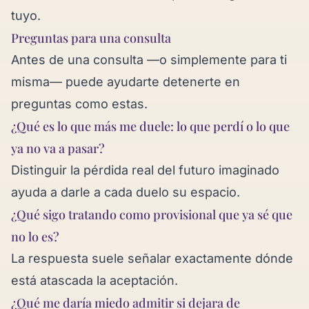
tuyo.
Preguntas para una consulta
Antes de una consulta —o simplemente para ti
misma— puede ayudarte detenerte en
preguntas como estas.
¿Qué es lo que más me duele: lo que perdí o lo que
ya no va a pasar?
Distinguir la pérdida real del futuro imaginado
ayuda a darle a cada duelo su espacio.
¿Qué sigo tratando como provisional que ya sé que
no lo es?
La respuesta suele señalar exactamente dónde
está atascada la aceptación.
¿Qué me daría miedo admitir si dejara de