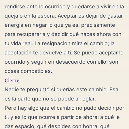
rendirse ante lo ocurrido y quedarse a vivir en la
queja o en la espera. Aceptar es dejar de gastar
energía en negar lo que ya es, precisamente
para recuperarla y decidir qué haces ahora con
tu vida real. La resignación mira el cambio; la
aceptación te devuelve a ti. Se puede aceptar lo
ocurrido y seguir en desacuerdo con ello: son
cosas compatibles.
Cierre
Nadie te preguntó si querías este cambio. Esa
es la parte que no se puede arreglar.
Pero hay algo que el cambio no pudo decidir por
ti, y es lo que ocurre a partir de ahora: a qué le
das espacio, qué despides con honra, qué