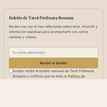
Boletín de Tarot Profesora Rossana
Recibe una vez al mes reflexiones sobre tarot, intuición y
orientación espiritual para acompañarte con calma,
claridad y criterio.
Correo electrónico
Recibir el boletín
Acepto recibir el boletín mensual de Tarot Profesora
Rossana y confirmo que he leído la
Política de
privacidad
.