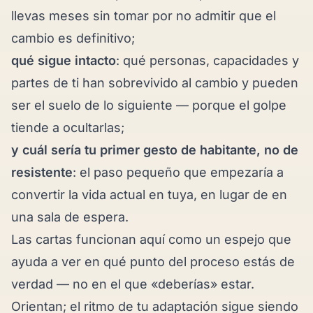
llevas meses sin tomar por no admitir que el
cambio es definitivo;
qué sigue intacto
: qué personas, capacidades y
partes de ti han sobrevivido al cambio y pueden
ser el suelo de lo siguiente — porque el golpe
tiende a ocultarlas;
y cuál sería tu primer gesto de habitante, no de
resistente
: el paso pequeño que empezaría a
convertir la vida actual en tuya, en lugar de en
una sala de espera.
Las cartas funcionan aquí como un espejo que
ayuda a ver en qué punto del proceso estás de
verdad — no en el que «deberías» estar.
Orientan; el ritmo de tu adaptación sigue siendo