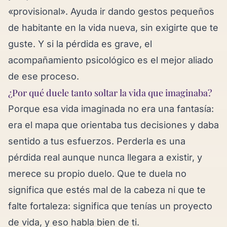
«provisional». Ayuda ir dando gestos pequeños
de habitante en la vida nueva, sin exigirte que te
guste. Y si la pérdida es grave, el
acompañamiento psicológico es el mejor aliado
de ese proceso.
¿Por qué duele tanto soltar la vida que imaginaba?
Porque esa vida imaginada no era una fantasía:
era el mapa que orientaba tus decisiones y daba
sentido a tus esfuerzos. Perderla es una
pérdida real aunque nunca llegara a existir, y
merece su propio duelo. Que te duela no
significa que estés mal de la cabeza ni que te
falte fortaleza: significa que tenías un proyecto
de vida, y eso habla bien de ti.