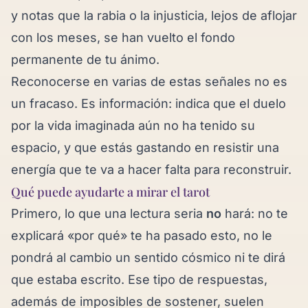
y notas que la rabia o la injusticia, lejos de aflojar
con los meses, se han vuelto el fondo
permanente de tu ánimo.
Reconocerse en varias de estas señales no es
un fracaso. Es información: indica que el duelo
por la vida imaginada aún no ha tenido su
espacio, y que estás gastando en resistir una
energía que te va a hacer falta para reconstruir.
Qué puede ayudarte a mirar el tarot
Primero, lo que una lectura seria
no
hará: no te
explicará «por qué» te ha pasado esto, no le
pondrá al cambio un sentido cósmico ni te dirá
que estaba escrito. Ese tipo de respuestas,
además de imposibles de sostener, suelen