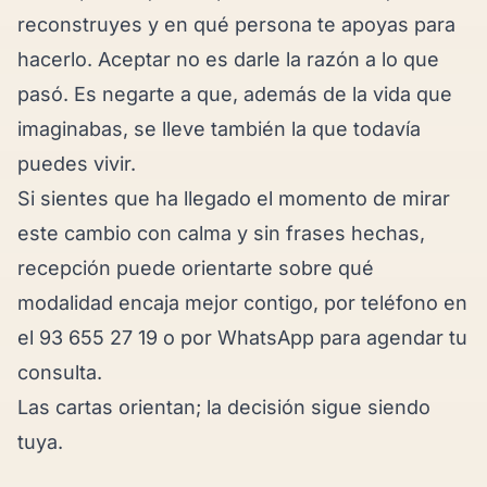
reconstruyes y en qué persona te apoyas para
hacerlo. Aceptar no es darle la razón a lo que
pasó. Es negarte a que, además de la vida que
imaginabas, se lleve también la que todavía
puedes vivir.
Si sientes que ha llegado el momento de mirar
este cambio con calma y sin frases hechas,
recepción puede orientarte sobre qué
modalidad encaja mejor contigo, por teléfono en
el 93 655 27 19 o por
WhatsApp
para agendar tu
consulta.
Las cartas orientan; la decisión sigue siendo
tuya.