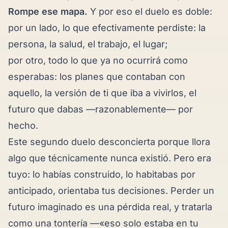
Rompe ese mapa.
Y por eso el duelo es doble:
por un lado, lo que efectivamente perdiste: la
persona, la salud, el trabajo, el lugar;
por otro, todo lo que ya no ocurrirá como
esperabas: los planes que contaban con
aquello, la versión de ti que iba a vivirlos, el
futuro que dabas —razonablemente— por
hecho.
Este segundo duelo desconcierta porque llora
algo que técnicamente nunca existió. Pero era
tuyo: lo habías construido, lo habitabas por
anticipado, orientaba tus decisiones. Perder un
futuro imaginado es una pérdida real, y tratarla
como una tontería —«eso solo estaba en tu