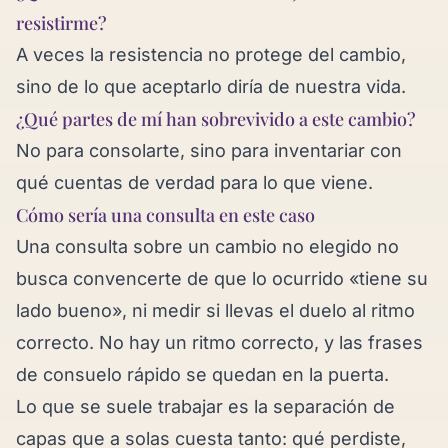
resistirme?
A veces la resistencia no protege del cambio,
sino de lo que aceptarlo diría de nuestra vida.
¿Qué partes de mí han sobrevivido a este cambio?
No para consolarte, sino para inventariar con
qué cuentas de verdad para lo que viene.
Cómo sería una consulta en este caso
Una consulta sobre un cambio no elegido no
busca convencerte de que lo ocurrido «tiene su
lado bueno», ni medir si llevas el duelo al ritmo
correcto. No hay un ritmo correcto, y las frases
de consuelo rápido se quedan en la puerta.
Lo que se suele trabajar es la separación de
capas que a solas cuesta tanto: qué perdiste,