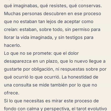
qué imaginabas, qué resistes, qué conservas.
Muchas personas descubren en ese proceso
que no estaban tan lejos de aceptar como
creían: estaban, sobre todo, sin permiso para
llorar la vida imaginada, y sin testigos para
hacerlo.
Lo que no se promete: que el dolor
desaparezca en un plazo, que lo nuevo llegue a
gustarte por obligación, ni respuestas sobre por
qué ocurrió lo que ocurrió. La honestidad de
una consulta se mide también por lo que no
ofrece.
Si lo que necesitas es mirar este proceso de
fondo con calma y perspectiva, el
tarot evolutivo