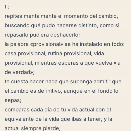
ti;
repites mentalmente el momento del cambio,
buscando qué pudo hacerse distinto, como si
repasarlo pudiera deshacerlo;
la palabra «provisional» se ha instalado en todo:
casa provisional, rutina provisional, vida
provisional, mientras esperas a que vuelva «la
de verdad»;
te cuesta hacer nada que suponga admitir que
el cambio es definitivo, aunque en el fondo lo
sepas;
comparas cada día de tu vida actual con el
equivalente de la vida que ibas a tener, y la
actual siempre pierde;