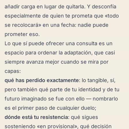
añadir carga en lugar de quitarla. Y desconfía
especialmente de quien te prometa que «todo
se recolocará» en una fecha: nadie puede
prometer eso.
Lo que sí puede ofrecer una consulta es un
espacio para ordenar la adaptación, que casi
siempre avanza mejor cuando se mira por
capas:
qué has perdido exactamente
: lo tangible, sí,
pero también qué parte de tu identidad y de tu
futuro imaginado se fue con ello — nombrarlo
es el primer paso de cualquier duelo;
dónde está tu resistencia
: qué sigues
sosteniendo «en provisional», qué decisión