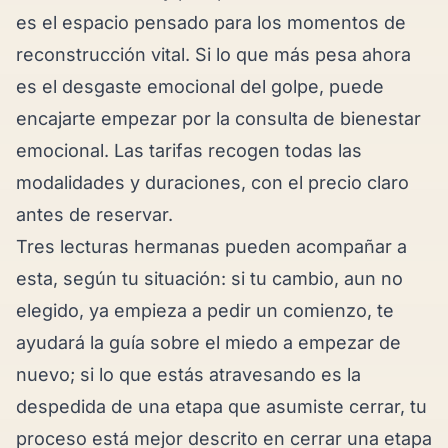
es el espacio pensado para los momentos de
reconstrucción vital. Si lo que más pesa ahora
es el desgaste emocional del golpe, puede
encajarte empezar por la consulta de
bienestar
emocional
. Las
tarifas
recogen todas las
modalidades y duraciones, con el precio claro
antes de reservar.
Tres lecturas hermanas pueden acompañar a
esta, según tu situación: si tu cambio, aun no
elegido, ya empieza a pedir un comienzo, te
ayudará la guía sobre el
miedo a empezar de
nuevo
; si lo que estás atravesando es la
despedida de una etapa que asumiste cerrar, tu
proceso está mejor descrito en
cerrar una etapa