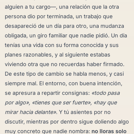
alguien a tu cargo—, una relación que la otra
persona dio por terminada, un trabajo que
desapareció de un día para otro, una mudanza
obligada, un giro familiar que nadie pidió. Un día
tenías una vida con su forma conocida y sus
planes razonables, y al siguiente estabas
viviendo otra que no recuerdas haber firmado.
De este tipo de cambio se habla menos, y casi
siempre mal. El entorno, con buena intención,
se apresura a repartir consignas:
«todo pasa
por algo», «tienes que ser fuerte», «hay que
mirar hacia delante»
. Y tú asientes por no
discutir, mientras por dentro sigue doliendo algo
muy concreto que nadie nombra:
no lloras solo