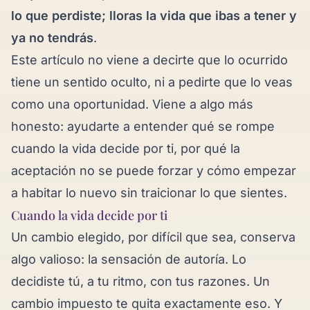
lo que perdiste; lloras la vida que ibas a tener y
ya no tendrás
.
Este artículo no viene a decirte que lo ocurrido
tiene un sentido oculto, ni a pedirte que lo veas
como una oportunidad. Viene a algo más
honesto: ayudarte a entender qué se rompe
cuando la vida decide por ti, por qué la
aceptación no se puede forzar y cómo empezar
a habitar lo nuevo sin traicionar lo que sientes.
Cuando la vida decide por ti
Un cambio elegido, por difícil que sea, conserva
algo valioso: la sensación de autoría. Lo
decidiste tú, a tu ritmo, con tus razones. Un
cambio impuesto te quita exactamente eso. Y