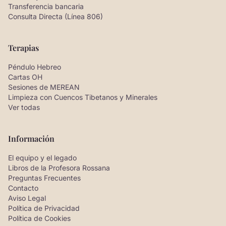
Transferencia bancaria
Consulta Directa (Línea 806)
Terapias
Péndulo Hebreo
Cartas OH
Sesiones de MEREAN
Limpieza con Cuencos Tibetanos y Minerales
Ver todas
Información
El equipo y el legado
Libros de la Profesora Rossana
Preguntas Frecuentes
Contacto
Aviso Legal
Política de Privacidad
Política de Cookies