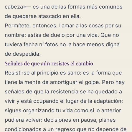
cabeza»— es una de las formas más comunes
de quedarse atascado en ella.
Permítete, entonces, llamar a las cosas por su
nombre: estás de duelo por una vida. Que no
tuviera fecha ni fotos no la hace menos digna
de despedida.
Señales de que aún resistes el cambio
Resistirse al principio es sano: es la forma que
tiene la mente de amortiguar el golpe. Pero hay
señales de que la resistencia se ha quedado a
vivir y está ocupando el lugar de la adaptación:
sigues organizando tu vida como si lo anterior
pudiera volver: decisiones en pausa, planes
condicionados a un regreso que no depende de