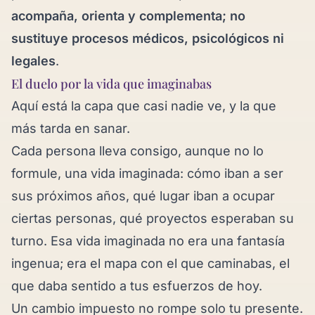
acompaña, orienta y complementa; no
sustituye procesos médicos, psicológicos ni
legales
.
El duelo por la vida que imaginabas
Aquí está la capa que casi nadie ve, y la que
más tarda en sanar.
Cada persona lleva consigo, aunque no lo
formule, una vida imaginada: cómo iban a ser
sus próximos años, qué lugar iban a ocupar
ciertas personas, qué proyectos esperaban su
turno. Esa vida imaginada no era una fantasía
ingenua; era el mapa con el que caminabas, el
que daba sentido a tus esfuerzos de hoy.
Un cambio impuesto no rompe solo tu presente.