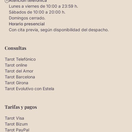
Atención telefónica
🕐
Lunes a viernes de 10:00 a 23:59 h.
Sábados de 10:00 a 20:00 h.
Domingos cerrado.
Horario presencial
Con cita previa, según disponibilidad del despacho.
Consultas
Tarot Telefónico
Tarot online
Tarot del Amor
Tarot Barcelona
Tarot Girona
Tarot Evolutivo con Estela
Tarifas y pagos
Tarot Visa
Tarot Bizum
Tarot PayPal