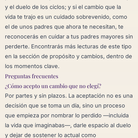
y el duelo de los ciclos
; y si el cambio que la
vida te trajo es un cuidado sobrevenido, como
el de unos padres que ahora te necesitan, te
reconocerás en
cuidar a tus padres mayores sin
perderte
. Encontrarás más lecturas de este tipo
en la sección de
propósito y cambios
, dentro de
los
momentos clave
.
Preguntas frecuentes
¿Cómo acepto un cambio que no elegí?
Por partes y sin plazos. La aceptación no es una
decisión que se toma un día, sino un proceso
que empieza por nombrar lo perdido —incluida
la vida que imaginabas—, darle espacio al duelo
y dejar de sostener lo actual como