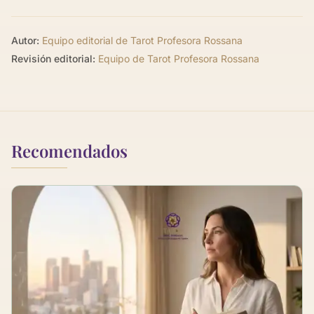
Autor:
Equipo editorial de Tarot Profesora Rossana
Revisión editorial:
Equipo de Tarot Profesora Rossana
Recomendados