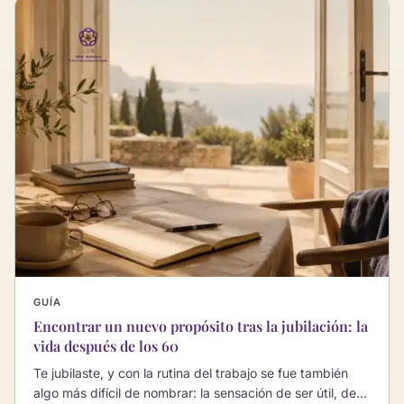
GUÍA
Encontrar un nuevo propósito tras la jubilación: la
vida después de los 60
Te jubilaste, y con la rutina del trabajo se fue también
algo más difícil de nombrar: la sensación de ser útil, de