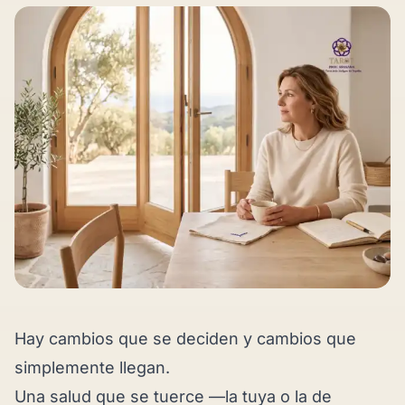
Hay cambios que se deciden y cambios que
simplemente llegan.
Una salud que se tuerce —la tuya o la de