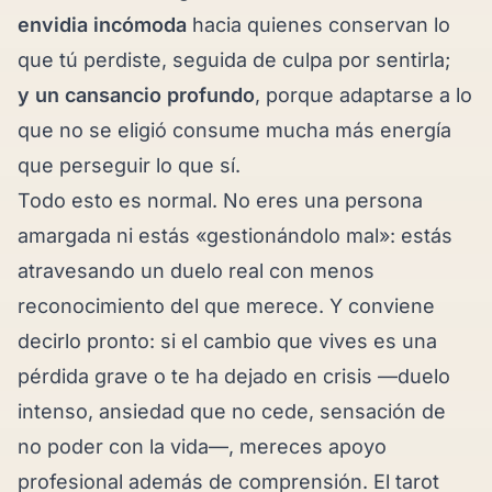
envidia incómoda
hacia quienes conservan lo
que tú perdiste, seguida de culpa por sentirla;
y un cansancio profundo
, porque adaptarse a lo
que no se eligió consume mucha más energía
que perseguir lo que sí.
Todo esto es normal. No eres una persona
amargada ni estás «gestionándolo mal»: estás
atravesando un duelo real con menos
reconocimiento del que merece. Y conviene
decirlo pronto: si el cambio que vives es una
pérdida grave o te ha dejado en crisis —duelo
intenso, ansiedad que no cede, sensación de
no poder con la vida—, mereces apoyo
profesional además de comprensión. El tarot