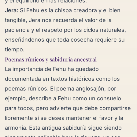
y el equilibrio en las relaciones.
Jera:
Si Fehu es la chispa creadora y el bien
tangible, Jera nos recuerda el valor de la
paciencia y el respeto por los ciclos naturales,
enseñándonos que toda cosecha requiere su
tiempo.
Poemas rúnicos y sabiduría ancestral
La importancia de Fehu ha quedado
documentada en textos históricos como los
poemas rúnicos. El poema anglosajón, por
ejemplo, describe a Fehu como un consuelo
para todos, pero advierte que debe compartirse
libremente si se desea mantener el favor y la
armonía. Esta antigua sabiduría sigue siendo