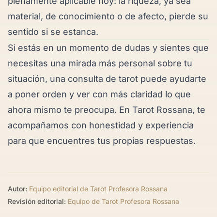
plenamente aplicable hoy: la riqueza, ya sea
material, de conocimiento o de afecto, pierde su
sentido si se estanca.
Si estás en un momento de dudas y sientes que
necesitas una mirada más personal sobre tu
situación, una
consulta de tarot
puede ayudarte
a poner orden y ver con más claridad lo que
ahora mismo te preocupa. En Tarot Rossana, te
acompañamos con honestidad y experiencia
para que encuentres tus propias respuestas.
Autor:
Equipo editorial de Tarot Profesora Rossana
Revisión editorial:
Equipo de Tarot Profesora Rossana