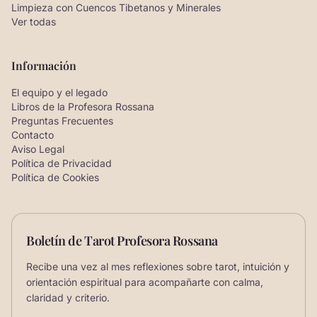
Limpieza con Cuencos Tibetanos y Minerales
Ver todas
Información
El equipo y el legado
Libros de la Profesora Rossana
Preguntas Frecuentes
Contacto
Aviso Legal
Política de Privacidad
Política de Cookies
Boletín de Tarot Profesora Rossana
Recibe una vez al mes reflexiones sobre tarot, intuición y
orientación espiritual para acompañarte con calma,
claridad y criterio.