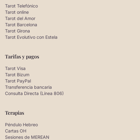
Tarot Telefónico
Tarot online
Tarot del Amor
Tarot Barcelona
Tarot Girona
Tarot Evolutivo con Estela
Tarifas y pagos
Tarot Visa
Tarot Bizum
Tarot PayPal
Transferencia bancaria
Consulta Directa (Línea 806)
Terapias
Péndulo Hebreo
Cartas OH
Sesiones de MEREAN