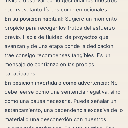
invita a observar cómo gestionamos nuestros
recursos, tanto físicos como emocionales:
En su posición habitual:
Sugiere un momento
propicio para recoger los frutos del esfuerzo
previo. Habla de fluidez, de proyectos que
avanzan y de una etapa donde la dedicación
trae consigo recompensas tangibles. Es un
mensaje de confianza en las propias
capacidades.
En posición invertida o como advertencia:
No
debe leerse como una sentencia negativa, sino
como una pausa necesaria. Puede señalar un
estancamiento, una dependencia excesiva de lo
material o una desconexión con nuestros