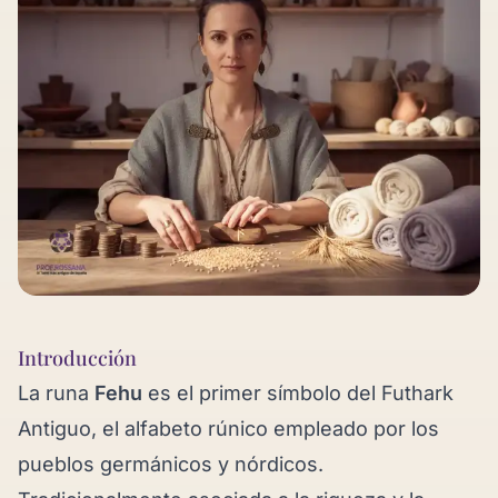
Introducción
La runa
Fehu
es el primer símbolo del Futhark
Antiguo, el alfabeto rúnico empleado por los
pueblos germánicos y nórdicos.