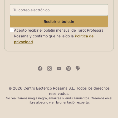
Correo electrónico
Recibir el boletín
Acepto recibir el boletín mensual de Tarot Profesora
Rossana y confirmo que he leído la
Política de
privacidad
.
© 2026 Centro Esotérico Rossana S.L. Todos los derechos
reservados.
No realizamos magia negra, amarres ni endulzamientos. Creemos en el
libre albedrío y en la orientación experta.