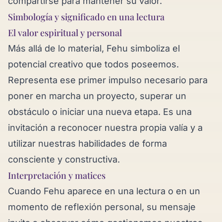
compartirse para mantener su valor.
Simbología y significado en una lectura
El valor espiritual y personal
Más allá de lo material, Fehu simboliza el
potencial creativo que todos poseemos.
Representa ese primer impulso necesario para
poner en marcha un proyecto, superar un
obstáculo o iniciar una nueva etapa. Es una
invitación a reconocer nuestra propia valía y a
utilizar nuestras habilidades de forma
consciente y constructiva.
Interpretación y matices
Cuando Fehu aparece en una lectura o en un
momento de reflexión personal, su mensaje