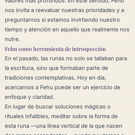
valores más profundos. En este sentido, Fehu
nos invita a reevaluar nuestras prioridades y a
preguntarnos si estamos invirtiendo nuestro
tiempo y atención en aquello que realmente nos
nutre.
Fehu como herramienta de introspección
En el pasado, las runas no solo se tallaban para
la escritura, sino que formaban parte de
tradiciones contemplativas. Hoy en día,
acercarnos a Fehu puede ser un ejercicio de
enfoque y claridad.
En lugar de buscar soluciones mágicas o
rituales infalibles, meditar sobre la forma de
esta runa —una línea vertical de la que nacen