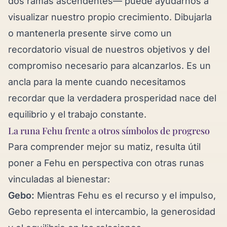
dos ramas ascendentes— puede ayudarnos a
visualizar nuestro propio crecimiento. Dibujarla
o mantenerla presente sirve como un
recordatorio visual de nuestros objetivos y del
compromiso necesario para alcanzarlos. Es un
ancla para la mente cuando necesitamos
recordar que la verdadera prosperidad nace del
equilibrio y el trabajo constante.
La runa Fehu frente a otros símbolos de progreso
Para comprender mejor su matiz, resulta útil
poner a Fehu en perspectiva con otras runas
vinculadas al bienestar:
Gebo:
Mientras Fehu es el recurso y el impulso,
Gebo representa el intercambio, la generosidad