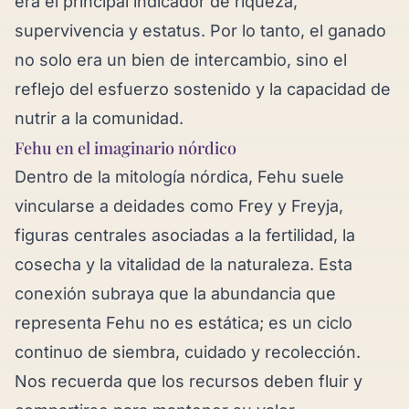
era el principal indicador de riqueza,
supervivencia y estatus. Por lo tanto, el ganado
no solo era un bien de intercambio, sino el
reflejo del esfuerzo sostenido y la capacidad de
nutrir a la comunidad.
Fehu en el imaginario nórdico
Dentro de la mitología nórdica, Fehu suele
vincularse a deidades como Frey y Freyja,
figuras centrales asociadas a la fertilidad, la
cosecha y la vitalidad de la naturaleza. Esta
conexión subraya que la abundancia que
representa Fehu no es estática; es un ciclo
continuo de siembra, cuidado y recolección.
Nos recuerda que los recursos deben fluir y