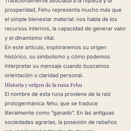
Tradicionalmente asociada a la riqueza y la
prosperidad, Fehu representa mucho más que
el simple bienestar material: nos habla de los
recursos internos, la capacidad de generar valor
y el dinamismo vital.
En este artículo, exploraremos su origen
histórico, su simbolismo y cómo podemos
interpretar su mensaje cuando buscamos
orientación o claridad personal.
Historia y origen de la runa Fehu
El nombre de esta runa proviene de la raíz
protogermánica
fehu
, que se traduce
literalmente como “ganado”. En las antiguas
sociedades agrarias, la posesión de rebaños