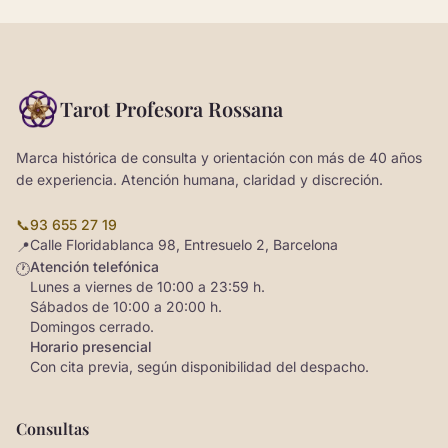
Tarot Profesora Rossana
Marca histórica de consulta y orientación con más de 40 años
de experiencia. Atención humana, claridad y discreción.
📞
93 655 27 19
Calle Floridablanca 98, Entresuelo 2, Barcelona
📍
Atención telefónica
🕐
Lunes a viernes de 10:00 a 23:59 h.
Sábados de 10:00 a 20:00 h.
Domingos cerrado.
Horario presencial
Con cita previa, según disponibilidad del despacho.
Consultas