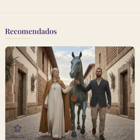
Recomendados