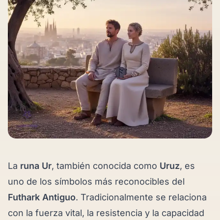
La
runa Ur
, también conocida como
Uruz
, es
uno de los símbolos más reconocibles del
Futhark Antiguo
. Tradicionalmente se relaciona
con la fuerza vital, la resistencia y la capacidad