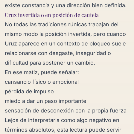
existe constancia y una dirección bien definida.
Uruz invertida o en posición de cautela
No todas las tradiciones rúnicas trabajan del
mismo modo la posición invertida, pero cuando
Uruz aparece en un contexto de bloqueo suele
relacionarse con desgaste, inseguridad o
dificultad para sostener un cambio.
En ese matiz, puede señalar:
cansancio físico o emocional
pérdida de impulso
miedo a dar un paso importante
sensación de desconexión con la propia fuerza
Lejos de interpretarla como algo negativo en
términos absolutos, esta lectura puede servir