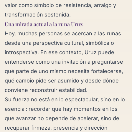
valor como símbolo de resistencia, arraigo y
transformación sostenida.
Una mirada actual a la runa Uruz
Hoy, muchas personas se acercan a las runas
desde una perspectiva cultural, simbólica o
introspectiva. En ese contexto, Uruz puede
entenderse como una invitación a preguntarse
qué parte de uno mismo necesita fortalecerse,
qué cambio pide ser asumido y desde dónde
conviene reconstruir estabilidad.
Su fuerza no está en lo espectacular, sino en lo
esencial: recordar que hay momentos en los
que avanzar no depende de acelerar, sino de
recuperar firmeza, presencia y dirección