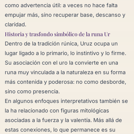
como advertencia útil: a veces no hace falta
empujar más, sino recuperar base, descanso y
claridad.
Historia y trasfondo simbólico de la runa Ur
Dentro de la tradición rúnica, Uruz ocupa un
lugar ligado a lo primario, lo instintivo y lo firme.
Su asociación con el uro la convierte en una
runa muy vinculada a la naturaleza en su forma
más contenida y poderosa: no como desborde,
sino como presencia.
En algunos enfoques interpretativos también se
la ha relacionado con figuras mitológicas
asociadas a la fuerza y la valentía. Más allá de
estas conexiones, lo que permanece es su