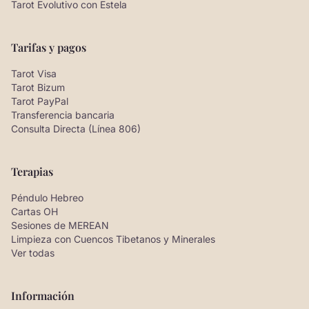
Tarot Evolutivo con Estela
Tarifas y pagos
Tarot Visa
Tarot Bizum
Tarot PayPal
Transferencia bancaria
Consulta Directa (Línea 806)
Terapias
Péndulo Hebreo
Cartas OH
Sesiones de MEREAN
Limpieza con Cuencos Tibetanos y Minerales
Ver todas
Información