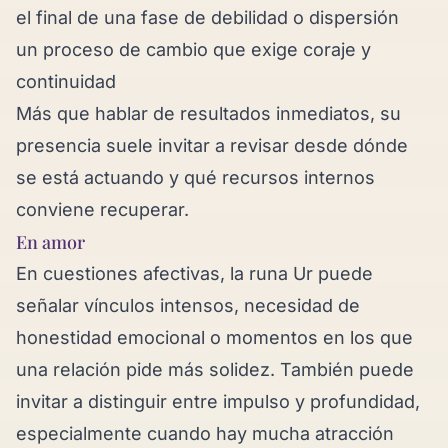
el final de una fase de debilidad o dispersión
un proceso de cambio que exige coraje y
continuidad
Más que hablar de resultados inmediatos, su
presencia suele invitar a revisar desde dónde
se está actuando y qué recursos internos
conviene recuperar.
En amor
En cuestiones afectivas, la runa Ur puede
señalar vínculos intensos, necesidad de
honestidad emocional o momentos en los que
una relación pide más solidez. También puede
invitar a distinguir entre impulso y profundidad,
especialmente cuando hay mucha atracción