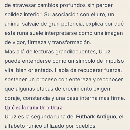
de atravesar cambios profundos sin perder
solidez interior. Su asociación con el uro, un
animal salvaje de gran potencia, explica por qué
esta runa suele interpretarse como una imagen
de vigor, firmeza y transformación.
Más allá de lecturas grandilocuentes, Uruz
puede entenderse como un símbolo de impulso
vital bien orientado. Habla de recuperar fuerza,
sostener un proceso con entereza y reconocer
que algunas etapas de crecimiento exigen
coraje, constancia y una base interna más firme.
Qué es la runa Ur o Uruz
Uruz es la segunda runa del
Futhark Antiguo
, el
alfabeto rúnico utilizado por pueblos