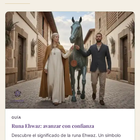
GUÍA
Runa Ehwaz: avanzar con confianza
Descubre el significado de la runa Ehwaz. Un símbolo