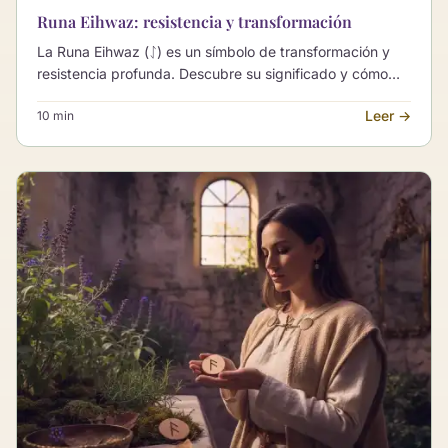
Runa Eihwaz: resistencia y transformación
La Runa Eihwaz (ᛇ) es un símbolo de transformación y
resistencia profunda. Descubre su significado y cómo
puede orientarte en momentos de cambio vital.
Leer →
10 min