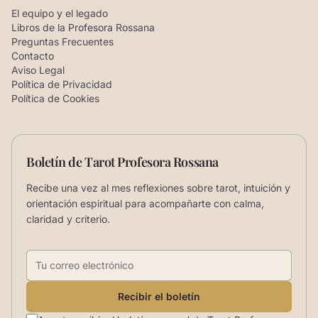
El equipo y el legado
Libros de la Profesora Rossana
Preguntas Frecuentes
Contacto
Aviso Legal
Política de Privacidad
Política de Cookies
Boletín de Tarot Profesora Rossana
Recibe una vez al mes reflexiones sobre tarot, intuición y
orientación espiritual para acompañarte con calma,
claridad y criterio.
Correo electrónico
Recibir el boletín