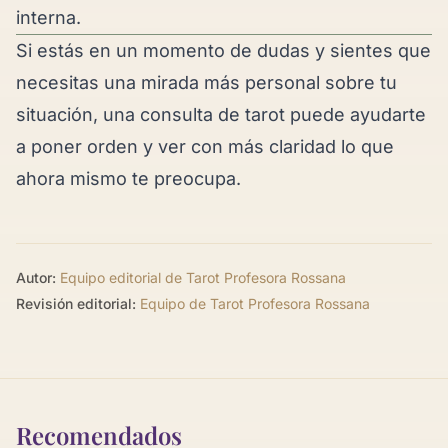
interna.
Si estás en un momento de dudas y sientes que
necesitas una mirada más personal sobre tu
situación, una
consulta de tarot
puede ayudarte
a poner orden y ver con más claridad lo que
ahora mismo te preocupa.
Autor:
Equipo editorial de Tarot Profesora Rossana
Revisión editorial:
Equipo de Tarot Profesora Rossana
Recomendados