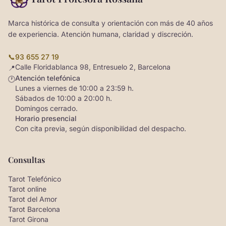
Marca histórica de consulta y orientación con más de 40 años
de experiencia. Atención humana, claridad y discreción.
📞
93 655 27 19
Calle Floridablanca 98, Entresuelo 2, Barcelona
📍
Atención telefónica
🕐
Lunes a viernes de 10:00 a 23:59 h.
Sábados de 10:00 a 20:00 h.
Domingos cerrado.
Horario presencial
Con cita previa, según disponibilidad del despacho.
Consultas
Tarot Telefónico
Tarot online
Tarot del Amor
Tarot Barcelona
Tarot Girona