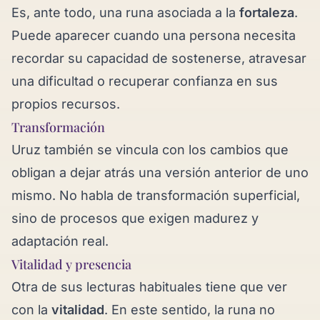
Es, ante todo, una runa asociada a la
fortaleza
.
Puede aparecer cuando una persona necesita
recordar su capacidad de sostenerse, atravesar
una dificultad o recuperar confianza en sus
propios recursos.
Transformación
Uruz también se vincula con los cambios que
obligan a dejar atrás una versión anterior de uno
mismo. No habla de transformación superficial,
sino de procesos que exigen madurez y
adaptación real.
Vitalidad y presencia
Otra de sus lecturas habituales tiene que ver
con la
vitalidad
. En este sentido, la runa no