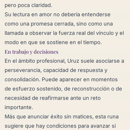
pero poca claridad.
Su lectura en amor no debería entenderse
como una promesa cerrada, sino como una
llamada a observar la fuerza real del vínculo y el
modo en que se sostiene en el tiempo.
En trabajo y decisiones
En el ámbito profesional, Uruz suele asociarse a
perseverancia, capacidad de respuesta y
consolidación. Puede aparecer en momentos
de esfuerzo sostenido, de reconstrucción o de
necesidad de reafirmarse ante un reto
importante.
Más que anunciar éxito sin matices, esta runa
sugiere que hay condiciones para avanzar si