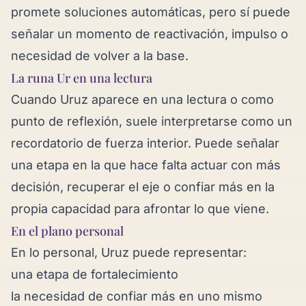
promete soluciones automáticas, pero sí puede
señalar un momento de reactivación, impulso o
necesidad de volver a la base.
La runa Ur en una lectura
Cuando Uruz aparece en una lectura o como
punto de reflexión, suele interpretarse como un
recordatorio de fuerza interior. Puede señalar
una etapa en la que hace falta actuar con más
decisión, recuperar el eje o confiar más en la
propia capacidad para afrontar lo que viene.
En el plano personal
En lo personal, Uruz puede representar:
una etapa de fortalecimiento
la necesidad de confiar más en uno mismo