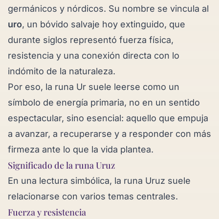
germánicos y nórdicos. Su nombre se vincula al
uro
, un bóvido salvaje hoy extinguido, que
durante siglos representó fuerza física,
resistencia y una conexión directa con lo
indómito de la naturaleza.
Por eso, la runa Ur suele leerse como un
símbolo de energía primaria, no en un sentido
espectacular, sino esencial: aquello que empuja
a avanzar, a recuperarse y a responder con más
firmeza ante lo que la vida plantea.
Significado de la runa Uruz
En una lectura simbólica, la runa Uruz suele
relacionarse con varios temas centrales.
Fuerza y resistencia