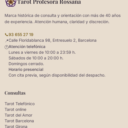
Tarot Profesora Rossana
Marca histórica de consulta y orientación con más de 40 años
de experiencia. Atención humana, claridad y discreción.
📞
93 655 27 19
Calle Floridablanca 98, Entresuelo 2, Barcelona
📍
Atención telefónica
🕐
Lunes a viernes de 10:00 a 23:59 h.
Sábados de 10:00 a 20:00 h.
Domingos cerrado.
Horario presencial
Con cita previa, según disponibilidad del despacho.
Consultas
Tarot Telefónico
Tarot online
Tarot del Amor
Tarot Barcelona
Tarot Girona