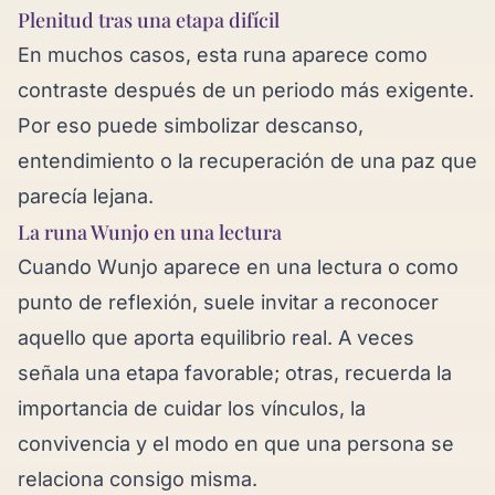
Plenitud tras una etapa difícil
En muchos casos, esta runa aparece como
contraste después de un periodo más exigente.
Por eso puede simbolizar descanso,
entendimiento o la recuperación de una paz que
parecía lejana.
La runa Wunjo en una lectura
Cuando Wunjo aparece en una lectura o como
punto de reflexión, suele invitar a reconocer
aquello que aporta equilibrio real. A veces
señala una etapa favorable; otras, recuerda la
importancia de cuidar los vínculos, la
convivencia y el modo en que una persona se
relaciona consigo misma.