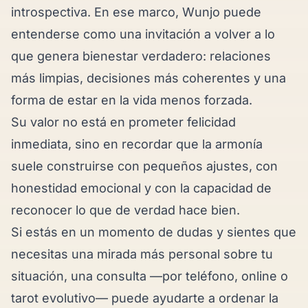
introspectiva. En ese marco, Wunjo puede
entenderse como una invitación a volver a lo
que genera bienestar verdadero: relaciones
más limpias, decisiones más coherentes y una
forma de estar en la vida menos forzada.
Su valor no está en prometer felicidad
inmediata, sino en recordar que la armonía
suele construirse con pequeños ajustes, con
honestidad emocional y con la capacidad de
reconocer lo que de verdad hace bien.
Si estás en un momento de dudas y sientes que
necesitas una mirada más personal sobre tu
situación, una
consulta
—por
teléfono
,
online
o
tarot evolutivo
— puede ayudarte a ordenar la