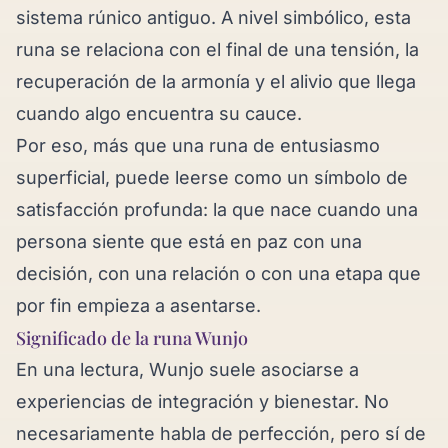
sistema rúnico antiguo. A nivel simbólico, esta
runa se relaciona con el final de una tensión, la
recuperación de la armonía y el alivio que llega
cuando algo encuentra su cauce.
Por eso, más que una runa de entusiasmo
superficial, puede leerse como un símbolo de
satisfacción profunda: la que nace cuando una
persona siente que está en paz con una
decisión, con una relación o con una etapa que
por fin empieza a asentarse.
Significado de la runa Wunjo
En una lectura, Wunjo suele asociarse a
experiencias de integración y bienestar. No
necesariamente habla de perfección, pero sí de