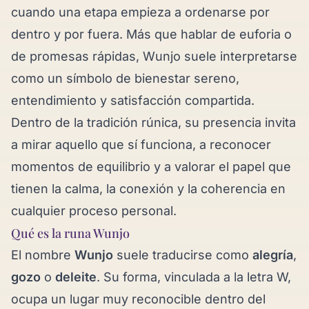
cuando una etapa empieza a ordenarse por
dentro y por fuera. Más que hablar de euforia o
de promesas rápidas, Wunjo suele interpretarse
como un símbolo de bienestar sereno,
entendimiento y satisfacción compartida.
Dentro de la tradición rúnica, su presencia invita
a mirar aquello que sí funciona, a reconocer
momentos de equilibrio y a valorar el papel que
tienen la calma, la conexión y la coherencia en
cualquier proceso personal.
Qué es la runa Wunjo
El nombre
Wunjo
suele traducirse como
alegría
,
gozo
o
deleite
. Su forma, vinculada a la letra W,
ocupa un lugar muy reconocible dentro del