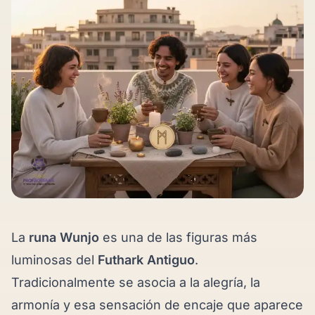
La
runa Wunjo
es una de las figuras más
luminosas del
Futhark Antiguo
.
Tradicionalmente se asocia a la alegría, la
armonía y esa sensación de encaje que aparece