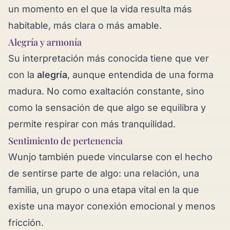
un momento en el que la vida resulta más
habitable, más clara o más amable.
Alegría y armonía
Su interpretación más conocida tiene que ver
con la
alegría
, aunque entendida de una forma
madura. No como exaltación constante, sino
como la sensación de que algo se equilibra y
permite respirar con más tranquilidad.
Sentimiento de pertenencia
Wunjo también puede vincularse con el hecho
de sentirse parte de algo: una relación, una
familia, un grupo o una etapa vital en la que
existe una mayor conexión emocional y menos
fricción.