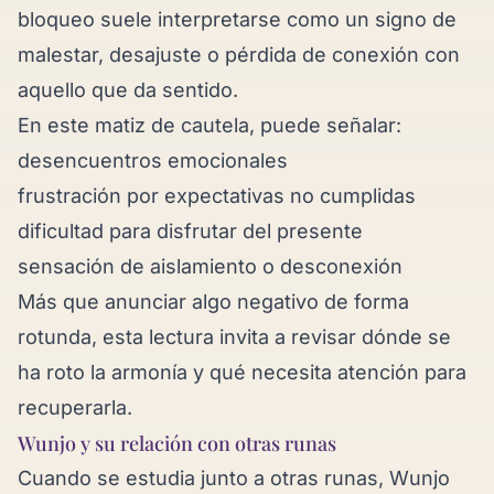
bloqueo suele interpretarse como un signo de
malestar, desajuste o pérdida de conexión con
aquello que da sentido.
En este matiz de cautela, puede señalar:
desencuentros emocionales
frustración por expectativas no cumplidas
dificultad para disfrutar del presente
sensación de aislamiento o desconexión
Más que anunciar algo negativo de forma
rotunda, esta lectura invita a revisar dónde se
ha roto la armonía y qué necesita atención para
recuperarla.
Wunjo y su relación con otras runas
Cuando se estudia junto a otras runas, Wunjo