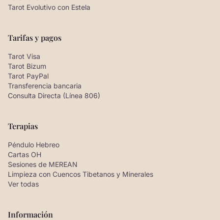
Tarot Evolutivo con Estela
Tarifas y pagos
Tarot Visa
Tarot Bizum
Tarot PayPal
Transferencia bancaria
Consulta Directa (Línea 806)
Terapias
Péndulo Hebreo
Cartas OH
Sesiones de MEREAN
Limpieza con Cuencos Tibetanos y Minerales
Ver todas
Información