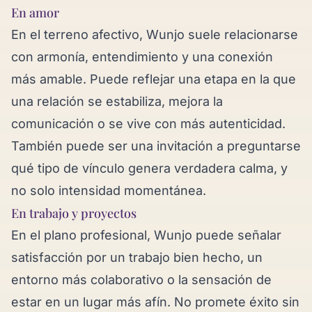
En amor
En el terreno afectivo, Wunjo suele relacionarse
con armonía, entendimiento y una conexión
más amable. Puede reflejar una etapa en la que
una relación se estabiliza, mejora la
comunicación o se vive con más autenticidad.
También puede ser una invitación a preguntarse
qué tipo de vínculo genera verdadera calma, y
no solo intensidad momentánea.
En trabajo y proyectos
En el plano profesional, Wunjo puede señalar
satisfacción por un trabajo bien hecho, un
entorno más colaborativo o la sensación de
estar en un lugar más afín. No promete éxito sin