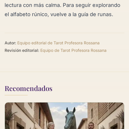
lectura con más calma. Para seguir explorando
el alfabeto rúnico, vuelve a la
guía de runas
.
Autor:
Equipo editorial de Tarot Profesora Rossana
Revisión editorial:
Equipo de Tarot Profesora Rossana
Recomendados