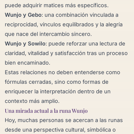
puede adquirir matices más específicos.
Wunjo y Gebo
: una combinación vinculada a
reciprocidad, vínculos equilibrados y la alegría
que nace del intercambio sincero.
Wunjo y Sowilo
: puede reforzar una lectura de
claridad, vitalidad y satisfacción tras un proceso
bien encaminado.
Estas relaciones no deben entenderse como
fórmulas cerradas, sino como formas de
enriquecer la interpretación dentro de un
contexto más amplio.
Una mirada actual a la runa Wunjo
Hoy, muchas personas se acercan a las runas
desde una perspectiva cultural, simbólica o