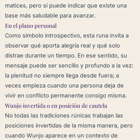
matices, pero sí puede indicar que existe una
base más saludable para avanzar.
En el plano personal
Como símbolo introspectivo, esta runa invita a
observar qué aporta alegría real y qué solo
distrae durante un tiempo. En ese sentido, su
mensaje puede ser sencillo y profundo a la vez:
la plenitud no siempre llega desde fuera; a
veces empieza cuando una persona deja de
vivir en conflicto permanente consigo misma.
Wunjo invertida o en posición de cautela
No todas las tradiciones rúnicas trabajan las
posiciones invertidas de la misma manera, pero
cuando Wunjo aparece en un contexto de