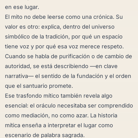
en ese lugar.
El mito no debe leerse como una crónica. Su
valor es otro: explica, dentro del universo
simbólico de la tradición, por qué un espacio
tiene voz y por qué esa voz merece respeto.
Cuando se habla de purificación o de cambio de
autoridad, se está describiendo —en clave
narrativa— el sentido de la fundación y el orden
que el santuario promete.
Ese trasfondo mítico también revela algo
esencial: el oráculo necesitaba ser comprendido
como mediación, no como azar. La historia
mítica enseña a interpretar el lugar como
escenario de palabra sagrada.