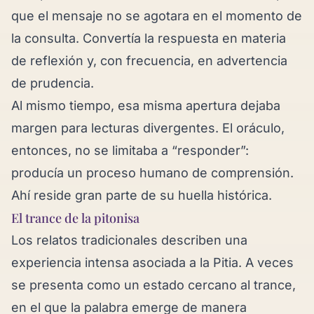
que el mensaje no se agotara en el momento de
la consulta. Convertía la respuesta en materia
de reflexión y, con frecuencia, en advertencia
de prudencia.
Al mismo tiempo, esa misma apertura dejaba
margen para lecturas divergentes. El oráculo,
entonces, no se limitaba a “responder”:
producía un proceso humano de comprensión.
Ahí reside gran parte de su huella histórica.
El trance de la pitonisa
Los relatos tradicionales describen una
experiencia intensa asociada a la Pitia. A veces
se presenta como un estado cercano al trance,
en el que la palabra emerge de manera