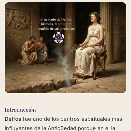
Introducción
Delfos
fue uno de los centros espirituales más
influyentes de la Antigüedad porque en él la