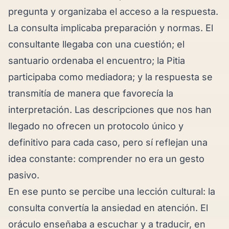
pregunta y organizaba el acceso a la respuesta.
La consulta implicaba preparación y normas. El
consultante llegaba con una cuestión; el
santuario ordenaba el encuentro; la Pitia
participaba como mediadora; y la respuesta se
transmitía de manera que favorecía la
interpretación. Las descripciones que nos han
llegado no ofrecen un protocolo único y
definitivo para cada caso, pero sí reflejan una
idea constante: comprender no era un gesto
pasivo.
En ese punto se percibe una lección cultural: la
consulta convertía la ansiedad en atención. El
oráculo enseñaba a escuchar y a traducir, en