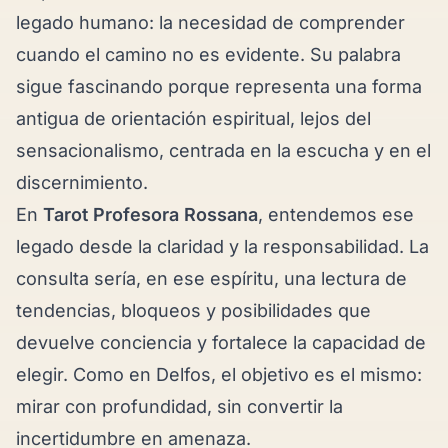
legado humano: la necesidad de comprender
cuando el camino no es evidente. Su palabra
sigue fascinando porque representa una forma
antigua de orientación espiritual, lejos del
sensacionalismo, centrada en la escucha y en el
discernimiento.
En
Tarot Profesora Rossana
, entendemos ese
legado desde la claridad y la responsabilidad. La
consulta sería, en ese espíritu, una lectura de
tendencias, bloqueos y posibilidades que
devuelve conciencia y fortalece la capacidad de
elegir. Como en Delfos, el objetivo es el mismo:
mirar con profundidad, sin convertir la
incertidumbre en amenaza.