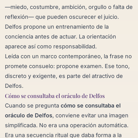
—miedo, costumbre, ambición, orgullo o falta de
reflexión— que pueden oscurecer el juicio.
Delfos propone un entrenamiento de la
conciencia antes de actuar. La orientación
aparece así como responsabilidad.
Leída con un marco contemporáneo, la frase no
promete consuelo: propone examen. Ese tono,
discreto y exigente, es parte del atractivo de
Delfos.
Cómo se consultaba el oráculo de Delfos
Cuando se pregunta
cómo se consultaba el
oráculo de Delfos
, conviene evitar una imagen
simplificada. No era una operación automática.
Era una secuencia ritual que daba forma a la