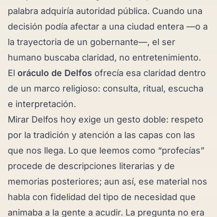
palabra adquiría autoridad pública. Cuando una
decisión podía afectar a una ciudad entera —o a
la trayectoria de un gobernante—, el ser
humano buscaba claridad, no entretenimiento.
El
oráculo de Delfos
ofrecía esa claridad dentro
de un marco religioso: consulta, ritual, escucha
e interpretación.
Mirar Delfos hoy exige un gesto doble: respeto
por la tradición y atención a las capas con las
que nos llega. Lo que leemos como “profecías”
procede de descripciones literarias y de
memorias posteriores; aun así, ese material nos
habla con fidelidad del tipo de necesidad que
animaba a la gente a acudir. La pregunta no era