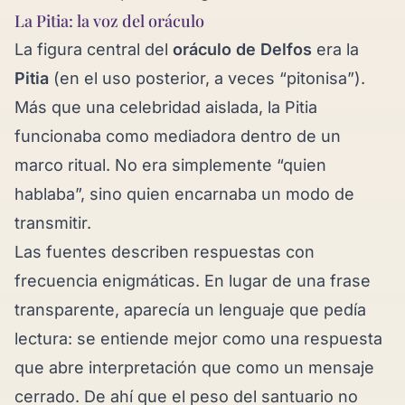
La Pitia: la voz del oráculo
La figura central del
oráculo de Delfos
era la
Pitia
(en el uso posterior, a veces “pitonisa”).
Más que una celebridad aislada, la Pitia
funcionaba como mediadora dentro de un
marco ritual. No era simplemente “quien
hablaba”, sino quien encarnaba un modo de
transmitir.
Las fuentes describen respuestas con
frecuencia enigmáticas. En lugar de una frase
transparente, aparecía un lenguaje que pedía
lectura: se entiende mejor como una respuesta
que abre interpretación que como un mensaje
cerrado. De ahí que el peso del santuario no