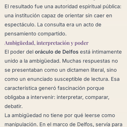
El resultado fue una autoridad espiritual pública:
una institución capaz de orientar sin caer en
espectáculo. La consulta era un acto de
pensamiento compartido.
Ambigüedad, interpretación y poder
El poder del
oráculo de Delfos
está íntimamente
unido a la ambigüedad. Muchas respuestas no
se presentaban como un dictamen literal, sino
como un enunciado susceptible de lectura. Esa
característica generó fascinación porque
obligaba a intervenir: interpretar, comparar,
debatir.
La ambigüedad no tiene por qué leerse como
manipulación. En el marco de Delfos, servía para