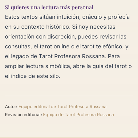
Si quieres una lectura más personal
Estos textos sitúan intuición, oráculo y profecía
en su contexto histórico. Si hoy necesitas
orientación con discreción, puedes revisar las
consultas
, el
tarot online
o el
tarot telefónico
, y
el
legado de Tarot Profesora Rossana
. Para
ampliar lectura simbólica, abre la
guía del tarot
o
el
índice de este silo
.
Autor:
Equipo editorial de Tarot Profesora Rossana
Revisión editorial:
Equipo de Tarot Profesora Rossana