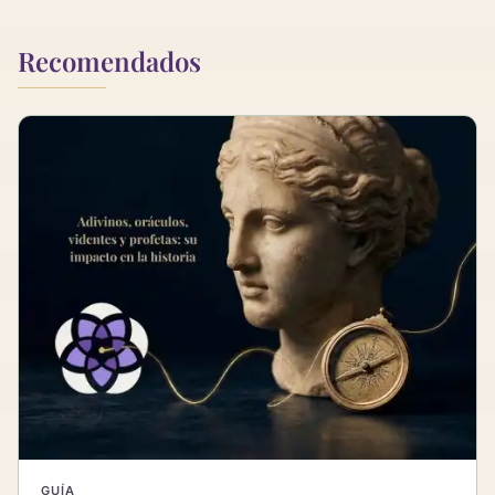
Recomendados
GUÍA