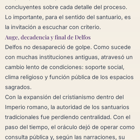
concluyentes sobre cada detalle del proceso.
Lo importante, para el sentido del santuario, es
la invitación a escuchar con criterio.
Auge, decadencia y final de Delfos
Delfos no desapareció de golpe. Como sucede
con muchas instituciones antiguas, atravesó un
cambio lento de condiciones: soporte social,
clima religioso y función pública de los espacios
sagrados.
Con la expansión del cristianismo dentro del
Imperio romano, la autoridad de los santuarios
tradicionales fue perdiendo centralidad. Con el
paso del tiempo, el oráculo dejó de operar como
consulta pública y, según las narraciones, su