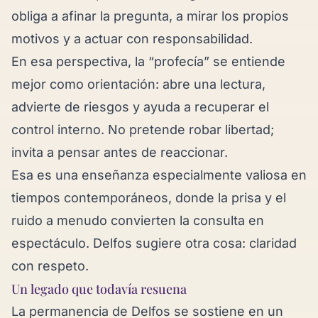
obliga a afinar la pregunta, a mirar los propios
motivos y a actuar con responsabilidad.
En esa perspectiva, la “profecía” se entiende
mejor como orientación: abre una lectura,
advierte de riesgos y ayuda a recuperar el
control interno. No pretende robar libertad;
invita a pensar antes de reaccionar.
Esa es una enseñanza especialmente valiosa en
tiempos contemporáneos, donde la prisa y el
ruido a menudo convierten la consulta en
espectáculo. Delfos sugiere otra cosa: claridad
con respeto.
Un legado que todavía resuena
La permanencia de Delfos se sostiene en un