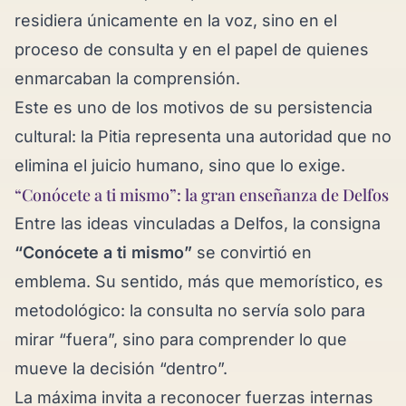
residiera únicamente en la voz, sino en el
proceso de consulta y en el papel de quienes
enmarcaban la comprensión.
Este es uno de los motivos de su persistencia
cultural: la Pitia representa una autoridad que no
elimina el juicio humano, sino que lo exige.
“Conócete a ti mismo”: la gran enseñanza de Delfos
Entre las ideas vinculadas a Delfos, la consigna
“Conócete a ti mismo”
se convirtió en
emblema. Su sentido, más que memorístico, es
metodológico: la consulta no servía solo para
mirar “fuera”, sino para comprender lo que
mueve la decisión “dentro”.
La máxima invita a reconocer fuerzas internas