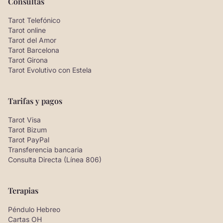
Consultas
Tarot Telefónico
Tarot online
Tarot del Amor
Tarot Barcelona
Tarot Girona
Tarot Evolutivo con Estela
Tarifas y pagos
Tarot Visa
Tarot Bizum
Tarot PayPal
Transferencia bancaria
Consulta Directa (Línea 806)
Terapias
Péndulo Hebreo
Cartas OH