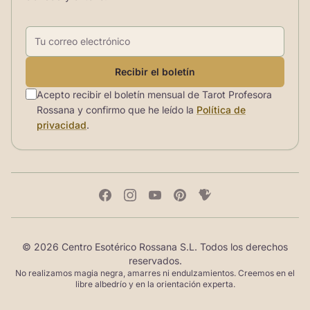
Correo electrónico
Recibir el boletín
Acepto recibir el boletín mensual de Tarot Profesora
Rossana y confirmo que he leído la
Política de
privacidad
.
© 2026 Centro Esotérico Rossana S.L. Todos los derechos
reservados.
No realizamos magia negra, amarres ni endulzamientos. Creemos en el
libre albedrío y en la orientación experta.