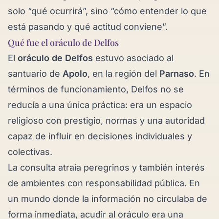
solo “qué ocurrirá”, sino “cómo entender lo que
está pasando y qué actitud conviene”.
Qué fue el oráculo de Delfos
El
oráculo de Delfos
estuvo asociado al
santuario de
Apolo
, en la región del
Parnaso
. En
términos de funcionamiento, Delfos no se
reducía a una única práctica: era un espacio
religioso con prestigio, normas y una autoridad
capaz de influir en decisiones individuales y
colectivas.
La consulta atraía peregrinos y también interés
de ambientes con responsabilidad pública. En
un mundo donde la información no circulaba de
forma inmediata, acudir al oráculo era una