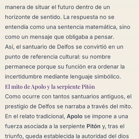
manera de situar el futuro dentro de un
horizonte de sentido. La respuesta no se
entendía como una sentencia matemática, sino
como un mensaje que obligaba a pensar.
Así, el santuario de Delfos se convirtió en un
punto de referencia cultural: su nombre
permanece porque su función era ordenar la
incertidumbre mediante lenguaje simbólico.
El mito de Apolo y la serpiente Pitón
Como ocurre con tantos santuarios antiguos, el
prestigio de Delfos se narraba a través del mito.
En el relato tradicional,
Apolo
se impone a una
fuerza asociada a la serpiente
Pitón
y, tras el
triunfo, queda establecida la autoridad del dios