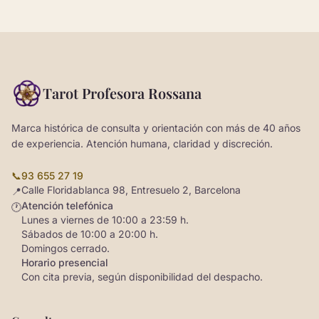
Tarot Profesora Rossana
Marca histórica de consulta y orientación con más de 40 años
de experiencia. Atención humana, claridad y discreción.
📞
93 655 27 19
Calle Floridablanca 98, Entresuelo 2, Barcelona
📍
Atención telefónica
🕐
Lunes a viernes de 10:00 a 23:59 h.
Sábados de 10:00 a 20:00 h.
Domingos cerrado.
Horario presencial
Con cita previa, según disponibilidad del despacho.