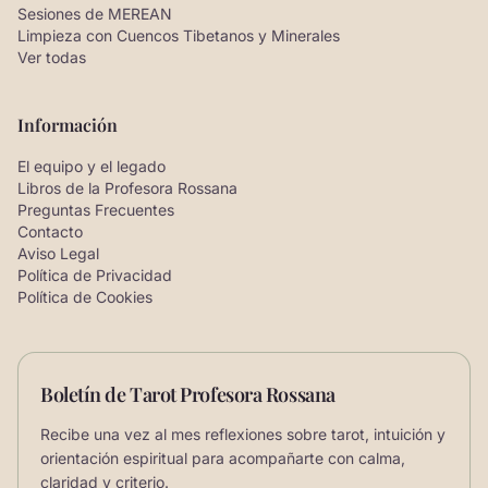
Sesiones de MEREAN
Limpieza con Cuencos Tibetanos y Minerales
Ver todas
Información
El equipo y el legado
Libros de la Profesora Rossana
Preguntas Frecuentes
Contacto
Aviso Legal
Política de Privacidad
Política de Cookies
Boletín de Tarot Profesora Rossana
Recibe una vez al mes reflexiones sobre tarot, intuición y
orientación espiritual para acompañarte con calma,
claridad y criterio.