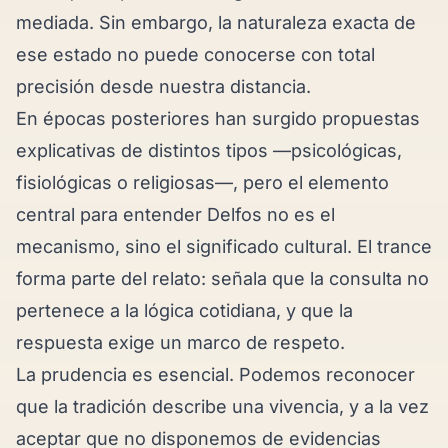
mediada. Sin embargo, la naturaleza exacta de
ese estado no puede conocerse con total
precisión desde nuestra distancia.
En épocas posteriores han surgido propuestas
explicativas de distintos tipos —psicológicas,
fisiológicas o religiosas—, pero el elemento
central para entender Delfos no es el
mecanismo, sino el significado cultural. El trance
forma parte del relato: señala que la consulta no
pertenece a la lógica cotidiana, y que la
respuesta exige un marco de respeto.
La prudencia es esencial. Podemos reconocer
que la tradición describe una vivencia, y a la vez
aceptar que no disponemos de evidencias