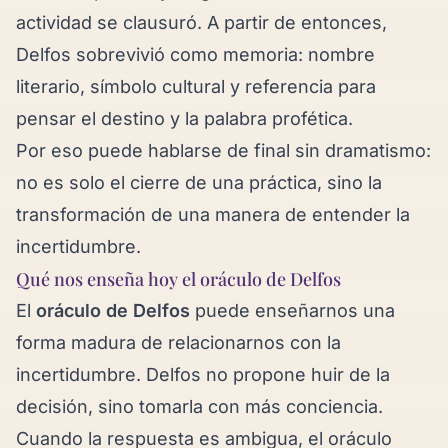
actividad se clausuró. A partir de entonces,
Delfos sobrevivió como memoria: nombre
literario, símbolo cultural y referencia para
pensar el destino y la palabra profética.
Por eso puede hablarse de final sin dramatismo:
no es solo el cierre de una práctica, sino la
transformación de una manera de entender la
incertidumbre.
Qué nos enseña hoy el oráculo de Delfos
El
oráculo de Delfos
puede enseñarnos una
forma madura de relacionarnos con la
incertidumbre. Delfos no propone huir de la
decisión, sino tomarla con más conciencia.
Cuando la respuesta es ambigua, el oráculo