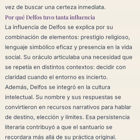
vez de buscar una certeza inmediata.
Por qué Delfos tuvo tanta influencia
La influencia de Delfos se explica por su
combinación de elementos: prestigio religioso,
lenguaje simbólico eficaz y presencia en la vida
social. Su oráculo articulaba una necesidad que
se repetía en distintos contextos: decidir con
claridad cuando el entorno es incierto.
Además, Delfos se integró en la cultura
intelectual. Su nombre y sus respuestas se
convirtieron en recursos narrativos para hablar
de destino, elección y límites. Esa persistencia
literaria contribuyó a que el santuario se
recordara más allá de su práctica original.