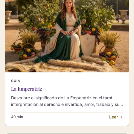
GUÍA
La Emperatriz
Descubre el significado de La Emperatriz en el tarot:
interpretación al derecho e invertida, amor, trabajo y sus
combinaciones con otros Arcanos Mayores.
Leer →
40 min