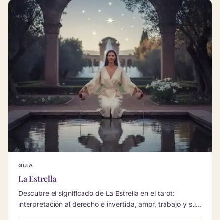
GUÍA
La Estrella
Descubre el significado de La Estrella en el tarot:
interpretación al derecho e invertida, amor, trabajo y sus
combinaciones con otros Arcanos Mayores.