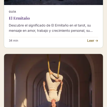
GUÍA
El Ermitaño
Descubre el significado de El Ermitaño en el tarot, su
mensaje en amor, trabajo y crecimiento personal, su
lectura invertida y sus combinaciones.
Leer →
34 min