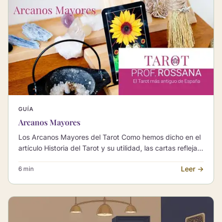
GUÍA
Arcanos Mayores
Los Arcanos Mayores del Tarot Como hemos dicho en el
artículo Historia del Tarot y su utilidad, las cartas reflejan
una verdad atemporal que proviene de una…
Leer →
6 min