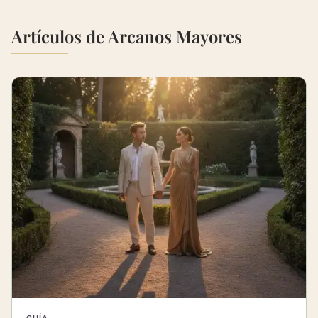
Artículos de Arcanos Mayores
GUÍA