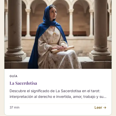
GUÍA
La Sacerdotisa
Descubre el significado de La Sacerdotisa en el tarot:
interpretación al derecho e invertida, amor, trabajo y sus
combinaciones con otros Arcanos Mayores.
Leer →
37 min