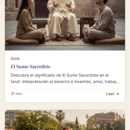
GUÍA
El Sumo Sacerdote
Descubre el significado de El Sumo Sacerdote en el
tarot: interpretación al derecho e invertido, amor, trabajo
y sus combinaciones con otros Arcanos Mayores.
Leer →
37 min