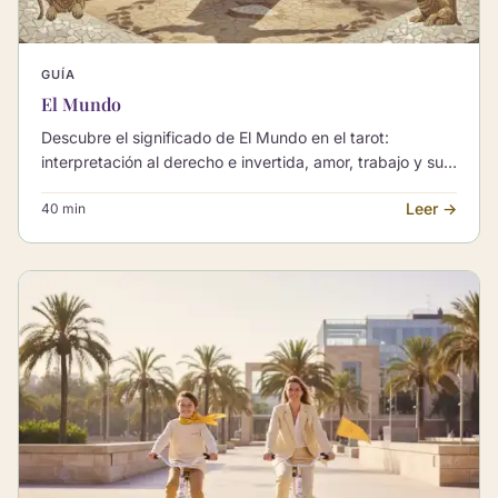
GUÍA
El Mundo
Descubre el significado de El Mundo en el tarot:
interpretación al derecho e invertida, amor, trabajo y sus
combinaciones con otros Arcanos Mayores.
Leer →
40 min