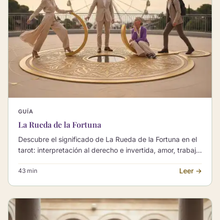
GUÍA
La Rueda de la Fortuna
Descubre el significado de La Rueda de la Fortuna en el
tarot: interpretación al derecho e invertida, amor, trabajo
y sus combinaciones con otros Arcanos Mayores.
Leer →
43 min