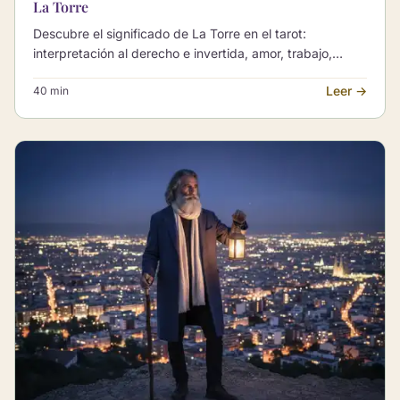
La Torre
Descubre el significado de La Torre en el tarot:
interpretación al derecho e invertida, amor, trabajo,
crecimiento personal y combinaciones.
Leer →
40 min