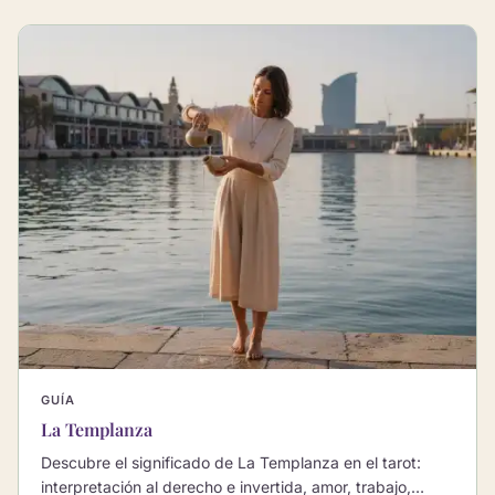
GUÍA
La Templanza
Descubre el significado de La Templanza en el tarot:
interpretación al derecho e invertida, amor, trabajo,