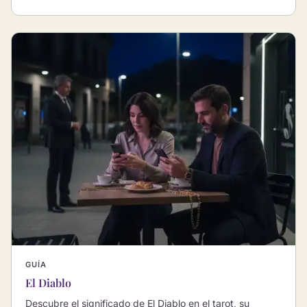
GUÍA
El Diablo
Descubre el significado de El Diablo en el tarot, su