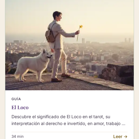
GUÍA
El Loco
Descubre el significado de El Loco en el tarot, su
interpretación al derecho e invertido, en amor, trabajo y
sus combinaciones con Arcanos Mayores.
Leer →
34 min