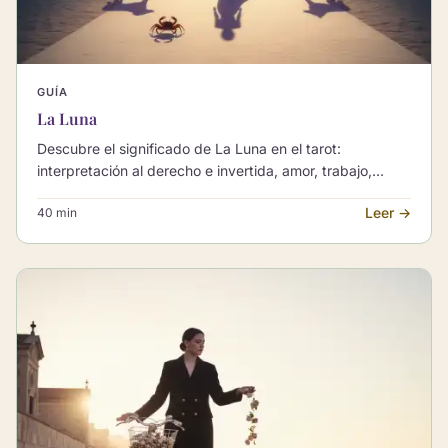
GUÍA
La Luna
Descubre el significado de La Luna en el tarot:
interpretación al derecho e invertida, amor, trabajo,
bienestar y combinaciones con otros Arcanos Mayores.
Leer →
40 min