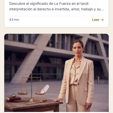
Descubre el significado de La Fuerza en el tarot:
interpretación al derecho e invertida, amor, trabajo y sus
combinaciones con otros Arcanos Mayores.
Leer →
43 min