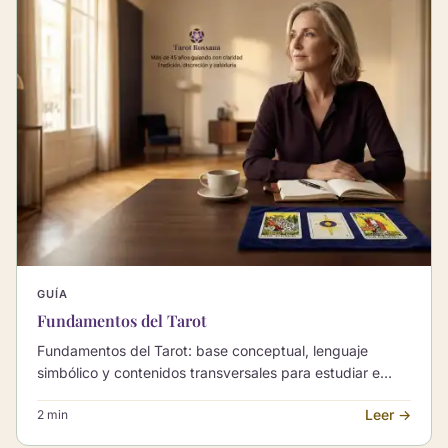
GUÍA
Fundamentos del Tarot
Fundamentos del Tarot: base conceptual, lenguaje
simbólico y contenidos transversales para estudiar e
interpretar el tarot.
Leer →
2 min