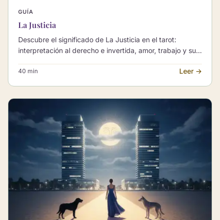
GUÍA
La Justicia
Descubre el significado de La Justicia en el tarot:
interpretación al derecho e invertida, amor, trabajo y sus
combinaciones con otros Arcanos Mayores.
Leer →
40 min