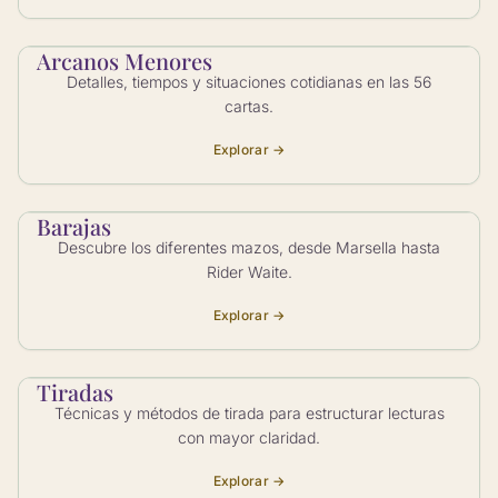
Arcanos Menores
Detalles, tiempos y situaciones cotidianas en las 56
cartas.
Explorar →
Barajas
Descubre los diferentes mazos, desde Marsella hasta
Rider Waite.
Explorar →
Tiradas
Técnicas y métodos de tirada para estructurar lecturas
con mayor claridad.
Explorar →