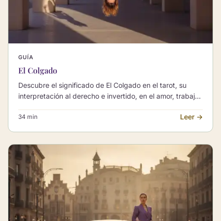
GUÍA
El Colgado
Descubre el significado de El Colgado en el tarot, su
interpretación al derecho e invertido, en el amor, trabajo
y sus combinaciones clave.
Leer →
34 min