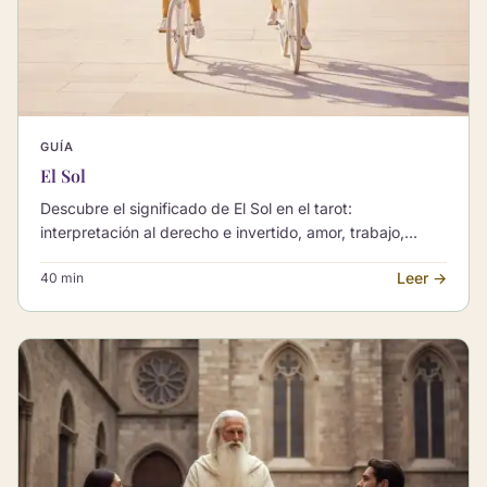
GUÍA
El Sol
Descubre el significado de El Sol en el tarot:
interpretación al derecho e invertido, amor, trabajo,
bienestar y combinaciones con otros Arcanos Mayores.
Leer →
40 min