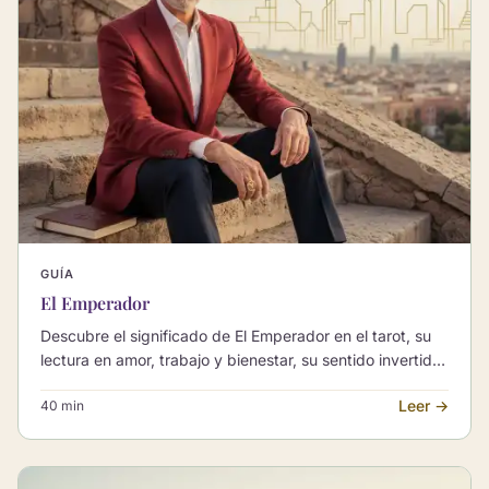
GUÍA
El Emperador
Descubre el significado de El Emperador en el tarot, su
lectura en amor, trabajo y bienestar, su sentido invertido
y sus combinaciones clave.
Leer →
40 min