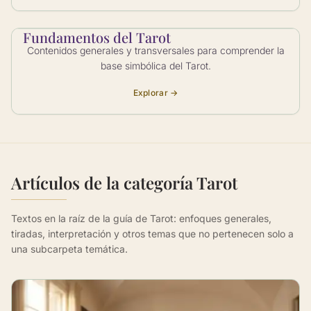
Fundamentos del Tarot
Contenidos generales y transversales para comprender la
base simbólica del Tarot.
Explorar →
Artículos de la categoría Tarot
Textos en la raíz de la guía de Tarot: enfoques generales,
tiradas, interpretación y otros temas que no pertenecen solo a
una subcarpeta temática.