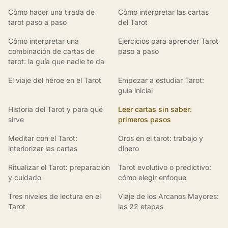
Cómo hacer una tirada de
Cómo interpretar las cartas
tarot paso a paso
del Tarot
Cómo interpretar una
Ejercicios para aprender Tarot
combinación de cartas de
paso a paso
tarot: la guía que nadie te da
El viaje del héroe en el Tarot
Empezar a estudiar Tarot:
guía inicial
Historia del Tarot y para qué
Leer cartas sin saber:
sirve
primeros pasos
Meditar con el Tarot:
Oros en el tarot: trabajo y
interiorizar las cartas
dinero
Ritualizar el Tarot: preparación
Tarot evolutivo o predictivo:
y cuidado
cómo elegir enfoque
Tres niveles de lectura en el
Viaje de los Arcanos Mayores:
Tarot
las 22 etapas