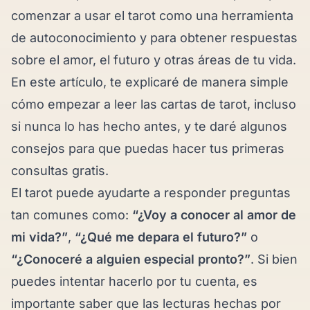
comenzar a usar el tarot como una herramienta
de autoconocimiento y para obtener respuestas
sobre el amor, el futuro y otras áreas de tu vida.
En este artículo, te explicaré de manera simple
cómo empezar a leer las cartas de tarot, incluso
si nunca lo has hecho antes, y te daré algunos
consejos para que puedas hacer tus primeras
consultas gratis.
El tarot puede ayudarte a responder preguntas
tan comunes como:
“¿Voy a conocer al amor de
mi vida?”
,
“¿Qué me depara el futuro?”
o
“¿Conoceré a alguien especial pronto?”
. Si bien
puedes intentar hacerlo por tu cuenta, es
importante saber que las lecturas hechas por