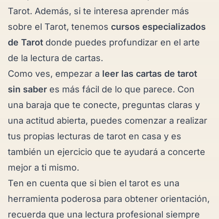
Tarot. Además, si te interesa aprender más
sobre el Tarot, tenemos
cursos especializados
de Tarot
donde puedes profundizar en el arte
de la lectura de cartas.
Como ves, empezar a
leer las cartas de tarot
sin saber
es más fácil de lo que parece. Con
una baraja que te conecte, preguntas claras y
una actitud abierta, puedes comenzar a realizar
tus propias lecturas de tarot en casa y es
también un ejercicio que te ayudará a concerte
mejor a ti mismo.
Ten en cuenta que si bien el tarot es una
herramienta poderosa para obtener orientación,
recuerda que una lectura profesional siempre