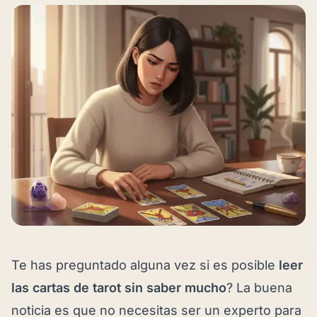
Te has preguntado alguna vez si es posible
leer
las cartas de tarot sin saber mucho
? La buena
noticia es que no necesitas ser un experto para