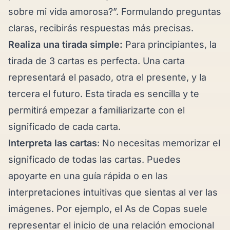
sobre mi vida amorosa?”. Formulando preguntas
claras, recibirás respuestas más precisas.
Realiza una tirada simple:
Para principiantes, la
tirada de 3 cartas es perfecta. Una carta
representará el pasado, otra el presente, y la
tercera el futuro. Esta tirada es sencilla y te
permitirá empezar a familiarizarte con el
significado de cada carta.
Interpreta las cartas
: No necesitas memorizar el
significado de todas las cartas. Puedes
apoyarte en una guía rápida o en las
interpretaciones intuitivas que sientas al ver las
imágenes. Por ejemplo, el As de Copas suele
representar el inicio de una relación emocional