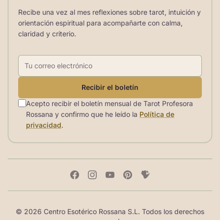
Recibe una vez al mes reflexiones sobre tarot, intuición y
orientación espiritual para acompañarte con calma,
claridad y criterio.
Correo electrónico
Recibir el boletín
Acepto recibir el boletín mensual de Tarot Profesora
Rossana y confirmo que he leído la
Política de
privacidad
.
© 2026 Centro Esotérico Rossana S.L. Todos los derechos