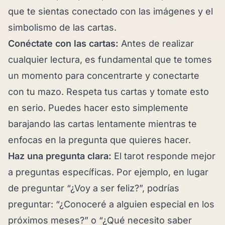
que te sientas conectado con las imágenes y el
simbolismo de las cartas.
Conéctate con las cartas:
Antes de realizar
cualquier lectura, es fundamental que te tomes
un momento para concentrarte y conectarte
con tu mazo. Respeta tus cartas y tomate esto
en serio. Puedes hacer esto simplemente
barajando las cartas lentamente mientras te
enfocas en la pregunta que quieres hacer.
Haz una pregunta clara:
El tarot responde mejor
a preguntas específicas. Por ejemplo, en lugar
de preguntar “¿Voy a ser feliz?”, podrías
preguntar: “¿Conoceré a alguien especial en los
próximos meses?” o “¿Qué necesito saber