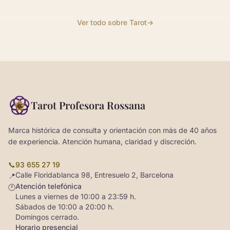
Ver todo sobre Tarot
→
Tarot Profesora Rossana
Marca histórica de consulta y orientación con más de 40 años
de experiencia. Atención humana, claridad y discreción.
📞
93 655 27 19
Calle Floridablanca 98, Entresuelo 2, Barcelona
📍
Atención telefónica
🕐
Lunes a viernes de 10:00 a 23:59 h.
Sábados de 10:00 a 20:00 h.
Domingos cerrado.
Horario presencial