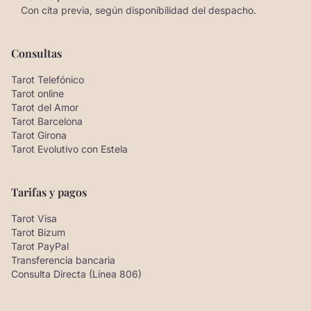
Con cita previa, según disponibilidad del despacho.
Consultas
Tarot Telefónico
Tarot online
Tarot del Amor
Tarot Barcelona
Tarot Girona
Tarot Evolutivo con Estela
Tarifas y pagos
Tarot Visa
Tarot Bizum
Tarot PayPal
Transferencia bancaria
Consulta Directa (Línea 806)