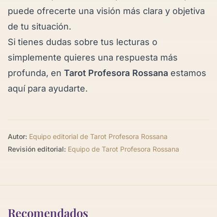
puede ofrecerte una visión más clara y objetiva
de tu situación.
Si tienes dudas sobre tus lecturas o
simplemente quieres una respuesta más
profunda, en
Tarot Profesora Rossana
estamos
aquí para ayudarte.
Autor:
Equipo editorial de Tarot Profesora Rossana
Revisión editorial:
Equipo de Tarot Profesora Rossana
Recomendados