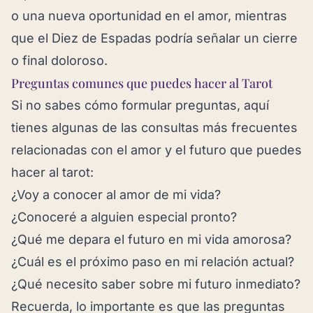
o una nueva oportunidad en el amor, mientras
que el Diez de Espadas podría señalar un cierre
o final doloroso.
Preguntas comunes que puedes hacer al Tarot
Si no sabes cómo formular preguntas, aquí
tienes algunas de las consultas más frecuentes
relacionadas con el amor y el futuro que puedes
hacer al tarot:
¿Voy a conocer al amor de mi vida?
¿Conoceré a alguien especial pronto?
¿Qué me depara el futuro en mi vida amorosa?
¿Cuál es el próximo paso en mi relación actual?
¿Qué necesito saber sobre mi futuro inmediato?
Recuerda, lo importante es que las preguntas