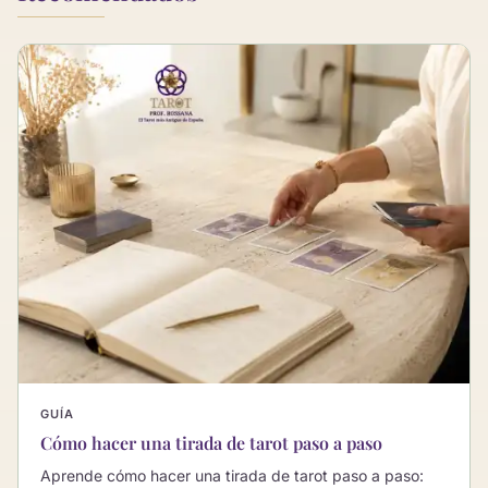
GUÍA
Cómo hacer una tirada de tarot paso a paso
Aprende cómo hacer una tirada de tarot paso a paso: