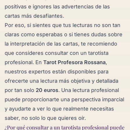
positivas e ignores las advertencias de las
cartas más desafiantes.
Por eso, si sientes que tus lecturas no son tan
claras como esperabas o si tienes dudas sobre
la interpretación de las cartas, te recomiendo
que consideres consultar con un tarotista
profesional. En
Tarot Profesora Rossana
,
nuestros expertos están disponibles para
ofrecerte una lectura más objetiva y detallada
por tan solo
20 euros
. Una lectura profesional
puede proporcionarte una perspectiva imparcial
y ayudarte a ver lo que realmente necesitas
saber, no solo lo que quieres oír.
¿Por qué consultar a un tarotista profesional puede