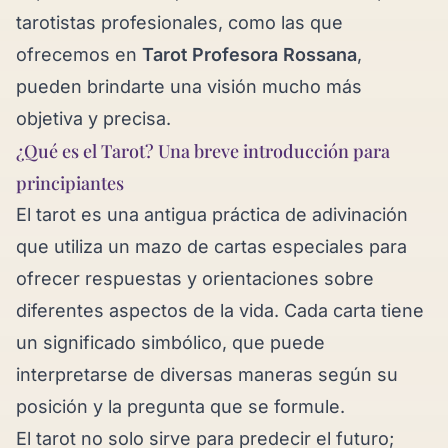
tarotistas profesionales, como las que
ofrecemos en
Tarot Profesora Rossana
,
pueden brindarte una visión mucho más
objetiva y precisa.
¿Qué es el Tarot? Una breve introducción para
principiantes
El tarot es una antigua práctica de adivinación
que utiliza un mazo de cartas especiales para
ofrecer respuestas y orientaciones sobre
diferentes aspectos de la vida. Cada carta tiene
un significado simbólico, que puede
interpretarse de diversas maneras según su
posición y la pregunta que se formule.
El tarot no solo sirve para predecir el futuro;