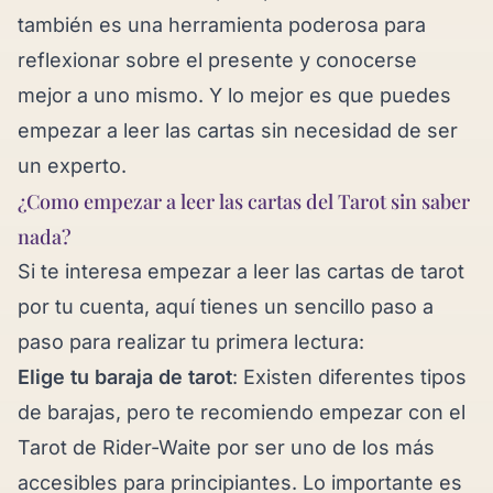
también es una herramienta poderosa para
reflexionar sobre el presente y conocerse
mejor a uno mismo. Y lo mejor es que puedes
empezar a leer las cartas sin necesidad de ser
un experto.
¿Como empezar a leer las cartas del Tarot sin saber
nada?
Si te interesa empezar a leer las cartas de tarot
por tu cuenta, aquí tienes un sencillo paso a
paso para realizar tu primera lectura:
Elige tu baraja de tarot
: Existen diferentes tipos
de barajas, pero te recomiendo empezar con el
Tarot de Rider-Waite por ser uno de los más
accesibles para principiantes. Lo importante es