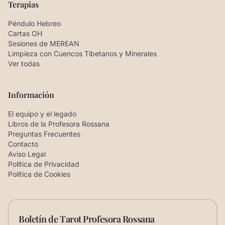
Terapias
Péndulo Hebreo
Cartas OH
Sesiones de MEREAN
Limpieza con Cuencos Tibetanos y Minerales
Ver todas
Información
El equipo y el legado
Libros de la Profesora Rossana
Preguntas Frecuentes
Contacto
Aviso Legal
Política de Privacidad
Política de Cookies
Boletín de Tarot Profesora Rossana