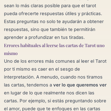
sean lo más claras posible para que el tarot
pueda ofrecerte respuestas útiles y prácticas.
Estas preguntas no solo te ayudarán a obtener
respuestas, sino que también te permitirán
aprender a profundizar en tus tiradas.
Errores habituales al leerse las cartas de Tarot uno
mismo
Uno de los errores más comunes al leer el Tarot
por ti mismo es caer en el sesgo de
interpretación. A menudo, cuando nos tiramos
las cartas, tendemos a
ver lo que queremos ver
en lugar de lo que realmente nos dicen las
cartas. Por ejemplo, si estás preguntando sobre
el amor, puede que te enfoques en las cartas