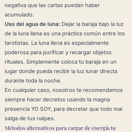
negativa que las cartas puedan haber
acumulado.
Uso del agua de luna:
Dejar la baraja bajo la luz
de la luna llena es una práctica común entre los
tarotistas. La luna llena es especialmente
poderosa para purificar y recargar objetos
rituales. Simplemente coloca tu baraja en un
lugar donde pueda recibir la luz lunar directa
durante toda la noche.
En cualquier caso, nosotros te recomendamos
siempre hacer decretos usando la magna
presencia YO SOY, para decretar que todo mal
salga de tus naipes.
Métodos alternativos para cargar de energía tu