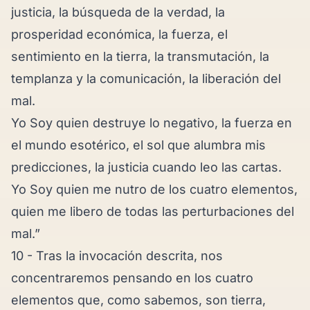
justicia, la búsqueda de la verdad, la
prosperidad económica, la fuerza, el
sentimiento en la tierra, la transmutación, la
templanza y la comunicación, la liberación del
mal.
Yo Soy quien destruye lo negativo, la fuerza en
el mundo esotérico,
el sol
que alumbra mis
predicciones,
la justicia
cuando
leo las cartas
.
Yo Soy quien me nutro de los cuatro elementos,
quien me libero de todas las perturbaciones del
mal.”
10 - Tras la invocación descrita, nos
concentraremos pensando en los cuatro
elementos que, como sabemos, son tierra,