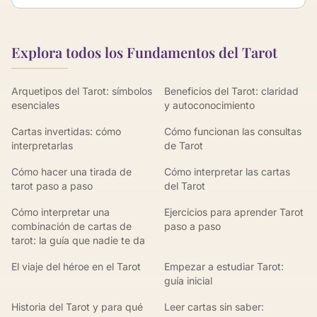
Explora todos los Fundamentos del Tarot
Arquetipos del Tarot: símbolos
Beneficios del Tarot: claridad
esenciales
y autoconocimiento
Cartas invertidas: cómo
Cómo funcionan las consultas
interpretarlas
de Tarot
Cómo hacer una tirada de
Cómo interpretar las cartas
tarot paso a paso
del Tarot
Cómo interpretar una
Ejercicios para aprender Tarot
combinación de cartas de
paso a paso
tarot: la guía que nadie te da
El viaje del héroe en el Tarot
Empezar a estudiar Tarot:
guía inicial
Historia del Tarot y para qué
Leer cartas sin saber: