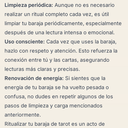
Limpieza periódica:
Aunque no es necesario
realizar un ritual completo cada vez, es útil
limpiar tu baraja periódicamente, especialmente
después de una lectura intensa o emocional.
Uso consciente:
Cada vez que uses la baraja,
hazlo con respeto y atención. Esto refuerza la
conexión entre tú y las cartas, asegurando
lecturas más claras y precisas.
Renovación de energía:
Si sientes que la
energía de tu baraja se ha vuelto pesada o
confusa, no dudes en repetir algunos de los
pasos de limpieza y carga mencionados
anteriormente.
Ritualizar tu baraja de tarot es un acto de