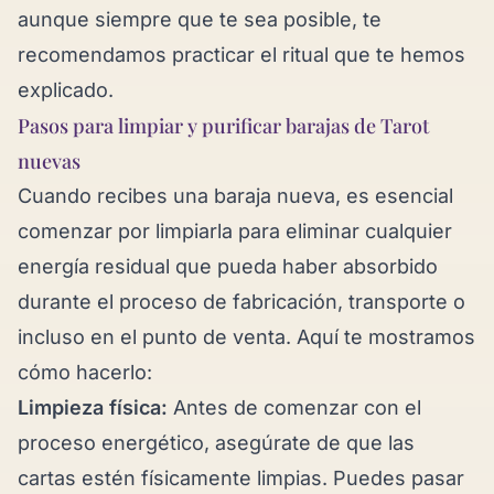
aunque siempre que te sea posible, te
recomendamos practicar el ritual que te hemos
explicado.
Pasos para limpiar y purificar barajas de Tarot
nuevas
Cuando recibes una baraja nueva, es esencial
comenzar por limpiarla para eliminar cualquier
energía residual que pueda haber absorbido
durante el proceso de fabricación, transporte o
incluso en el punto de venta. Aquí te mostramos
cómo hacerlo:
Limpieza física:
Antes de comenzar con el
proceso energético, asegúrate de que las
cartas estén físicamente limpias. Puedes pasar