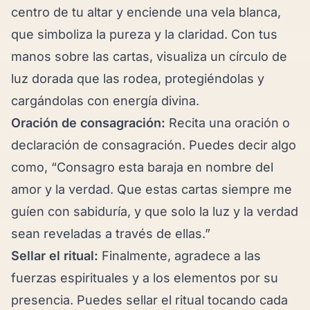
centro de tu altar y enciende una vela blanca,
que simboliza la pureza y la claridad. Con tus
manos sobre las cartas, visualiza un círculo de
luz dorada que las rodea, protegiéndolas y
cargándolas con energía divina.
Oración de consagración:
Recita una oración o
declaración de consagración. Puedes decir algo
como, “Consagro esta baraja en nombre del
amor y la verdad. Que estas cartas siempre me
guíen con sabiduría, y que solo la luz y la verdad
sean reveladas a través de ellas.”
Sellar el ritual:
Finalmente, agradece a las
fuerzas espirituales y a los elementos por su
presencia. Puedes sellar el ritual tocando cada