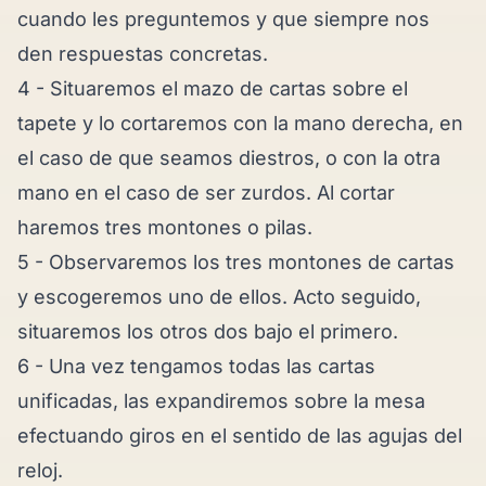
cuando les preguntemos y que siempre nos
den respuestas concretas.
4 - Situaremos el mazo de cartas sobre el
tapete y lo cortaremos con la mano derecha, en
el caso de que seamos diestros, o con la otra
mano en el caso de ser zurdos. Al cortar
haremos tres montones o pilas.
5 - Observaremos los tres montones de cartas
y escogeremos uno de ellos. Acto seguido,
situaremos los otros dos bajo el primero.
6 - Una vez tengamos todas las cartas
unificadas, las expandiremos sobre la mesa
efectuando giros en el sentido de las agujas del
reloj.