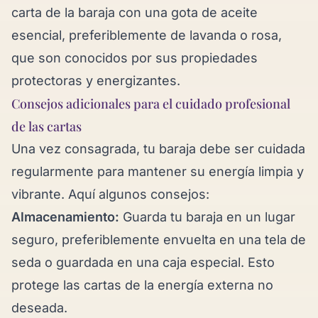
carta de la baraja con una gota de aceite
esencial, preferiblemente de lavanda o rosa,
que son conocidos por sus propiedades
protectoras y energizantes.
Consejos adicionales para el cuidado profesional
de las cartas
Una vez consagrada, tu baraja debe ser cuidada
regularmente para mantener su energía limpia y
vibrante. Aquí algunos consejos:
Almacenamiento:
Guarda tu baraja en un lugar
seguro, preferiblemente envuelta en una tela de
seda o guardada en una caja especial. Esto
protege las cartas de la energía externa no
deseada.