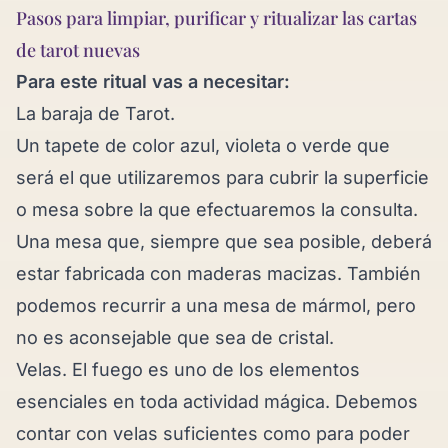
Pasos para limpiar, purificar y ritualizar las cartas
de tarot nuevas
Para este ritual vas a necesitar:
La baraja de Tarot.
Un tapete de color azul, violeta o verde que
será el que utilizaremos para cubrir la superficie
o mesa sobre la que efectuaremos la consulta.
Una mesa que, siempre que sea posible, deberá
estar fabricada con maderas macizas. También
podemos recurrir a una mesa de mármol, pero
no es aconsejable que sea de cristal.
Velas. El fuego es uno de los elementos
esenciales en toda actividad mágica. Debemos
contar con velas suficientes como para poder