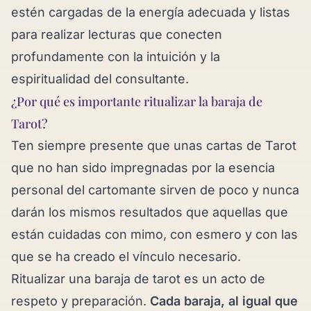
estén cargadas de la energía adecuada y listas
para realizar lecturas que conecten
profundamente con la intuición y la
espiritualidad del consultante.
¿Por qué es importante ritualizar la baraja de
Tarot?
Ten siempre presente que unas cartas de Tarot
que no han sido impregnadas por la esencia
personal del cartomante sirven de poco y nunca
darán los mismos resultados que aquellas que
están cuidadas con mimo, con esmero y con las
que se ha creado el vínculo necesario.
Ritualizar una baraja de tarot es un acto de
respeto y preparación.
Cada baraja, al igual que