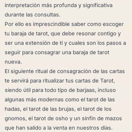
interpretación más profunda y significativa
durante las consultas.
Por ello es imprescindible saber como escoger
tu baraja de tarot, que debe resonar contigo y
ser una extensión de ti y cuales son los pasos a
seguir para consagrar una baraja de tarot
nueva.
El siguiente ritual de consagración de las cartas
te servirá para ritualizar tus cartas de Tarot,
siendo útil para todo tipo de barjaas, incluso
algunas más modernas como el tarot de las
hadas, el tarot de las brujas, el tarot de los
gnomos, el tarot de osho y un sinfin de mazos
que han salido a la venta en nuestros días.