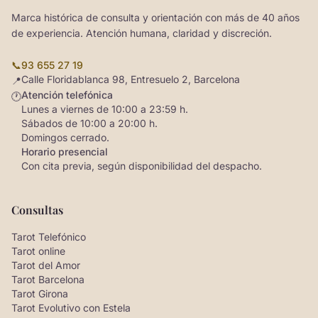
Marca histórica de consulta y orientación con más de 40 años
de experiencia. Atención humana, claridad y discreción.
📞
93 655 27 19
Calle Floridablanca 98, Entresuelo 2, Barcelona
📍
Atención telefónica
🕐
Lunes a viernes de 10:00 a 23:59 h.
Sábados de 10:00 a 20:00 h.
Domingos cerrado.
Horario presencial
Con cita previa, según disponibilidad del despacho.
Consultas
Tarot Telefónico
Tarot online
Tarot del Amor
Tarot Barcelona
Tarot Girona
Tarot Evolutivo con Estela