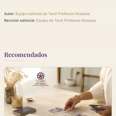
Autor:
Equipo editorial de Tarot Profesora Rossana
Revisión editorial:
Equipo de Tarot Profesora Rossana
Recomendados