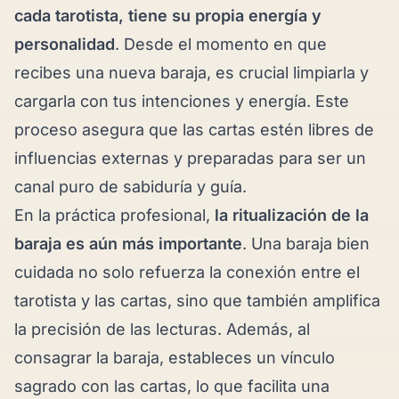
cada tarotista, tiene su propia energía y
personalidad
. Desde el momento en que
recibes una nueva baraja, es crucial limpiarla y
cargarla con tus intenciones y energía. Este
proceso asegura que las cartas estén libres de
influencias externas y preparadas para ser un
canal puro de sabiduría y guía.
En la práctica profesional,
la ritualización de la
baraja es aún más importante
. Una baraja bien
cuidada no solo refuerza la conexión entre el
tarotista y las cartas, sino que también amplifica
la precisión de las lecturas. Además, al
consagrar la baraja, estableces un vínculo
sagrado con las cartas, lo que facilita una