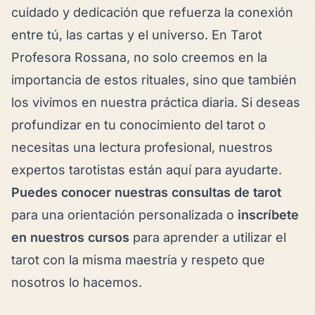
cuidado y dedicación que refuerza la conexión
entre tú, las cartas y el universo. En Tarot
Profesora Rossana, no solo creemos en la
importancia de estos rituales, sino que también
los vivimos en nuestra práctica diaria. Si deseas
profundizar en tu conocimiento del tarot o
necesitas una lectura profesional, nuestros
expertos tarotistas
están aquí para ayudarte.
Puedes conocer nuestras consultas de tarot
para una orientación personalizada o
inscríbete
en nuestros cursos
para aprender a utilizar el
tarot con la misma maestría y respeto que
nosotros lo hacemos.