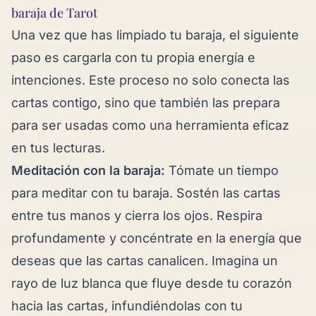
baraja de Tarot
Una vez que has limpiado tu baraja, el siguiente
paso es cargarla con tu propia energía e
intenciones. Este proceso no solo conecta las
cartas contigo, sino que también las prepara
para ser usadas como una herramienta eficaz
en tus lecturas.
Meditación con la baraja:
Tómate un tiempo
para meditar con tu baraja. Sostén las cartas
entre tus manos y cierra los ojos. Respira
profundamente y concéntrate en la energía que
deseas que las cartas canalicen. Imagina un
rayo de luz blanca que fluye desde tu corazón
hacia las cartas, infundiéndolas con tu