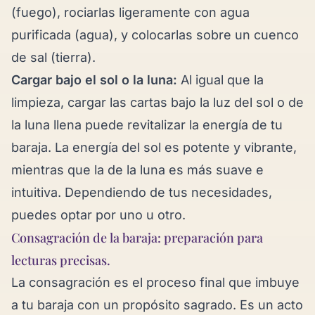
(fuego), rociarlas ligeramente con agua
purificada (agua), y colocarlas sobre un cuenco
de sal (tierra).
Cargar bajo el sol o la luna:
Al igual que la
limpieza, cargar las cartas bajo la luz del sol o de
la luna llena puede revitalizar la energía de tu
baraja. La energía del sol es potente y vibrante,
mientras que la de la luna es más suave e
intuitiva. Dependiendo de tus necesidades,
puedes optar por uno u otro.
Consagración de la baraja: preparación para
lecturas precisas.
La consagración es el proceso final que imbuye
a tu baraja con un propósito sagrado. Es un acto