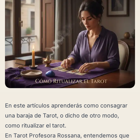
En este artículos aprenderás como consagrar
una baraja de Tarot, o dicho de otro modo,
como ritualizar el tarot.
En Tarot Profesora Rossana, entendemos que