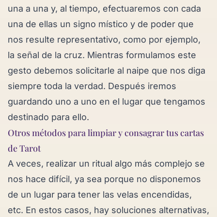
una a una y, al tiempo, efectuaremos con cada
una de ellas un signo místico y de poder que
nos resulte representativo, como por ejemplo,
la señal de la cruz. Mientras formulamos este
gesto debemos solicitarle al naipe que nos diga
siempre toda la verdad. Después iremos
guardando uno a uno en el lugar que tengamos
destinado para ello.
Otros métodos para limpiar y consagrar tus cartas
de Tarot
A veces, realizar un ritual algo más complejo se
nos hace difícil, ya sea porque no disponemos
de un lugar para tener las velas encendidas,
etc. En estos casos, hay soluciones alternativas,