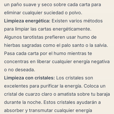
un paño suave y seco sobre cada carta para
eliminar cualquier suciedad o polvo.
Limpieza energética:
Existen varios métodos
para limpiar las cartas energéticamente.
Algunos tarotistas prefieren usar humo de
hierbas sagradas como el palo santo o la salvia.
Pasa cada carta por el humo mientras te
concentras en liberar cualquier energía negativa
o no deseada.
Limpieza con cristales:
Los cristales son
excelentes para purificar la energía. Coloca un
cristal de cuarzo claro o amatista sobre tu baraja
durante la noche. Estos cristales ayudarán a
absorber y transmutar cualquier energía