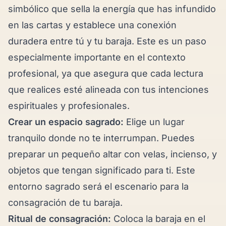
simbólico que sella la energía que has infundido
en las cartas y establece una conexión
duradera entre tú y tu baraja. Este es un paso
especialmente importante en el contexto
profesional, ya que asegura que cada lectura
que realices esté alineada con tus intenciones
espirituales y profesionales.
Crear un espacio sagrado:
Elige un lugar
tranquilo donde no te interrumpan. Puedes
preparar un pequeño altar con velas, incienso, y
objetos que tengan significado para ti. Este
entorno sagrado será el escenario para la
consagración de tu baraja.
Ritual de consagración:
Coloca la baraja en el