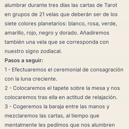
alumbrar durante tres días las cartas de Tarot
en grupos de 21 velas que deberán ser de los
siete colores planetarios: blanco, rosa, verde,
amarillo, rojo, negro y dorado. Añadiremos
también una vela que se corresponda con
nuestro signo zodiacal.
Pasos a seguir:
1 - Efectuaremos el ceremonial de consagración
con la luna creciente.
2 - Colocaremos el tapete sobre la mesa y nos
colocaremos tras ella en actitud de relajación.
3 - Cogeremos la baraja entre las manos y
mezclaremos las cartas, al tiempo que
mentalmente les pedimos que nos alumbren