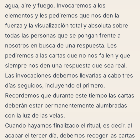
agua, aire y fuego. Invocaremos a los
elementos y les pediremos que nos den la
fuerza y la visualización total y absoluta sobre
todas las personas que se pongan frente a
nosotros en busca de una respuesta. Les
pediremos a las cartas que no nos fallen y que
siempre nos den una respuesta que sea real.
Las invocaciones debemos llevarlas a cabo tres
días seguidos, incluyendo el primero.
Recordemos que durante este tiempo las cartas
deberán estar permanentemente alumbradas
con la luz de las velas.
Cuando hayamos finalizado el
ritual
, es decir, al
acabar el tercer día, debemos recoger las cartas