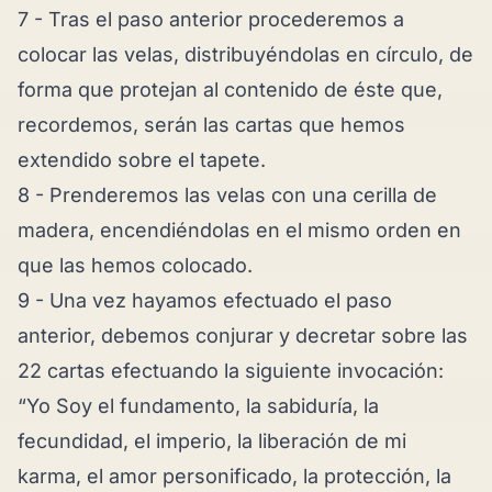
7 - Tras el paso anterior procederemos a
colocar las velas, distribuyéndolas en círculo, de
forma que protejan al contenido de éste que,
recordemos, serán las cartas que hemos
extendido sobre el tapete.
8 - Prenderemos las velas con una cerilla de
madera, encendiéndolas en el mismo orden en
que las hemos colocado.
9 - Una vez hayamos efectuado el paso
anterior, debemos conjurar y decretar sobre las
22 cartas efectuando la siguiente invocación:
“Yo Soy el fundamento, la sabiduría, la
fecundidad, el imperio, la liberación de mi
karma, el amor personificado, la protección, la