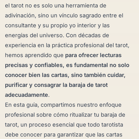
el tarot no es solo una herramienta de
adivinación, sino un vínculo sagrado entre el
consultante y su propio yo interior y las
energías del universo. Con décadas de
experiencia en la práctica profesional del tarot,
hemos aprendido que
para ofrecer lecturas
precisas y confiables, es fundamental no solo
conocer bien las cartas, sino también cuidar,
purificar y consagrar la baraja de tarot
adecuadamente
.
En esta guía, compartimos nuestro enfoque
profesional sobre cómo ritualizar tu baraja de
tarot, un proceso esencial que todo tarotista
debe conocer para garantizar que las cartas