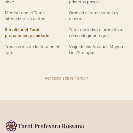
sirve
primeros pasos
Meditar con el Tarot:
Oros en el tarot: trabajo y
interiorizar las cartas
dinero
Ritualizar el Tarot:
Tarot evolutivo o predictivo:
preparación y cuidado
cómo elegir enfoque
Tres niveles de lectura en el
Viaje de los Arcanos Mayores:
Tarot
las 22 etapas
Ver todo sobre Tarot
→
Tarot Profesora Rossana