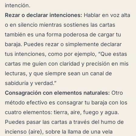
intención.
Rezar o declarar intenciones:
Hablar en voz alta
o en silencio mientras sostienes las cartas
también es una forma poderosa de cargar tu
baraja. Puedes rezar o simplemente declarar
tus intenciones, como por ejemplo, “Que estas
cartas me guíen con claridad y precisión en mis
lecturas, y que siempre sean un canal de
sabiduría y verdad.”
Consagración con elementos naturales:
Otro
método efectivo es consagrar tu baraja con los
cuatro elementos: tierra, aire, fuego y agua.
Puedes pasar las cartas a través del humo de
incienso (aire), sobre la llama de una vela