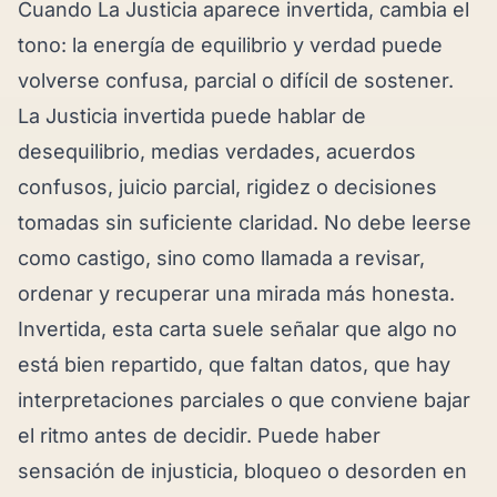
Cuando La Justicia aparece invertida, cambia el
tono: la energía de equilibrio y verdad puede
volverse confusa, parcial o difícil de sostener.
La Justicia invertida puede hablar de
desequilibrio, medias verdades, acuerdos
confusos, juicio parcial, rigidez o decisiones
tomadas sin suficiente claridad. No debe leerse
como castigo, sino como llamada a revisar,
ordenar y recuperar una mirada más honesta.
Invertida, esta carta suele señalar que algo no
está bien repartido, que faltan datos, que hay
interpretaciones parciales o que conviene bajar
el ritmo antes de decidir. Puede haber
sensación de injusticia, bloqueo o desorden en