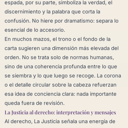
espada, por su parte, simboliza la verdad, el
discernimiento y la palabra que corta la
confusión. No hiere por dramatismo: separa lo
esencial de lo accesorio.
En muchos mazos, el trono o el fondo de la
carta sugieren una dimensión más elevada del
orden. No se trata solo de normas humanas,
sino de una coherencia profunda entre lo que
se siembra y lo que luego se recoge. La corona
o el detalle circular sobre la cabeza refuerzan
esa idea de conciencia clara: nada importante
queda fuera de revisión.
La Justicia al derecho: interpretación y mensajes
Al derecho, La Justicia señala una energía de