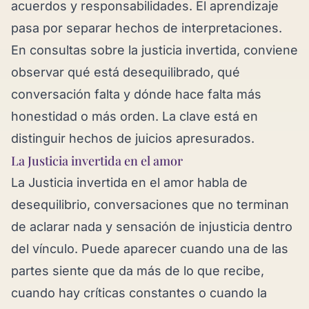
acuerdos y responsabilidades. El aprendizaje
pasa por separar hechos de interpretaciones.
En consultas sobre la justicia invertida, conviene
observar qué está desequilibrado, qué
conversación falta y dónde hace falta más
honestidad o más orden. La clave está en
distinguir hechos de juicios apresurados.
La Justicia invertida en el amor
La Justicia invertida en el amor habla de
desequilibrio, conversaciones que no terminan
de aclarar nada y sensación de injusticia dentro
del vínculo. Puede aparecer cuando una de las
partes siente que da más de lo que recibe,
cuando hay críticas constantes o cuando la