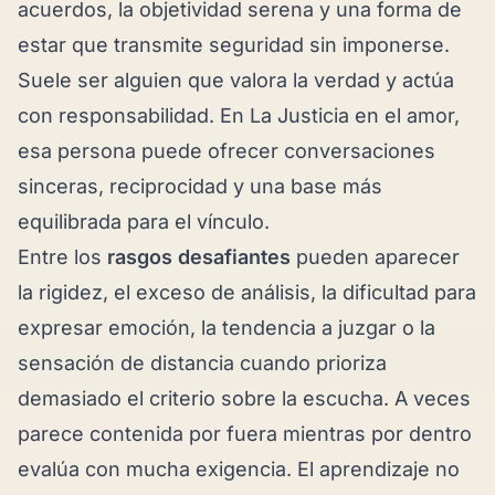
acuerdos, la objetividad serena y una forma de
estar que transmite seguridad sin imponerse.
Suele ser alguien que valora la verdad y actúa
con responsabilidad. En La Justicia en el amor,
esa persona puede ofrecer conversaciones
sinceras, reciprocidad y una base más
equilibrada para el vínculo.
Entre los
rasgos desafiantes
pueden aparecer
la rigidez, el exceso de análisis, la dificultad para
expresar emoción, la tendencia a juzgar o la
sensación de distancia cuando prioriza
demasiado el criterio sobre la escucha. A veces
parece contenida por fuera mientras por dentro
evalúa con mucha exigencia. El aprendizaje no