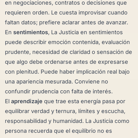
en negociaciones, contratos o decisiones que
requieren orden. Le cuesta improvisar cuando
faltan datos; prefiere aclarar antes de avanzar.
En
sentimientos
, La Justicia en sentimientos
puede describir emoción contenida, evaluación
prudente, necesidad de claridad o sensación de
que algo debe ordenarse antes de expresarse
con plenitud. Puede haber implicación real bajo
una apariencia mesurada. Conviene no
confundir prudencia con falta de interés.
El
aprendizaje
que trae esta energía pasa por
equilibrar verdad y ternura, límites y escucha,
responsabilidad y humanidad. La Justicia como
persona recuerda que el equilibrio no es