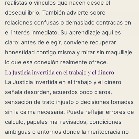
realistas o vínculos que nacen desde el
desequilibrio. También advierte sobre
relaciones confusas o demasiado centradas en
el interés inmediato. Su aprendizaje aquí es
claro: antes de elegir, conviene recuperar
honestidad contigo misma y mirar sin maquillaje
lo que esa conexión realmente ofrece.
La Justicia invertida en el trabajo y el dinero
La Justicia invertida en el trabajo y el dinero
señala desorden, acuerdos poco claros,
sensación de trato injusto o decisiones tomadas
sin la calma necesaria. Puede reflejar errores de
cálculo, papeles mal revisados, condiciones
ambiguas o entornos donde la meritocracia no