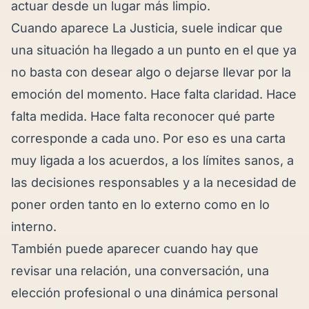
actuar desde un lugar más limpio.
Cuando aparece La Justicia, suele indicar que
una situación ha llegado a un punto en el que ya
no basta con desear algo o dejarse llevar por la
emoción del momento. Hace falta claridad. Hace
falta medida. Hace falta reconocer qué parte
corresponde a cada uno. Por eso es una carta
muy ligada a los acuerdos, a los límites sanos, a
las decisiones responsables y a la necesidad de
poner orden tanto en lo externo como en lo
interno.
También puede aparecer cuando hay que
revisar una relación, una conversación, una
elección profesional o una dinámica personal