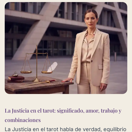
La Justicia en el tarot: significado, amor, trabajo y
combinaciones
La Justicia en el tarot habla de verdad, equilibrio