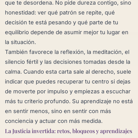
que te desordena. No pide dureza contigo, sino
honestidad: ver qué patrón se repite, qué
decisión te está pesando y qué parte de tu
equilibrio depende de asumir mejor tu lugar en
la situación.
También favorece la reflexión, la meditación, el
silencio fértil y las decisiones tomadas desde la
calma. Cuando esta carta sale al derecho, suele
indicar que puedes recuperar tu centro si dejas
de moverte por impulso y empiezas a escuchar
más tu criterio profundo. Su aprendizaje no está
en sentir menos, sino en sentir con más
conciencia y actuar con más medida.
La Justicia invertida: retos, bloqueos y aprendizajes