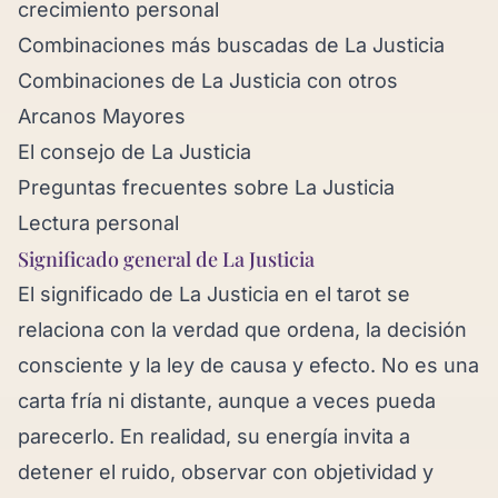
crecimiento personal
Combinaciones más buscadas de La Justicia
Combinaciones de La Justicia con otros
Arcanos Mayores
El consejo de La Justicia
Preguntas frecuentes sobre La Justicia
Lectura personal
Significado general de La Justicia
El significado de La Justicia en el tarot se
relaciona con la verdad que ordena, la decisión
consciente y la ley de causa y efecto. No es una
carta fría ni distante, aunque a veces pueda
parecerlo. En realidad, su energía invita a
detener el ruido, observar con objetividad y