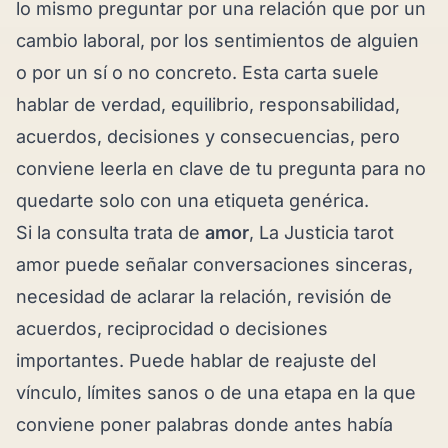
lo mismo preguntar por una relación que por un
cambio laboral, por los sentimientos de alguien
o por un sí o no concreto. Esta carta suele
hablar de verdad, equilibrio, responsabilidad,
acuerdos, decisiones y consecuencias, pero
conviene leerla en clave de tu pregunta para no
quedarte solo con una etiqueta genérica.
Si la consulta trata de
amor
, La Justicia tarot
amor puede señalar conversaciones sinceras,
necesidad de aclarar la relación, revisión de
acuerdos, reciprocidad o decisiones
importantes. Puede hablar de reajuste del
vínculo, límites sanos o de una etapa en la que
conviene poner palabras donde antes había