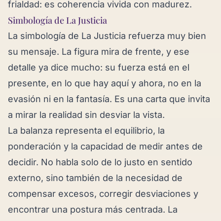
frialdad: es coherencia vivida con madurez.
Simbología de La Justicia
La simbología de La Justicia refuerza muy bien
su mensaje. La figura mira de frente, y ese
detalle ya dice mucho: su fuerza está en el
presente, en lo que hay aquí y ahora, no en la
evasión ni en la fantasía. Es una carta que invita
a mirar la realidad sin desviar la vista.
La balanza representa el equilibrio, la
ponderación y la capacidad de medir antes de
decidir. No habla solo de lo justo en sentido
externo, sino también de la necesidad de
compensar excesos, corregir desviaciones y
encontrar una postura más centrada. La