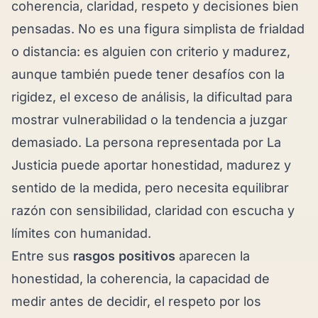
coherencia, claridad, respeto y decisiones bien
pensadas. No es una figura simplista de frialdad
o distancia: es alguien con criterio y madurez,
aunque también puede tener desafíos con la
rigidez, el exceso de análisis, la dificultad para
mostrar vulnerabilidad o la tendencia a juzgar
demasiado. La persona representada por La
Justicia puede aportar honestidad, madurez y
sentido de la medida, pero necesita equilibrar
razón con sensibilidad, claridad con escucha y
límites con humanidad.
Entre sus
rasgos positivos
aparecen la
honestidad, la coherencia, la capacidad de
medir antes de decidir, el respeto por los