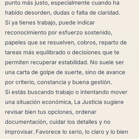
punto más justo, especialmente cuando ha
habido desorden, dudas o falta de claridad.
Si ya tienes trabajo, puede indicar
reconocimiento por esfuerzo sostenido,
papeles que se resuelven, cobros, reparto de
tareas más equilibrado o decisiones que te
permiten recuperar estabilidad. No suele ser
una carta de golpe de suerte, sino de avance
por criterio, constancia y buena gestión.
Si estás buscando trabajo o intentando mover
una situación económica, La Justicia sugiere
revisar bien tus opciones, ordenar
documentación, cuidar los detalles y no
improvisar. Favorece lo serio, lo claro y lo bien