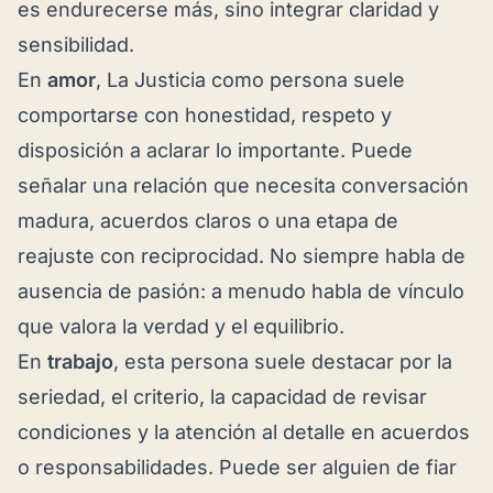
es endurecerse más, sino integrar claridad y
sensibilidad.
En
amor
, La Justicia como persona suele
comportarse con honestidad, respeto y
disposición a aclarar lo importante. Puede
señalar una relación que necesita conversación
madura, acuerdos claros o una etapa de
reajuste con reciprocidad. No siempre habla de
ausencia de pasión: a menudo habla de vínculo
que valora la verdad y el equilibrio.
En
trabajo
, esta persona suele destacar por la
seriedad, el criterio, la capacidad de revisar
condiciones y la atención al detalle en acuerdos
o responsabilidades. Puede ser alguien de fiar