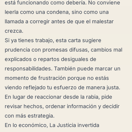
está funcionando como debería. No conviene
leerla como una condena, sino como una
llamada a corregir antes de que el malestar
crezca.
Si ya tienes trabajo, esta carta sugiere
prudencia con promesas difusas, cambios mal
explicados o repartos desiguales de
responsabilidades. También puede marcar un
momento de frustración porque no estás
viendo reflejado tu esfuerzo de manera justa.
En lugar de reaccionar desde la rabia, pide
revisar hechos, ordenar información y decidir
con más estrategia.
En lo económico, La Justicia invertida