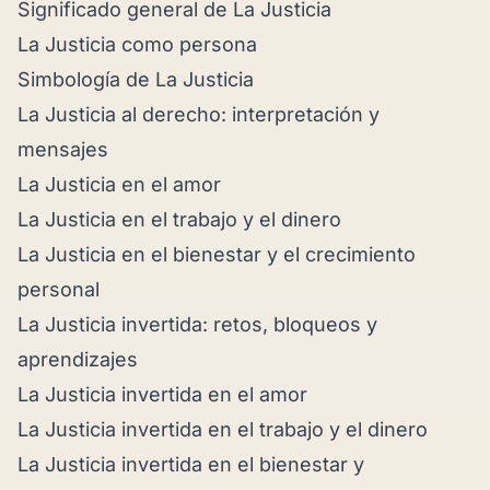
Significado general de La Justicia
La Justicia como persona
Simbología de La Justicia
La Justicia al derecho: interpretación y
mensajes
La Justicia en el amor
La Justicia en el trabajo y el dinero
La Justicia en el bienestar y el crecimiento
personal
La Justicia invertida: retos, bloqueos y
aprendizajes
La Justicia invertida en el amor
La Justicia invertida en el trabajo y el dinero
La Justicia invertida en el bienestar y