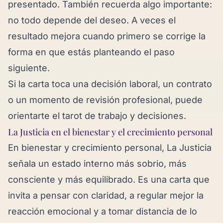
presentado. También recuerda algo importante:
no todo depende del deseo. A veces el
resultado mejora cuando primero se corrige la
forma en que estás planteando el paso
siguiente.
Si la carta toca una decisión laboral, un contrato
o un momento de revisión profesional, puede
orientarte el
tarot de trabajo y decisiones
.
La Justicia en el bienestar y el crecimiento personal
En bienestar y crecimiento personal, La Justicia
señala un estado interno más sobrio, más
consciente y más equilibrado. Es una carta que
invita a pensar con claridad, a regular mejor la
reacción emocional y a tomar distancia de lo