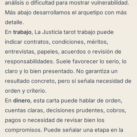
análisis o dificultad para mostrar vulnerabilidad.
Más abajo desarrollamos el arquetipo con más
detalle.
En
trabajo
, La Justicia tarot trabajo puede
indicar contratos, condiciones, méritos,
entrevistas, papeles, acuerdos o revisión de
responsabilidades. Suele favorecer lo serio, lo
claro y lo bien presentado. No garantiza un
resultado concreto, pero sí señala necesidad de
orden y criterio.
En
dinero
, esta carta puede hablar de orden,
cuentas claras, decisiones prudentes, cobros,
pagos o necesidad de revisar bien los
compromisos. Puede señalar una etapa en la