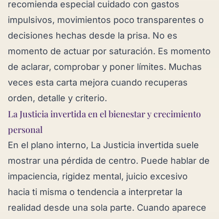
recomienda especial cuidado con gastos
impulsivos, movimientos poco transparentes o
decisiones hechas desde la prisa. No es
momento de actuar por saturación. Es momento
de aclarar, comprobar y poner límites. Muchas
veces esta carta mejora cuando recuperas
orden, detalle y criterio.
La Justicia invertida en el bienestar y crecimiento
personal
En el plano interno, La Justicia invertida suele
mostrar una pérdida de centro. Puede hablar de
impaciencia, rigidez mental, juicio excesivo
hacia ti misma o tendencia a interpretar la
realidad desde una sola parte. Cuando aparece