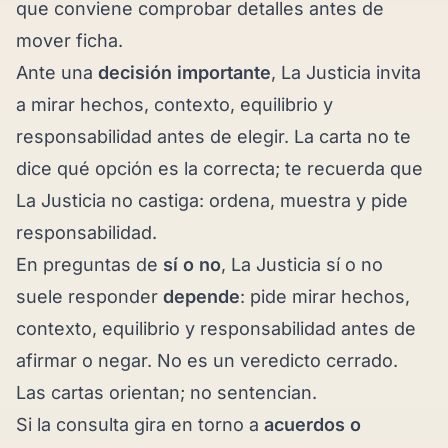
que conviene comprobar detalles antes de
mover ficha.
Ante una
decisión importante
, La Justicia invita
a mirar hechos, contexto, equilibrio y
responsabilidad antes de elegir. La carta no te
dice qué opción es la correcta; te recuerda que
La Justicia no castiga: ordena, muestra y pide
responsabilidad.
En preguntas de
sí o no
, La Justicia sí o no
suele responder
depende
: pide mirar hechos,
contexto, equilibrio y responsabilidad antes de
afirmar o negar. No es un veredicto cerrado.
Las cartas orientan; no sentencian.
Si la consulta gira en torno a
acuerdos o