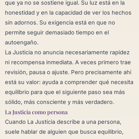
que ya no se sostiene igual. Su luz está en la
honestidad y en la capacidad de ver los hechos
sin adornos. Su exigencia está en que no
permite seguir demasiado tiempo en el
autoengaño.
La Justicia no anuncia necesariamente rapidez
ni recompensa inmediata. A veces primero trae
revisión, pausa o ajuste. Pero precisamente ahí
está su valor: ayuda a comprender qué necesita
equilibrio para que el siguiente paso sea más
sólido, más consciente y más verdadero.
La Justicia como persona
Cuando La Justicia describe a una persona,
suele hablar de alguien que busca equilibrio,