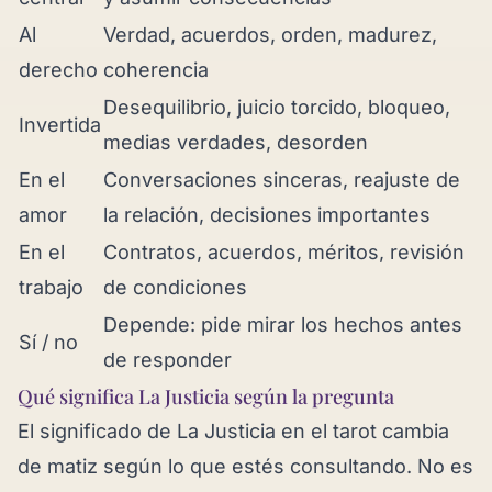
Al
Verdad, acuerdos, orden, madurez,
derecho
coherencia
Desequilibrio, juicio torcido, bloqueo,
Invertida
medias verdades, desorden
En el
Conversaciones sinceras, reajuste de
amor
la relación, decisiones importantes
En el
Contratos, acuerdos, méritos, revisión
trabajo
de condiciones
Depende: pide mirar los hechos antes
Sí / no
de responder
Qué significa La Justicia según la pregunta
El significado de La Justicia en el tarot cambia
de matiz según lo que estés consultando. No es