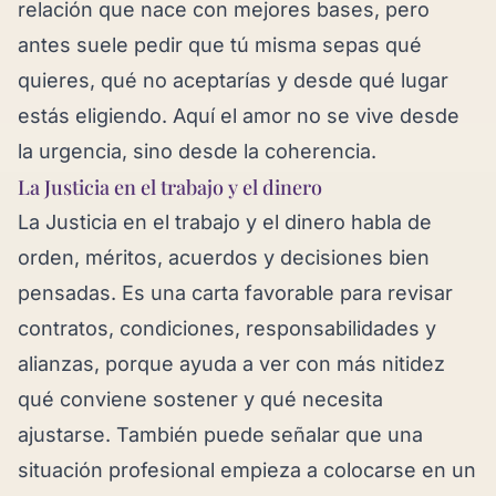
relación que nace con mejores bases, pero
antes suele pedir que tú misma sepas qué
quieres, qué no aceptarías y desde qué lugar
estás eligiendo. Aquí el amor no se vive desde
la urgencia, sino desde la coherencia.
La Justicia en el trabajo y el dinero
La Justicia en el trabajo y el dinero habla de
orden, méritos, acuerdos y decisiones bien
pensadas. Es una carta favorable para revisar
contratos, condiciones, responsabilidades y
alianzas, porque ayuda a ver con más nitidez
qué conviene sostener y qué necesita
ajustarse. También puede señalar que una
situación profesional empieza a colocarse en un