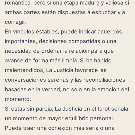
romántica, pero sí una etapa madura y valiosa si
ambas partes están dispuestas a escuchar y a
corregir.
En vínculos estables, puede indicar acuerdos
importantes, decisiones compartidas o una
necesidad de ordenar la relación para que
avance de forma más limpia. Si ha habido
malentendidos, La Justicia favorece las
conversaciones serenas y las reconciliaciones
basadas en la verdad, no solo en la emoción del
momento.
Si estás sin pareja, La Justicia en el tarot señala
un momento de mayor equilibrio personal.
Puede traer una conexión más seria o una