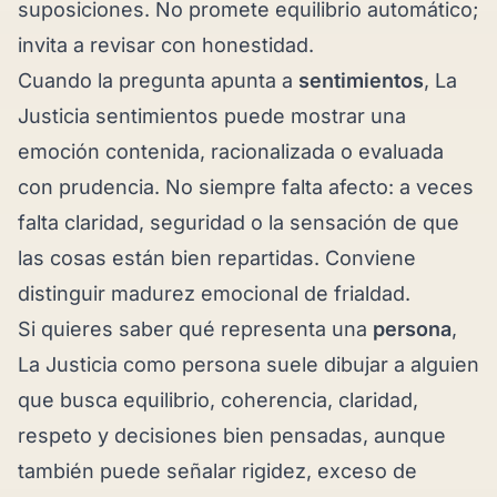
suposiciones. No promete equilibrio automático;
invita a revisar con honestidad.
Cuando la pregunta apunta a
sentimientos
, La
Justicia sentimientos puede mostrar una
emoción contenida, racionalizada o evaluada
con prudencia. No siempre falta afecto: a veces
falta claridad, seguridad o la sensación de que
las cosas están bien repartidas. Conviene
distinguir madurez emocional de frialdad.
Si quieres saber qué representa una
persona
,
La Justicia como persona suele dibujar a alguien
que busca equilibrio, coherencia, claridad,
respeto y decisiones bien pensadas, aunque
también puede señalar rigidez, exceso de