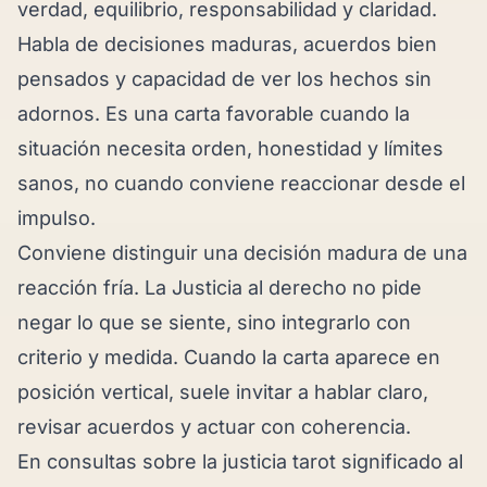
verdad, equilibrio, responsabilidad y claridad.
Habla de decisiones maduras, acuerdos bien
pensados y capacidad de ver los hechos sin
adornos. Es una carta favorable cuando la
situación necesita orden, honestidad y límites
sanos, no cuando conviene reaccionar desde el
impulso.
Conviene distinguir una decisión madura de una
reacción fría. La Justicia al derecho no pide
negar lo que se siente, sino integrarlo con
criterio y medida. Cuando la carta aparece en
posición vertical, suele invitar a hablar claro,
revisar acuerdos y actuar con coherencia.
En consultas sobre la justicia tarot significado al