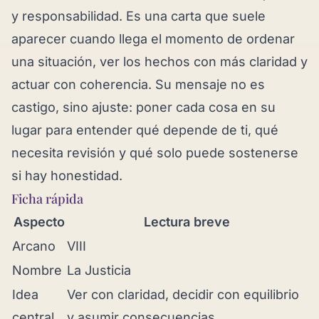
y responsabilidad. Es una carta que suele
aparecer cuando llega el momento de ordenar
una situación, ver los hechos con más claridad y
actuar con coherencia. Su mensaje no es
castigo, sino ajuste: poner cada cosa en su
lugar para entender qué depende de ti, qué
necesita revisión y qué solo puede sostenerse
si hay honestidad.
Ficha rápida
Aspecto
Lectura breve
Arcano
VIII
Nombre
La Justicia
Idea
Ver con claridad, decidir con equilibrio
central
y asumir consecuencias