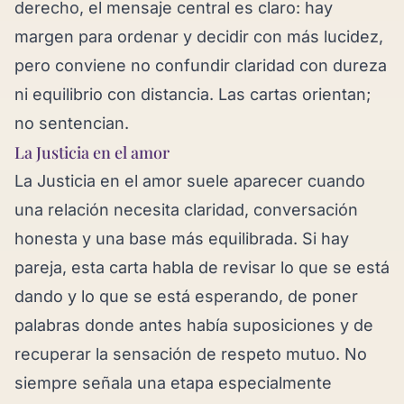
derecho, el mensaje central es claro: hay
margen para ordenar y decidir con más lucidez,
pero conviene no confundir claridad con dureza
ni equilibrio con distancia. Las cartas orientan;
no sentencian.
La Justicia en el amor
La Justicia en el amor suele aparecer cuando
una relación necesita claridad, conversación
honesta y una base más equilibrada. Si hay
pareja, esta carta habla de revisar lo que se está
dando y lo que se está esperando, de poner
palabras donde antes había suposiciones y de
recuperar la sensación de respeto mutuo. No
siempre señala una etapa especialmente