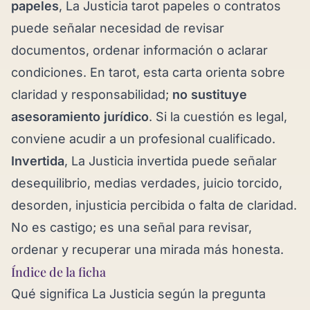
papeles
, La Justicia tarot papeles o contratos
puede señalar necesidad de revisar
documentos, ordenar información o aclarar
condiciones. En tarot, esta carta orienta sobre
claridad y responsabilidad;
no sustituye
asesoramiento jurídico
. Si la cuestión es legal,
conviene acudir a un profesional cualificado.
Invertida
, La Justicia invertida puede señalar
desequilibrio, medias verdades, juicio torcido,
desorden, injusticia percibida o falta de claridad.
No es castigo; es una señal para revisar,
ordenar y recuperar una mirada más honesta.
Índice de la ficha
Qué significa La Justicia según la pregunta