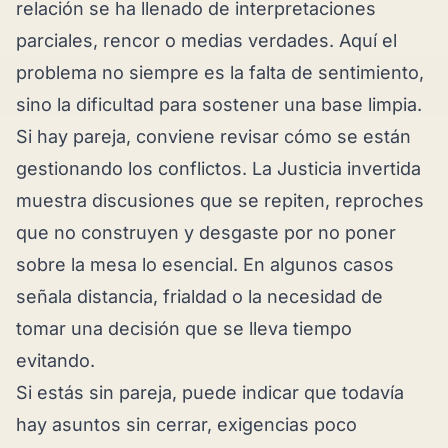
relación se ha llenado de interpretaciones
parciales, rencor o medias verdades. Aquí el
problema no siempre es la falta de sentimiento,
sino la dificultad para sostener una base limpia.
Si hay pareja, conviene revisar cómo se están
gestionando los conflictos. La Justicia invertida
muestra discusiones que se repiten, reproches
que no construyen y desgaste por no poner
sobre la mesa lo esencial. En algunos casos
señala distancia, frialdad o la necesidad de
tomar una decisión que se lleva tiempo
evitando.
Si estás sin pareja, puede indicar que todavía
hay asuntos sin cerrar, exigencias poco