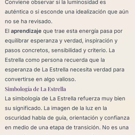
Conviene observar si la luminosidad es
auténtica o si esconde una idealización que aún
no se ha revisado.
El
aprendizaje
que trae esta energía pasa por
equilibrar esperanza y verdad, inspiración y
pasos concretos, sensibilidad y criterio. La
Estrella como persona recuerda que la
esperanza de La Estrella necesita verdad para
convertirse en algo valioso.
Simbología de La Estrella
La simbología de La Estrella refuerza muy bien
su significado. La imagen de la luz en la
oscuridad habla de guía, orientación y confianza
en medio de una etapa de transición. No es una