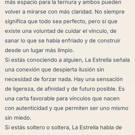
más espacio para la ternura y ambos pueden
volver a mirarse con más claridad. No siempre
significa que todo sea perfecto, pero sí que
existe una voluntad de cuidar el vínculo, de
sanar lo que se había enfriado y de construir
desde un lugar más limpio.
Si estás conociendo a alguien, La Estrella señala
una conexión que despierta ilusión sin
necesidad de forzar nada. Hay una sensación
de ligereza, de afinidad y de futuro posible. Es
una carta favorable para vínculos que nacen
con autenticidad y que permiten ser uno mismo
sin miedo.
Si estás soltero o soltera, La Estrella habla de