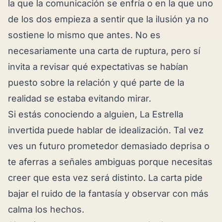
la que la comunicación se enfría o en la que uno
de los dos empieza a sentir que la ilusión ya no
sostiene lo mismo que antes. No es
necesariamente una carta de ruptura, pero sí
invita a revisar qué expectativas se habían
puesto sobre la relación y qué parte de la
realidad se estaba evitando mirar.
Si estás conociendo a alguien, La Estrella
invertida puede hablar de idealización. Tal vez
ves un futuro prometedor demasiado deprisa o
te aferras a señales ambiguas porque necesitas
creer que esta vez será distinto. La carta pide
bajar el ruido de la fantasía y observar con más
calma los hechos.