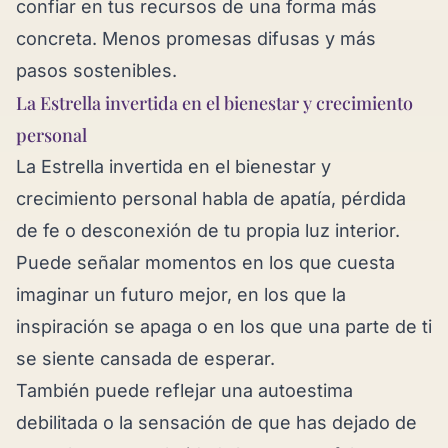
confiar en tus recursos de una forma más
concreta. Menos promesas difusas y más
pasos sostenibles.
La Estrella invertida en el bienestar y crecimiento
personal
La Estrella invertida en el bienestar y
crecimiento personal habla de apatía, pérdida
de fe o desconexión de tu propia luz interior.
Puede señalar momentos en los que cuesta
imaginar un futuro mejor, en los que la
inspiración se apaga o en los que una parte de ti
se siente cansada de esperar.
También puede reflejar una autoestima
debilitada o la sensación de que has dejado de