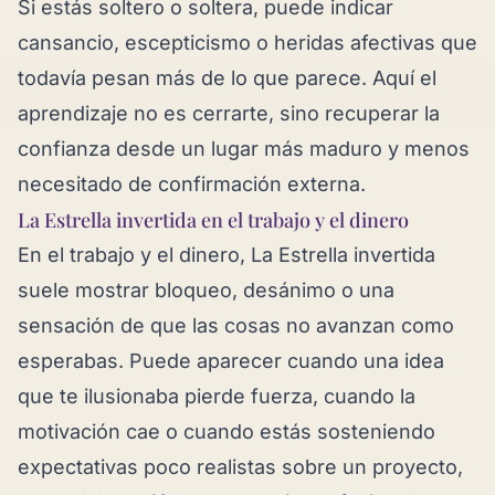
Si estás soltero o soltera, puede indicar
cansancio, escepticismo o heridas afectivas que
todavía pesan más de lo que parece. Aquí el
aprendizaje no es cerrarte, sino recuperar la
confianza desde un lugar más maduro y menos
necesitado de confirmación externa.
La Estrella invertida en el trabajo y el dinero
En el trabajo y el dinero, La Estrella invertida
suele mostrar bloqueo, desánimo o una
sensación de que las cosas no avanzan como
esperabas. Puede aparecer cuando una idea
que te ilusionaba pierde fuerza, cuando la
motivación cae o cuando estás sosteniendo
expectativas poco realistas sobre un proyecto,