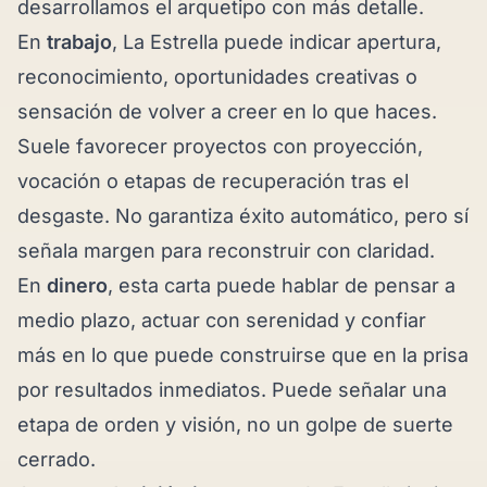
desarrollamos el arquetipo con más detalle.
En
trabajo
, La Estrella puede indicar apertura,
reconocimiento, oportunidades creativas o
sensación de volver a creer en lo que haces.
Suele favorecer proyectos con proyección,
vocación o etapas de recuperación tras el
desgaste. No garantiza éxito automático, pero sí
señala margen para reconstruir con claridad.
En
dinero
, esta carta puede hablar de pensar a
medio plazo, actuar con serenidad y confiar
más en lo que puede construirse que en la prisa
por resultados inmediatos. Puede señalar una
etapa de orden y visión, no un golpe de suerte
cerrado.