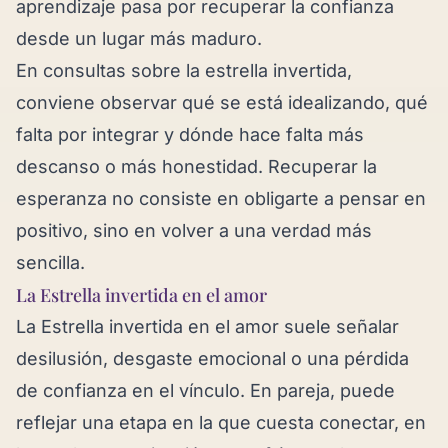
aprendizaje pasa por recuperar la confianza
desde un lugar más maduro.
En consultas sobre la estrella invertida,
conviene observar qué se está idealizando, qué
falta por integrar y dónde hace falta más
descanso o más honestidad. Recuperar la
esperanza no consiste en obligarte a pensar en
positivo, sino en volver a una verdad más
sencilla.
La Estrella invertida en el amor
La Estrella invertida en el amor suele señalar
desilusión, desgaste emocional o una pérdida
de confianza en el vínculo. En pareja, puede
reflejar una etapa en la que cuesta conectar, en