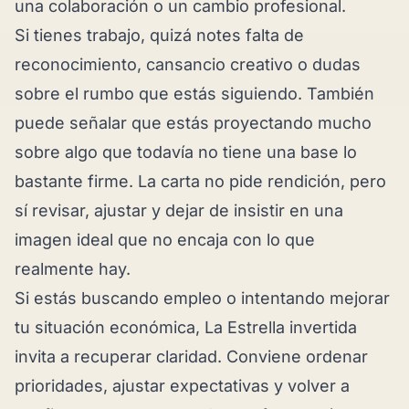
una colaboración o un cambio profesional.
Si tienes trabajo, quizá notes falta de
reconocimiento, cansancio creativo o dudas
sobre el rumbo que estás siguiendo. También
puede señalar que estás proyectando mucho
sobre algo que todavía no tiene una base lo
bastante firme. La carta no pide rendición, pero
sí revisar, ajustar y dejar de insistir en una
imagen ideal que no encaja con lo que
realmente hay.
Si estás buscando empleo o intentando mejorar
tu situación económica, La Estrella invertida
invita a recuperar claridad. Conviene ordenar
prioridades, ajustar expectativas y volver a