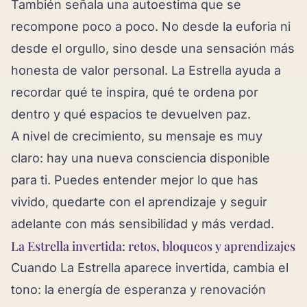
También señala una autoestima que se
recompone poco a poco. No desde la euforia ni
desde el orgullo, sino desde una sensación más
honesta de valor personal. La Estrella ayuda a
recordar qué te inspira, qué te ordena por
dentro y qué espacios te devuelven paz.
A nivel de crecimiento, su mensaje es muy
claro: hay una nueva consciencia disponible
para ti. Puedes entender mejor lo que has
vivido, quedarte con el aprendizaje y seguir
adelante con más sensibilidad y más verdad.
La Estrella invertida: retos, bloqueos y aprendizajes
Cuando La Estrella aparece invertida, cambia el
tono: la energía de esperanza y renovación