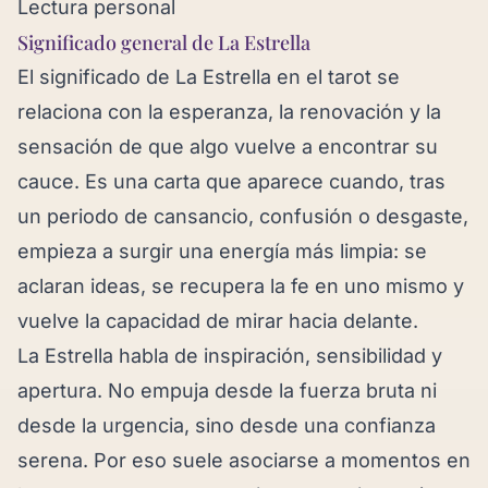
Lectura personal
Significado general de La Estrella
El significado de La Estrella en el tarot se
relaciona con la esperanza, la renovación y la
sensación de que algo vuelve a encontrar su
cauce. Es una carta que aparece cuando, tras
un periodo de cansancio, confusión o desgaste,
empieza a surgir una energía más limpia: se
aclaran ideas, se recupera la fe en uno mismo y
vuelve la capacidad de mirar hacia delante.
La Estrella habla de inspiración, sensibilidad y
apertura. No empuja desde la fuerza bruta ni
desde la urgencia, sino desde una confianza
serena. Por eso suele asociarse a momentos en