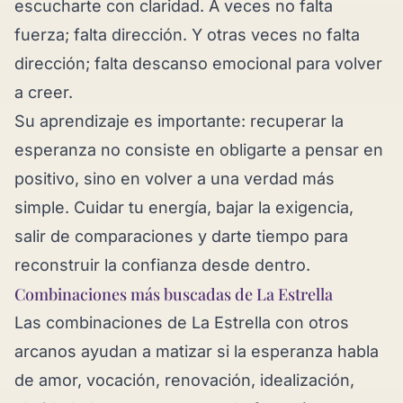
escucharte con claridad. A veces no falta
fuerza; falta dirección. Y otras veces no falta
dirección; falta descanso emocional para volver
a creer.
Su aprendizaje es importante: recuperar la
esperanza no consiste en obligarte a pensar en
positivo, sino en volver a una verdad más
simple. Cuidar tu energía, bajar la exigencia,
salir de comparaciones y darte tiempo para
reconstruir la confianza desde dentro.
Combinaciones más buscadas de La Estrella
Las combinaciones de La Estrella con otros
arcanos ayudan a matizar si la esperanza habla
de amor, vocación, renovación, idealización,