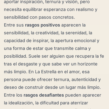
aportar inspiración, ternura y visión, pero
necesita equilibrar esperanza con realismo y
sensibilidad con pasos concretos.
Entre sus
rasgos positivos
aparecen la
sensibilidad, la creatividad, la serenidad, la
capacidad de inspirar, la apertura emocional y
una forma de estar que transmite calma y
posibilidad. Suele ser alguien que recupera la fe
tras el desgaste y que sabe ver un horizonte
más limpio. En La Estrella en el amor, esa
persona puede ofrecer ternura, autenticidad y
deseo de construir desde un lugar más limpio.
Entre los
rasgos desafiantes
pueden aparecer
la idealización, la dificultad para aterrizar