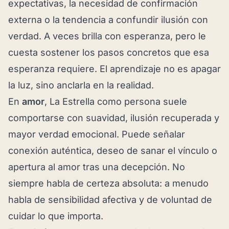
expectativas, la necesidad de confirmación
externa o la tendencia a confundir ilusión con
verdad. A veces brilla con esperanza, pero le
cuesta sostener los pasos concretos que esa
esperanza requiere. El aprendizaje no es apagar
la luz, sino anclarla en la realidad.
En
amor
, La Estrella como persona suele
comportarse con suavidad, ilusión recuperada y
mayor verdad emocional. Puede señalar
conexión auténtica, deseo de sanar el vínculo o
apertura al amor tras una decepción. No
siempre habla de certeza absoluta: a menudo
habla de sensibilidad afectiva y de voluntad de
cuidar lo que importa.