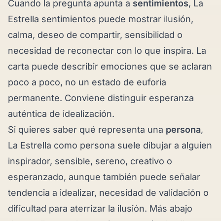
Cuando la pregunta apunta a
sentimientos
, La
Estrella sentimientos puede mostrar ilusión,
calma, deseo de compartir, sensibilidad o
necesidad de reconectar con lo que inspira. La
carta puede describir emociones que se aclaran
poco a poco, no un estado de euforia
permanente. Conviene distinguir esperanza
auténtica de idealización.
Si quieres saber qué representa una
persona
,
La Estrella como persona suele dibujar a alguien
inspirador, sensible, sereno, creativo o
esperanzado, aunque también puede señalar
tendencia a idealizar, necesidad de validación o
dificultad para aterrizar la ilusión. Más abajo