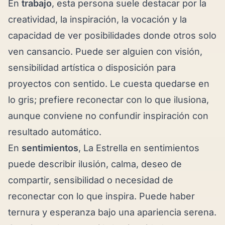
En
trabajo
, esta persona suele destacar por la
creatividad, la inspiración, la vocación y la
capacidad de ver posibilidades donde otros solo
ven cansancio. Puede ser alguien con visión,
sensibilidad artística o disposición para
proyectos con sentido. Le cuesta quedarse en
lo gris; prefiere reconectar con lo que ilusiona,
aunque conviene no confundir inspiración con
resultado automático.
En
sentimientos
, La Estrella en sentimientos
puede describir ilusión, calma, deseo de
compartir, sensibilidad o necesidad de
reconectar con lo que inspira. Puede haber
ternura y esperanza bajo una apariencia serena.