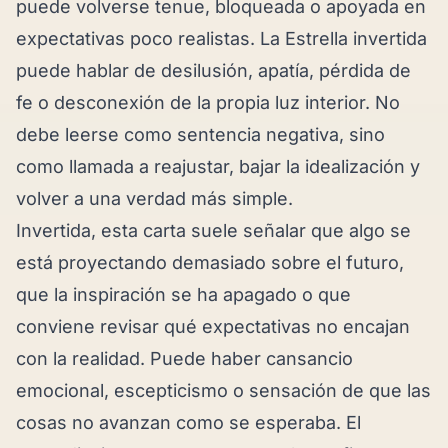
puede volverse tenue, bloqueada o apoyada en
expectativas poco realistas. La Estrella invertida
puede hablar de desilusión, apatía, pérdida de
fe o desconexión de la propia luz interior. No
debe leerse como sentencia negativa, sino
como llamada a reajustar, bajar la idealización y
volver a una verdad más simple.
Invertida, esta carta suele señalar que algo se
está proyectando demasiado sobre el futuro,
que la inspiración se ha apagado o que
conviene revisar qué expectativas no encajan
con la realidad. Puede haber cansancio
emocional, escepticismo o sensación de que las
cosas no avanzan como se esperaba. El