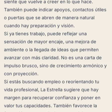
siente que vuelve a creer en lo que hace.
También puede indicar apoyos, contactos útiles
o puertas que se abren de manera natural
cuando hay preparación y visión.
Si ya tienes trabajo, puede reflejar una
sensación de mayor encaje, una mejora de
ambiente o la llegada de ideas que permiten
avanzar con más claridad. No es una carta de
impulso brusco, sino de crecimiento armónico y
con proyección.
Si estás buscando empleo o reorientando tu
vida profesional, La Estrella sugiere que hay
margen para recuperar confianza y poner en
valor tus capacidades. También favorece la