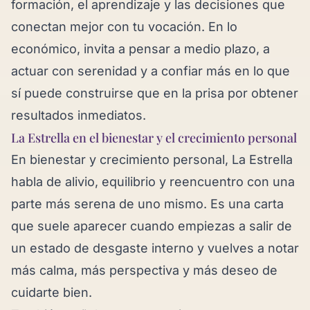
formación, el aprendizaje y las decisiones que
conectan mejor con tu vocación. En lo
económico, invita a pensar a medio plazo, a
actuar con serenidad y a confiar más en lo que
sí puede construirse que en la prisa por obtener
resultados inmediatos.
La Estrella en el bienestar y el crecimiento personal
En bienestar y crecimiento personal, La Estrella
habla de alivio, equilibrio y reencuentro con una
parte más serena de uno mismo. Es una carta
que suele aparecer cuando empiezas a salir de
un estado de desgaste interno y vuelves a notar
más calma, más perspectiva y más deseo de
cuidarte bien.