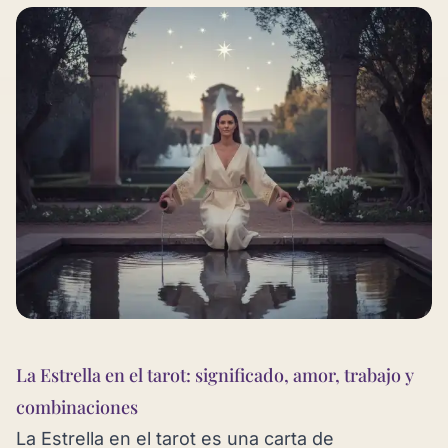
La Estrella en el tarot: significado, amor, trabajo y
combinaciones
La Estrella en el tarot es una carta de