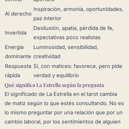
Inspiración, armonía, oportunidades,
Al derecho
paz interior
Desilusión, apatía, pérdida de fe,
Invertida
expectativas poco realistas
Energía
Luminosidad, sensibilidad,
dominante
creatividad
Respuesta
Sí, con matices: favorece, pero pide
rápida
verdad y equilibrio
Qué significa La Estrella según la pregunta
El significado de La Estrella en el tarot cambia
de matiz según lo que estés consultando. No es
lo mismo preguntar por una relación que por un
cambio laboral, por los sentimientos de alguien