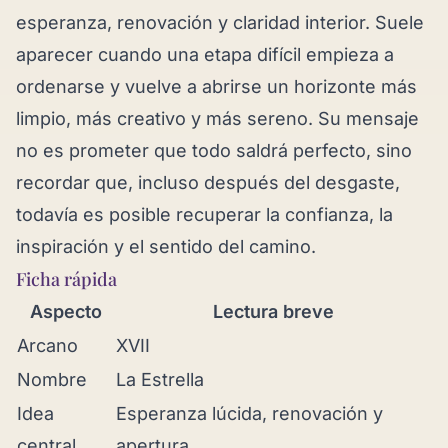
esperanza, renovación y claridad interior. Suele
aparecer cuando una etapa difícil empieza a
ordenarse y vuelve a abrirse un horizonte más
limpio, más creativo y más sereno. Su mensaje
no es prometer que todo saldrá perfecto, sino
recordar que, incluso después del desgaste,
todavía es posible recuperar la confianza, la
inspiración y el sentido del camino.
Ficha rápida
Aspecto
Lectura breve
Arcano
XVII
Nombre
La Estrella
Idea
Esperanza lúcida, renovación y
central
apertura