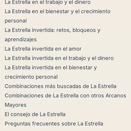
La Estrella en el trabajo y el dinero
La Estrella en el bienestar y el crecimiento
personal
La Estrella invertida: retos, bloqueos y
aprendizajes
La Estrella invertida en el amor
La Estrella invertida en el trabajo y el dinero
La Estrella invertida en el bienestar y
crecimiento personal
Combinaciones más buscadas de La Estrella
Combinaciones de La Estrella con otros Arcanos
Mayores
El consejo de La Estrella
Preguntas frecuentes sobre La Estrella