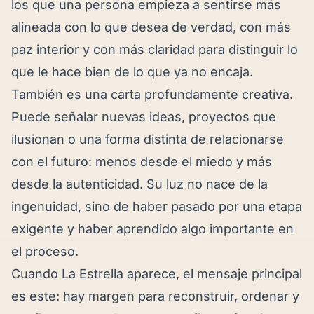
los que una persona empieza a sentirse más
alineada con lo que desea de verdad, con más
paz interior y con más claridad para distinguir lo
que le hace bien de lo que ya no encaja.
También es una carta profundamente creativa.
Puede señalar nuevas ideas, proyectos que
ilusionan o una forma distinta de relacionarse
con el futuro: menos desde el miedo y más
desde la autenticidad. Su luz no nace de la
ingenuidad, sino de haber pasado por una etapa
exigente y haber aprendido algo importante en
el proceso.
Cuando La Estrella aparece, el mensaje principal
es este: hay margen para reconstruir, ordenar y