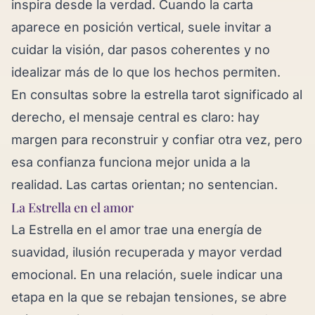
inspira desde la verdad. Cuando la carta
aparece en posición vertical, suele invitar a
cuidar la visión, dar pasos coherentes y no
idealizar más de lo que los hechos permiten.
En consultas sobre la estrella tarot significado al
derecho, el mensaje central es claro: hay
margen para reconstruir y confiar otra vez, pero
esa confianza funciona mejor unida a la
realidad. Las cartas orientan; no sentencian.
La Estrella en el amor
La Estrella en el amor trae una energía de
suavidad, ilusión recuperada y mayor verdad
emocional. En una relación, suele indicar una
etapa en la que se rebajan tensiones, se abre