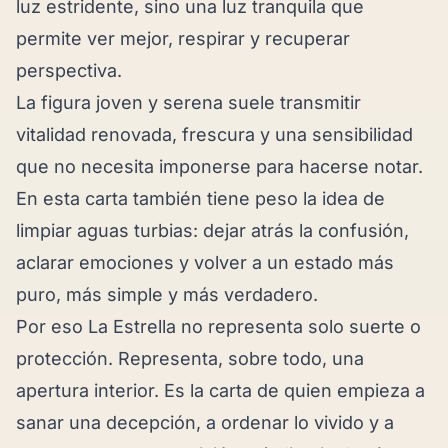
luz estridente, sino una luz tranquila que
permite ver mejor, respirar y recuperar
perspectiva.
La figura joven y serena suele transmitir
vitalidad renovada, frescura y una sensibilidad
que no necesita imponerse para hacerse notar.
En esta carta también tiene peso la idea de
limpiar aguas turbias: dejar atrás la confusión,
aclarar emociones y volver a un estado más
puro, más simple y más verdadero.
Por eso La Estrella no representa solo suerte o
protección. Representa, sobre todo, una
apertura interior. Es la carta de quien empieza a
sanar una decepción, a ordenar lo vivido y a