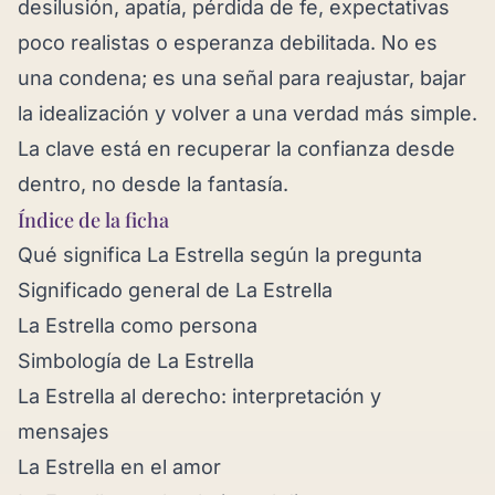
desilusión, apatía, pérdida de fe, expectativas
poco realistas o esperanza debilitada. No es
una condena; es una señal para reajustar, bajar
la idealización y volver a una verdad más simple.
La clave está en recuperar la confianza desde
dentro, no desde la fantasía.
Índice de la ficha
Qué significa La Estrella según la pregunta
Significado general de La Estrella
La Estrella como persona
Simbología de La Estrella
La Estrella al derecho: interpretación y
mensajes
La Estrella en el amor