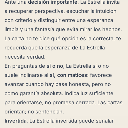
Ante una
decisión importante
, La Estrella invita
a recuperar perspectiva, escuchar la intuición
con criterio y distinguir entre una esperanza
limpia y una fantasía que evita mirar los hechos.
La carta no te dice qué opción es la correcta; te
recuerda que la esperanza de La Estrella
necesita verdad.
En preguntas de
sí o no
, La Estrella sí o no
suele inclinarse al
sí, con matices
: favorece
avanzar cuando hay base honesta, pero no
como garantía absoluta. Indica luz suficiente
para orientarse, no promesa cerrada. Las cartas
orientan; no sentencian.
Invertida
, La Estrella invertida puede señalar