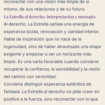
reconectar con una visión más limpia de sí
mismo, de sus relaciones y de su futuro.
La Estrella al derecho: interpretación y mensajes
Al derecho, La Estrella señala una energía de
esperanza lúcida, renovación y claridad interior.
Habla de inspiración que no nace de la
ingenuidad, sino de haber atravesado una etapa
exigente y empezar a ver un horizonte más
limpio. Es una carta favorable cuando conviene
recuperar la confianza, la sensibilidad y la visión
del camino con serenidad.
Conviene distinguir esperanza auténtica de
fantasía. La Estrella al derecho no pide creer en
positivo a la fuerza, sino reconectar con lo que