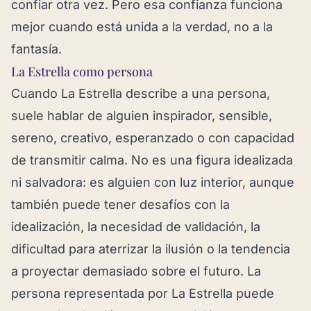
confiar otra vez. Pero esa confianza funciona
mejor cuando está unida a la verdad, no a la
fantasía.
La Estrella como persona
Cuando La Estrella describe a una persona,
suele hablar de alguien inspirador, sensible,
sereno, creativo, esperanzado o con capacidad
de transmitir calma. No es una figura idealizada
ni salvadora: es alguien con luz interior, aunque
también puede tener desafíos con la
idealización, la necesidad de validación, la
dificultad para aterrizar la ilusión o la tendencia
a proyectar demasiado sobre el futuro. La
persona representada por La Estrella puede