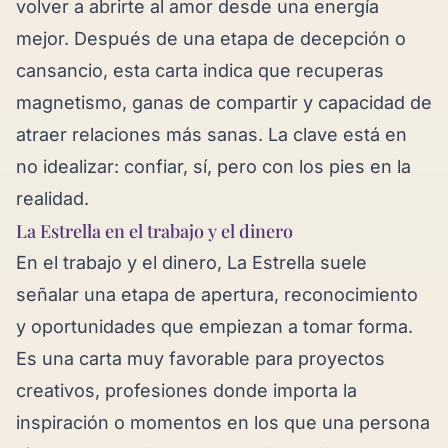
volver a abrirte al amor desde una energía
mejor. Después de una etapa de decepción o
cansancio, esta carta indica que recuperas
magnetismo, ganas de compartir y capacidad de
atraer relaciones más sanas. La clave está en
no idealizar: confiar, sí, pero con los pies en la
realidad.
La Estrella en el trabajo y el dinero
En el trabajo y el dinero, La Estrella suele
señalar una etapa de apertura, reconocimiento
y oportunidades que empiezan a tomar forma.
Es una carta muy favorable para proyectos
creativos, profesiones donde importa la
inspiración o momentos en los que una persona