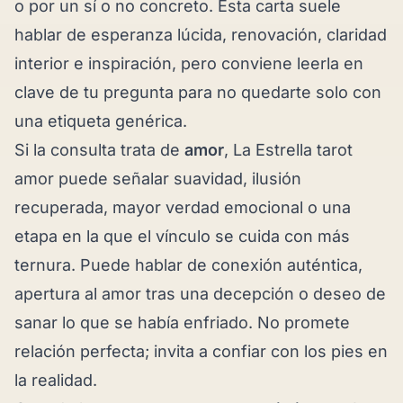
o por un sí o no concreto. Esta carta suele
hablar de esperanza lúcida, renovación, claridad
interior e inspiración, pero conviene leerla en
clave de tu pregunta para no quedarte solo con
una etiqueta genérica.
Si la consulta trata de
amor
, La Estrella tarot
amor puede señalar suavidad, ilusión
recuperada, mayor verdad emocional o una
etapa en la que el vínculo se cuida con más
ternura. Puede hablar de conexión auténtica,
apertura al amor tras una decepción o deseo de
sanar lo que se había enfriado. No promete
relación perfecta; invita a confiar con los pies en
la realidad.