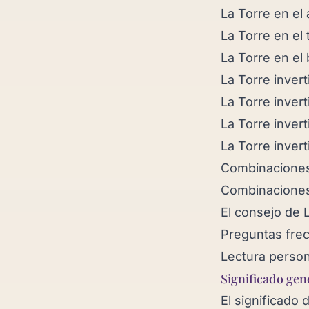
La Torre en el
La Torre en el 
La Torre en el 
La Torre invert
La Torre invert
La Torre invert
La Torre invert
Combinaciones
Combinaciones
El consejo de 
Preguntas fre
Lectura person
Significado gen
El significado 