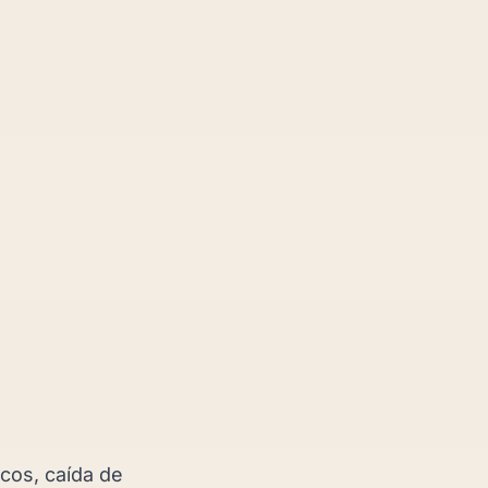
scos, caída de