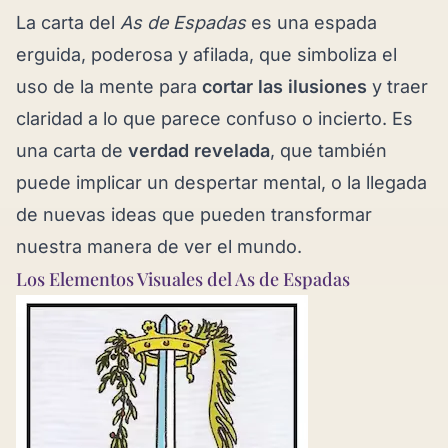
La carta del
As de Espadas
es una espada
erguida, poderosa y afilada, que simboliza el
uso de la mente para
cortar las ilusiones
y traer
claridad a lo que parece confuso o incierto. Es
una carta de
verdad revelada
, que también
puede implicar un despertar mental, o la llegada
de nuevas ideas que pueden transformar
nuestra manera de ver el mundo.
Los Elementos Visuales del As de Espadas