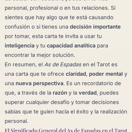
personal, profesional o en tus relaciones. Si
sientes que hay algo que te está causando
confusión o si tienes una
decisión importante
por tomar, esta carta te invita a usar tu
inteligencia
y tu
capacidad analítica
para
encontrar la mejor solución.
En resumen, el
As de Espadas
en el Tarot es
una carta que te ofrece
claridad
,
poder mental
y
una
nueva perspectiva
. Es un recordatorio de
que, a través de la
razón
y la
verdad
, puedes
superar cualquier desafío y tomar decisiones
sabias que te guíen hacia el éxito y la realización
personal.
El Significado General del As de Espadas en el Tarot