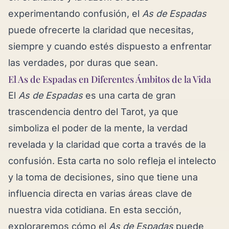
experimentando confusión, el
As de Espadas
puede ofrecerte la claridad que necesitas,
siempre y cuando estés dispuesto a enfrentar
las verdades, por duras que sean.
El As de Espadas en Diferentes Ámbitos de la Vida
El
As de Espadas
es una carta de gran
trascendencia dentro del Tarot, ya que
simboliza el poder de la mente, la verdad
revelada y la claridad que corta a través de la
confusión. Esta carta no solo refleja el intelecto
y la toma de decisiones, sino que tiene una
influencia directa en varias áreas clave de
nuestra vida cotidiana. En esta sección,
exploraremos cómo el
As de Espadas
puede