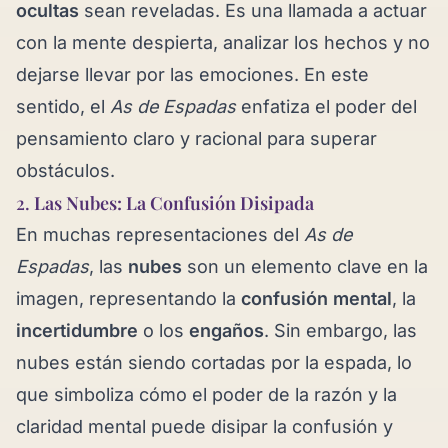
ocultas
sean reveladas. Es una llamada a actuar
con la mente despierta, analizar los hechos y no
dejarse llevar por las emociones. En este
sentido, el
As de Espadas
enfatiza el poder del
pensamiento claro y racional para superar
obstáculos.
2.
Las Nubes: La Confusión Disipada
En muchas representaciones del
As de
Espadas
, las
nubes
son un elemento clave en la
imagen, representando la
confusión mental
, la
incertidumbre
o los
engaños
. Sin embargo, las
nubes están siendo cortadas por la espada, lo
que simboliza cómo el poder de la razón y la
claridad mental puede disipar la confusión y