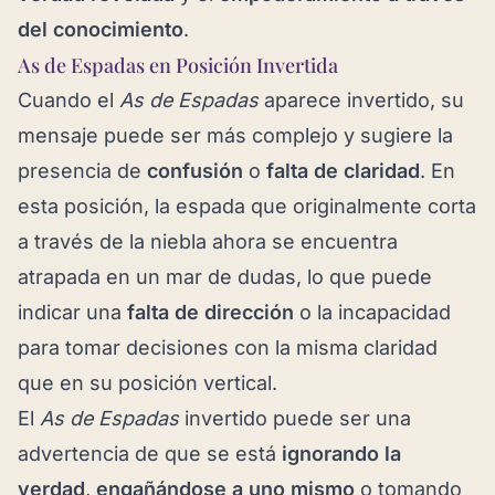
del conocimiento
.
As de Espadas en Posición Invertida
Cuando el
As de Espadas
aparece invertido, su
mensaje puede ser más complejo y sugiere la
presencia de
confusión
o
falta de claridad
. En
esta posición, la espada que originalmente corta
a través de la niebla ahora se encuentra
atrapada en un mar de dudas, lo que puede
indicar una
falta de dirección
o la incapacidad
para tomar decisiones con la misma claridad
que en su posición vertical.
El
As de Espadas
invertido puede ser una
advertencia de que se está
ignorando la
verdad
,
engañándose a uno mismo
o tomando