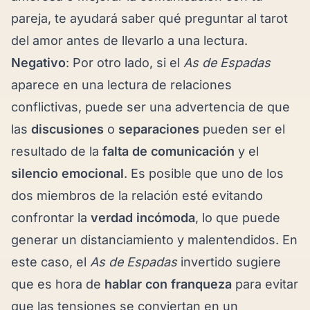
pareja, te ayudará saber
qué preguntar al tarot
del amor
antes de llevarlo a una lectura.
Negativo
: Por otro lado, si el
As de Espadas
aparece en una lectura de relaciones
conflictivas, puede ser una advertencia de que
las
discusiones
o
separaciones
pueden ser el
resultado de la
falta de comunicación
y el
silencio emocional
. Es posible que uno de los
dos miembros de la relación esté evitando
confrontar la
verdad incómoda
, lo que puede
generar un distanciamiento y malentendidos. En
este caso, el
As de Espadas
invertido sugiere
que es hora de
hablar con franqueza
para evitar
que las tensiones se conviertan en un