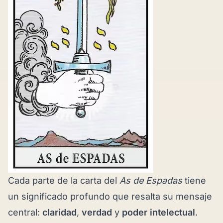
Cada parte de la carta del
As de Espadas
tiene
un significado profundo que resalta su mensaje
central:
claridad
,
verdad
y
poder intelectual
.