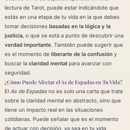
lectura de Tarot, puede estar indicándote que
estás en una etapa de tu vida en la que debes
tomar decisiones
basadas en la lógica y la
justicia
, o que se está a punto de descubrir una
verdad importante
. También puede sugerir que
es el momento de
liberarte de la confusión
y
buscar la
claridad mental
para avanzar con
seguridad.
¿Cómo Puede Afectar el As de Espadas en Tu Vida?
El
As de Espadas
no es solo una carta que trata
sobre la claridad mental en abstracto, sino que
tiene un impacto real en las situaciones
cotidianas. Puede señalar que es el momento
de actuar con decisión, ya sea en tu vida