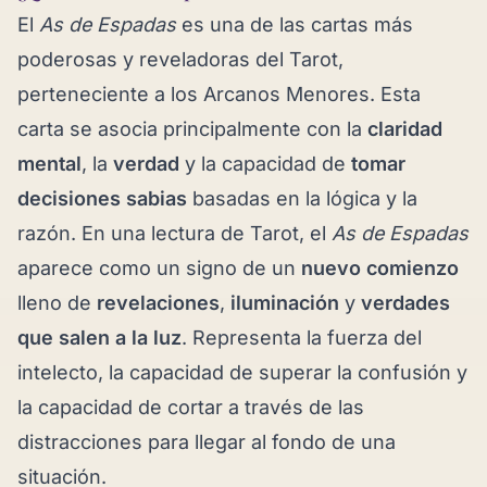
El
As de Espadas
es una de las cartas más
poderosas y reveladoras del Tarot,
perteneciente a los Arcanos Menores. Esta
carta se asocia principalmente con la
claridad
mental
, la
verdad
y la capacidad de
tomar
decisiones sabias
basadas en la lógica y la
razón. En una lectura de Tarot, el
As de Espadas
aparece como un signo de un
nuevo comienzo
lleno de
revelaciones
,
iluminación
y
verdades
que salen a la luz
. Representa la fuerza del
intelecto, la capacidad de superar la confusión y
la capacidad de cortar a través de las
distracciones para llegar al fondo de una
situación.