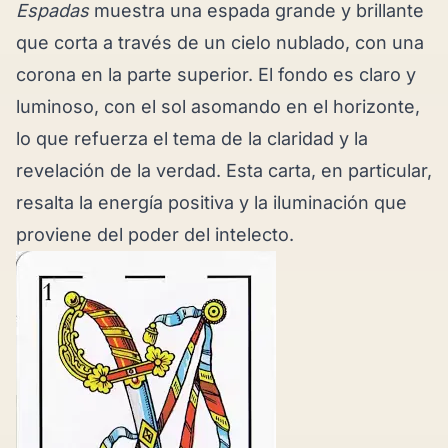
Espadas
muestra una espada grande y brillante
que corta a través de un cielo nublado, con una
corona en la parte superior. El fondo es claro y
luminoso, con el sol asomando en el horizonte,
lo que refuerza el tema de la claridad y la
revelación de la verdad. Esta carta, en particular,
resalta la energía positiva y la iluminación que
proviene del poder del intelecto.