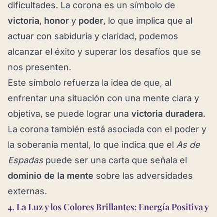
dificultades. La corona es un símbolo de
victoria
,
honor
y
poder
, lo que implica que al
actuar con sabiduría y claridad, podemos
alcanzar el éxito y superar los desafíos que se
nos presenten.
Este símbolo refuerza la idea de que, al
enfrentar una situación con una mente clara y
objetiva, se puede lograr una
victoria duradera
.
La corona también está asociada con el poder y
la soberanía mental, lo que indica que el
As de
Espadas
puede ser una carta que señala el
dominio de la mente
sobre las adversidades
externas.
4.
La Luz y los Colores Brillantes: Energía Positiva y