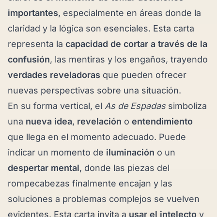
importantes
, especialmente en áreas donde la
claridad y la lógica son esenciales. Esta carta
representa la
capacidad de cortar a través de la
confusión
, las mentiras y los engaños, trayendo
verdades reveladoras
que pueden ofrecer
nuevas perspectivas sobre una situación.
En su forma vertical, el
As de Espadas
simboliza
una
nueva idea
,
revelación
o
entendimiento
que llega en el momento adecuado. Puede
indicar un momento de
iluminación
o un
despertar mental
, donde las piezas del
rompecabezas finalmente encajan y las
soluciones a problemas complejos se vuelven
evidentes. Esta carta invita a
usar el intelecto
y