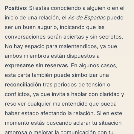
Positivo
: Si estás conociendo a alguien o en el
inicio de una relación, el
As de Espadas
puede
ser un buen augurio, indicando que las
conversaciones serán abiertas y sin secretos.
No hay espacio para malentendidos, ya que
ambos miembros están dispuestos a
expresarse sin reservas
. En algunos casos,
esta carta también puede simbolizar una
reconciliación
tras periodos de tensión o
conflictos, ya que invita a hablar con claridad y
resolver cualquier malentendido que pueda
haber estado afectando la relación. Si en este
momento estás buscando aclarar tu situación
amorosa o mejorar la comunicación con tu