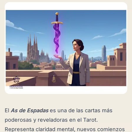
El
As de Espadas
es una de las cartas más
poderosas y reveladoras en el Tarot.
Representa claridad mental, nuevos comienzos