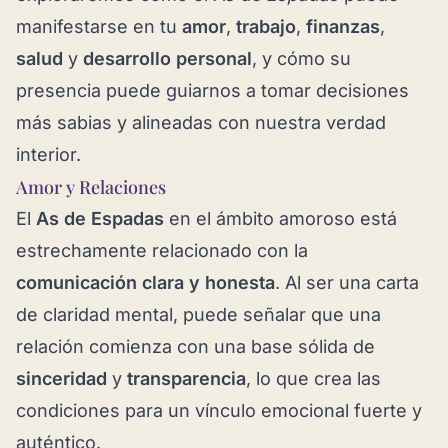
manifestarse en tu
amor
,
trabajo
,
finanzas
,
salud
y
desarrollo personal
, y cómo su
presencia puede guiarnos a tomar decisiones
más sabias y alineadas con nuestra verdad
interior.
Amor y Relaciones
El
As de Espadas
en el ámbito amoroso está
estrechamente relacionado con la
comunicación clara y honesta
. Al ser una carta
de claridad mental, puede señalar que una
relación comienza con una base sólida de
sinceridad
y
transparencia
, lo que crea las
condiciones para un vínculo emocional fuerte y
auténtico.