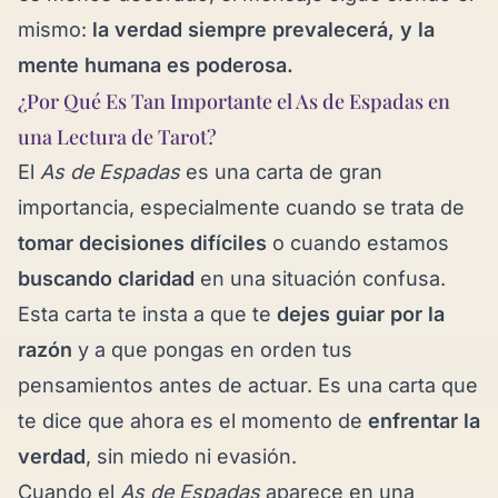
mismo:
la verdad siempre prevalecerá, y la
mente humana es poderosa.
¿Por Qué Es Tan Importante el As de Espadas en
una Lectura de Tarot?
El
As de Espadas
es una carta de gran
importancia, especialmente cuando se trata de
tomar decisiones difíciles
o cuando estamos
buscando claridad
en una situación confusa.
Esta carta te insta a que te
dejes guiar por la
razón
y a que pongas en orden tus
pensamientos antes de actuar. Es una carta que
te dice que ahora es el momento de
enfrentar la
verdad
, sin miedo ni evasión.
Cuando el
As de Espadas
aparece en una