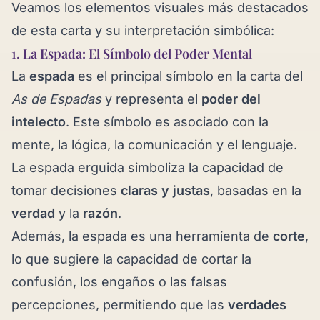
Veamos los elementos visuales más destacados
de esta carta y su interpretación simbólica:
1.
La Espada: El Símbolo del Poder Mental
La
espada
es el principal símbolo en la carta del
As de Espadas
y representa el
poder del
intelecto
. Este símbolo es asociado con la
mente, la lógica, la comunicación y el lenguaje.
La espada erguida simboliza la capacidad de
tomar decisiones
claras y justas
, basadas en la
verdad
y la
razón
.
Además, la espada es una herramienta de
corte
,
lo que sugiere la capacidad de cortar la
confusión, los engaños o las falsas
percepciones, permitiendo que las
verdades