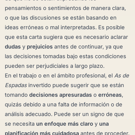
pensamientos o sentimientos de manera clara,
o que las discusiones se están basando en
ideas erróneas o mal interpretadas. Es posible
que esta carta sugiera que es necesario aclarar
dudas
y
prejuicios
antes de continuar, ya que
las decisiones tomadas bajo estas condiciones
pueden ser perjudiciales a largo plazo.
En el trabajo o en el ámbito profesional, el
As de
Espadas
invertido puede sugerir que se están
tomando
decisiones apresuradas
o
erróneas
,
quizás debido a una falta de información o de
análisis adecuado. Puede ser un signo de que
se necesita
un enfoque más claro
y
una
planificación más cuidadosa
antes de proceder.