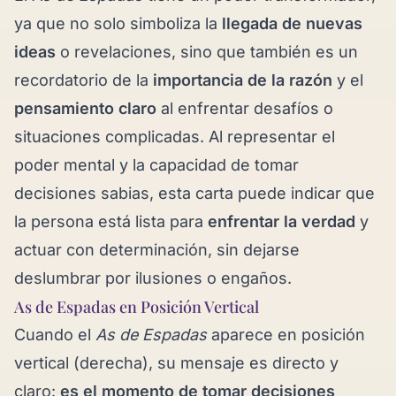
ya que no solo simboliza la
llegada de nuevas
ideas
o revelaciones, sino que también es un
recordatorio de la
importancia de la razón
y el
pensamiento claro
al enfrentar desafíos o
situaciones complicadas. Al representar el
poder mental y la capacidad de tomar
decisiones sabias, esta carta puede indicar que
la persona está lista para
enfrentar la verdad
y
actuar con determinación, sin dejarse
deslumbrar por ilusiones o engaños.
As de Espadas en Posición Vertical
Cuando el
As de Espadas
aparece en posición
vertical (derecha), su mensaje es directo y
claro:
es el momento de tomar decisiones