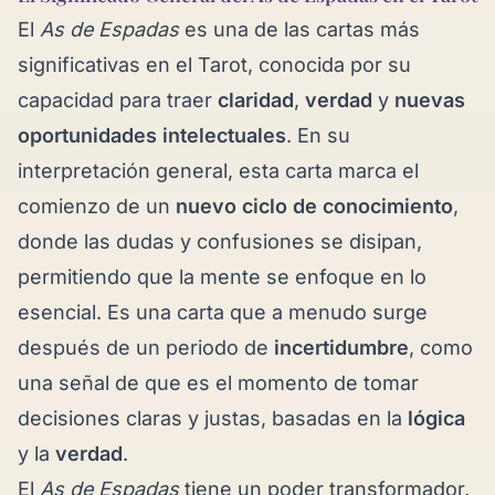
El
As de Espadas
es una de las cartas más
significativas en el Tarot, conocida por su
capacidad para traer
claridad
,
verdad
y
nuevas
oportunidades intelectuales
. En su
interpretación general, esta carta marca el
comienzo de un
nuevo ciclo de conocimiento
,
donde las dudas y confusiones se disipan,
permitiendo que la mente se enfoque en lo
esencial. Es una carta que a menudo surge
después de un periodo de
incertidumbre
, como
una señal de que es el momento de tomar
decisiones claras y justas, basadas en la
lógica
y la
verdad
.
El
As de Espadas
tiene un poder transformador,