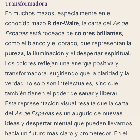
Transformadora
En muchos mazos, especialmente en el
conocido mazo
Rider-Waite
, la carta del
As de
Espadas
está rodeada de
colores brillantes
,
como el blanco y el dorado, que representan la
pureza
, la
iluminación
y el
despertar espiritual
.
Los colores reflejan una energía positiva y
transformadora, sugiriendo que la claridad y la
verdad no solo son intelectuales, sino que
también tienen el poder de
sanar
y
liberar
.
Esta representación visual resalta que la carta
del
As de Espadas
es un augurio de
nuevas
ideas
y
despertar mental
que pueden llevarnos
hacia un futuro más claro y prometedor. En el