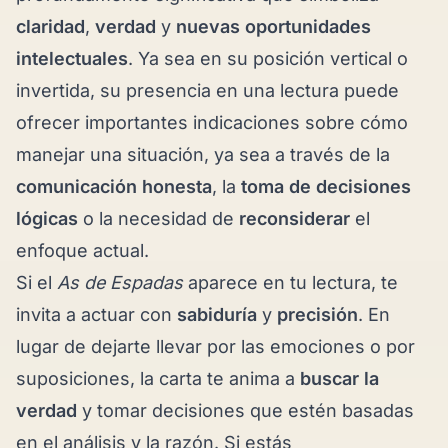
claridad
,
verdad
y
nuevas oportunidades
intelectuales
. Ya sea en su posición vertical o
invertida, su presencia en una lectura puede
ofrecer importantes indicaciones sobre cómo
manejar una situación, ya sea a través de la
comunicación honesta
, la
toma de decisiones
lógicas
o la necesidad de
reconsiderar
el
enfoque actual.
Si el
As de Espadas
aparece en tu lectura, te
invita a actuar con
sabiduría
y
precisión
. En
lugar de dejarte llevar por las emociones o por
suposiciones, la carta te anima a
buscar la
verdad
y tomar decisiones que estén basadas
en el análisis y la razón. Si estás