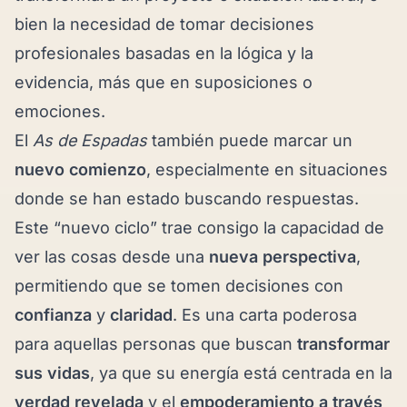
bien la necesidad de tomar decisiones
profesionales basadas en la lógica y la
evidencia, más que en suposiciones o
emociones.
El
As de Espadas
también puede marcar un
nuevo comienzo
, especialmente en situaciones
donde se han estado buscando respuestas.
Este “nuevo ciclo” trae consigo la capacidad de
ver las cosas desde una
nueva perspectiva
,
permitiendo que se tomen decisiones con
confianza
y
claridad
. Es una carta poderosa
para aquellas personas que buscan
transformar
sus vidas
, ya que su energía está centrada en la
verdad revelada
y el
empoderamiento a través