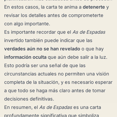
En estos casos, la carta te anima a
detenerte
y
revisar los detalles antes de comprometerte
con algo importante.
Es importante recordar que el
As de Espadas
invertido también puede indicar que las
verdades aún no se han revelado
o que hay
información oculta
que aún debe salir a la luz.
Esto podría ser una señal de que las
circunstancias actuales no permiten una visión
completa de la situación, y es necesario esperar
a que todo se haga más claro antes de tomar
decisiones definitivas.
En resumen, el
As de Espadas
es una carta
profundamente significativa que simboliza