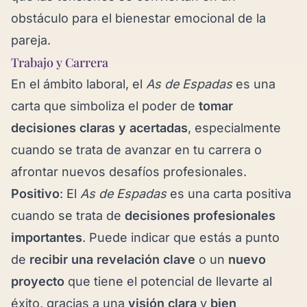
obstáculo para el bienestar emocional de la
pareja.
Trabajo y Carrera
En el ámbito laboral, el
As de Espadas
es una
carta que simboliza el poder de
tomar
decisiones claras y acertadas
, especialmente
cuando se trata de avanzar en tu carrera o
afrontar nuevos desafíos profesionales.
Positivo
: El
As de Espadas
es una carta positiva
cuando se trata de
decisiones profesionales
importantes
. Puede indicar que estás a punto
de
recibir una revelación clave
o un
nuevo
proyecto
que tiene el potencial de llevarte al
éxito, gracias a una
visión clara
y
bien