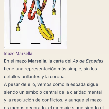
Mazo Marsella
En el mazo
Marsella
, la carta del
As de Espadas
tiene una representación más simple, sin los
detalles brillantes y la corona.
A pesar de ello, vemos como la espada sigue
siendo un símbolo central de la claridad mental
y la resolución de conflictos, y aunque el mazo
es menos decorado, el mensaje sigue siendo el