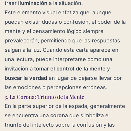
traer
iluminación
a la situación.
Este elemento visual enfatiza que, aunque
puedan existir dudas o confusión, el poder de la
mente y el pensamiento lógico siempre
prevalecerán, permitiendo que las respuestas
salgan a la luz. Cuando esta carta aparece en
una lectura, puede interpretarse como una
invitación a
tomar el control de la mente
y
buscar la verdad
en lugar de dejarse llevar por
las emociones o percepciones erróneas.
3.
La Corona: Triunfo de la Mente
En la parte superior de la espada, generalmente
se encuentra una
corona
que simboliza el
triunfo
del intelecto sobre la confusión y las