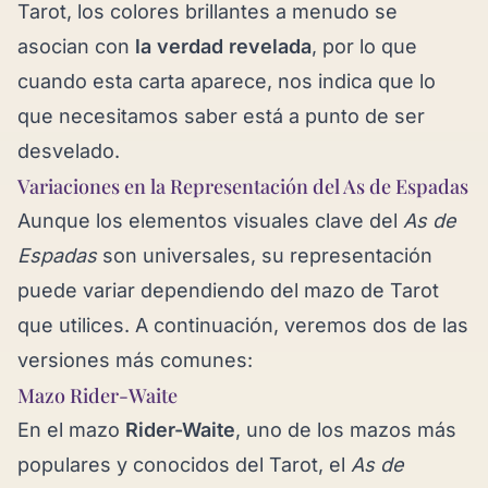
Tarot, los colores brillantes a menudo se
asocian con
la verdad revelada
, por lo que
cuando esta carta aparece, nos indica que lo
que necesitamos saber está a punto de ser
desvelado.
Variaciones en la Representación del As de Espadas
Aunque los elementos visuales clave del
As de
Espadas
son universales, su representación
puede variar dependiendo del mazo de Tarot
que utilices. A continuación, veremos dos de las
versiones más comunes:
Mazo Rider-Waite
En el mazo
Rider-Waite
, uno de los mazos más
populares y conocidos del Tarot, el
As de