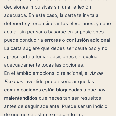
decisiones impulsivas sin una reflexión
adecuada. En este caso, la carta te invita a
detenerte y reconsiderar tus elecciones, ya que
actuar sin pensar o basarse en suposiciones
puede conducir a
errores
o
confusión adicional
.
La carta sugiere que debes ser cauteloso y no
apresurarte a tomar decisiones sin evaluar
adecuadamente todas las opciones.
En el ámbito emocional o relacional, el
As de
Espadas
invertido puede señalar que las
comunicaciones están bloqueadas
o que hay
malentendidos
que necesitan ser resueltos
antes de seguir adelante. Puede ser un indicio
de que no se están expresando los