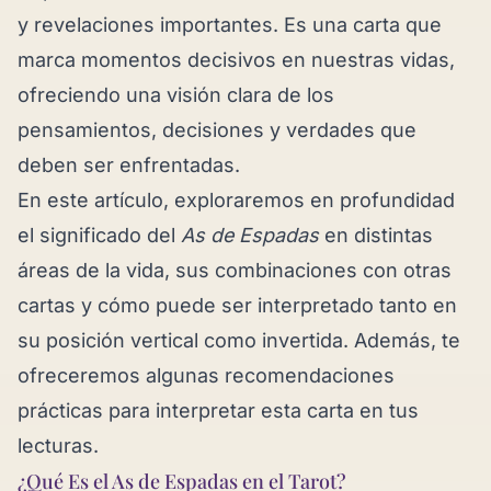
y revelaciones importantes. Es una carta que
marca momentos decisivos en nuestras vidas,
ofreciendo una visión clara de los
pensamientos, decisiones y verdades que
deben ser enfrentadas.
En este artículo, exploraremos en profundidad
el significado del
As de Espadas
en distintas
áreas de la vida, sus combinaciones con otras
cartas y cómo puede ser interpretado tanto en
su posición vertical como invertida. Además, te
ofreceremos algunas recomendaciones
prácticas para interpretar esta carta en tus
lecturas.
¿Qué Es el As de Espadas en el Tarot?