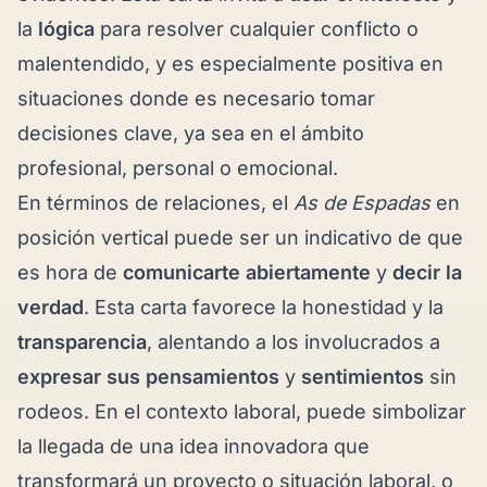
la
lógica
para resolver cualquier conflicto o
malentendido, y es especialmente positiva en
situaciones donde es necesario tomar
decisiones clave, ya sea en el ámbito
profesional, personal o emocional.
En términos de relaciones, el
As de Espadas
en
posición vertical puede ser un indicativo de que
es hora de
comunicarte abiertamente
y
decir la
verdad
. Esta carta favorece la honestidad y la
transparencia
, alentando a los involucrados a
expresar sus pensamientos
y
sentimientos
sin
rodeos. En el contexto laboral, puede simbolizar
la llegada de una idea innovadora que
transformará un proyecto o situación laboral, o