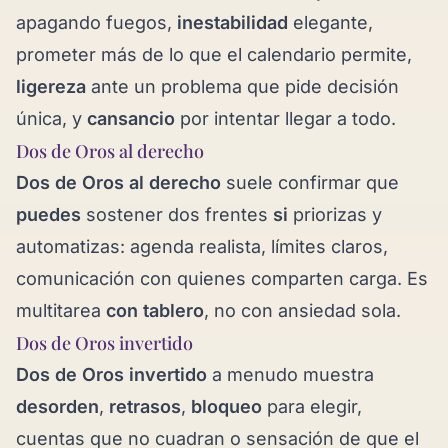
apagando fuegos,
inestabilidad
elegante,
prometer más de lo que el calendario permite,
ligereza
ante un problema que pide decisión
única, y
cansancio
por intentar llegar a todo.
Dos de Oros al derecho
Dos de Oros al derecho
suele confirmar que
puedes
sostener dos frentes
si
priorizas y
automatizas: agenda realista, límites claros,
comunicación con quienes comparten carga. Es
multitarea
con tablero
, no con ansiedad sola.
Dos de Oros invertido
Dos de Oros invertido
a menudo muestra
desorden
,
retrasos
,
bloqueo
para elegir,
cuentas que no cuadran o sensación de que el