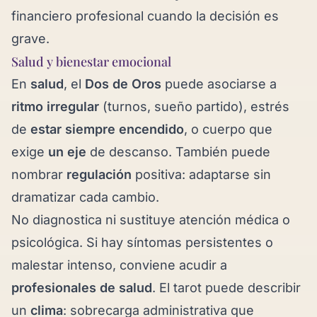
financiero profesional cuando la decisión es
grave.
Salud y bienestar emocional
En
salud
, el
Dos de Oros
puede asociarse a
ritmo irregular
(turnos, sueño partido), estrés
de
estar siempre encendido
, o cuerpo que
exige
un eje
de descanso. También puede
nombrar
regulación
positiva: adaptarse sin
dramatizar cada cambio.
No diagnostica ni sustituye atención médica o
psicológica. Si hay síntomas persistentes o
malestar intenso, conviene acudir a
profesionales de salud
. El tarot puede describir
un
clima
: sobrecarga administrativa que