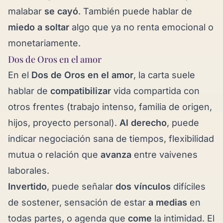
malabar
se cayó
. También puede hablar de
miedo a soltar
algo que ya no renta emocional o
monetariamente.
Dos de Oros en el amor
En el
Dos de Oros en el amor
, la carta suele
hablar de
compatibilizar
vida compartida con
otros frentes (trabajo intenso, familia de origen,
hijos, proyecto personal).
Al derecho
, puede
indicar negociación sana de tiempos, flexibilidad
mutua o relación que
avanza
entre vaivenes
laborales.
Invertido
, puede señalar
dos vínculos
difíciles
de sostener, sensación de estar
a medias
en
todas partes, o agenda que
come
la intimidad. El