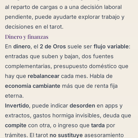
al reparto de cargas o a una decisión laboral
pendiente, puede ayudarte explorar
trabajo y
decisiones en el tarot
.
Dinero y finanzas
En
dinero
, el
2 de Oros
suele ser
flujo variable
:
entradas que suben y bajan, dos fuentes
complementarias, presupuesto doméstico que
hay que
rebalancear
cada mes. Habla de
economía cambiante
más que de renta fija
eterna.
Invertido
, puede indicar
desorden
en apps y
extractos, gastos hormiga invisibles, deuda que
compite
con otra, o ingreso que
tarda
por
trámites. El tarot
no sustituye
asesoramiento