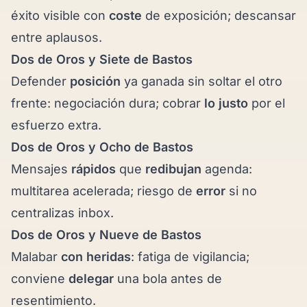
éxito visible con
coste
de exposición; descansar
entre aplausos.
Dos de Oros y
Siete de Bastos
Defender
posición
ya ganada sin soltar el otro
frente: negociación dura; cobrar
lo justo
por el
esfuerzo extra.
Dos de Oros y
Ocho de Bastos
Mensajes
rápidos
que
redibujan
agenda:
multitarea acelerada; riesgo de
error
si no
centralizas inbox.
Dos de Oros y
Nueve de Bastos
Malabar
con heridas
: fatiga de vigilancia;
conviene
delegar
una bola antes de
resentimiento.