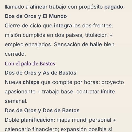
llamado a
alinear
trabajo con propósito
pagado
.
Dos de Oros y
El Mundo
Cierre de ciclo que
integra
los dos frentes:
misión cumplida en dos países, titulación +
empleo encajados. Sensación de
baile
bien
cerrado.
Con el palo de Bastos
Dos de Oros y
As de Bastos
Nueva
chispa
que compite por horas: proyecto
apasionante + trabajo base; contratar
límite
semanal.
Dos de Oros y
Dos de Bastos
Doble
planificación
: mapa mundi personal +
calendario financiero; expansión posible si