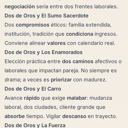
negociación
seria entre dos frentes laborales.
Dos de Oros y
El Sumo Sacerdote
Dos
compromisos
éticos: familia extendida,
institución, tradición que
condiciona
ingresos.
Conviene alinear
valores
con calendario real.
Dos de Oros y
Los Enamorados
Elección práctica entre
dos caminos
afectivos o
laborales que impactan pareja. No siempre es
drama; a veces es
priorizar
con madurez.
Dos de Oros y
El Carro
Avance
rápido
que exige
malabar
: mudanza
laboral, dos ciudades, cliente grande que
absorbe
tiempo. Vigilar
descanso
en trayecto.
Dos de Oros y
La Fuerza