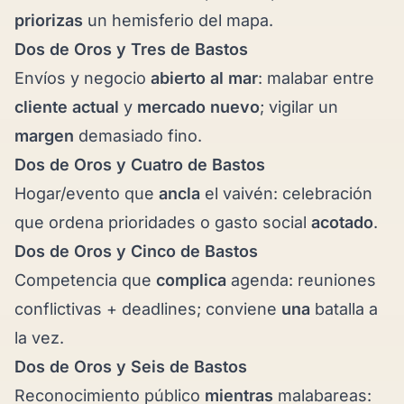
priorizas
un hemisferio del mapa.
Dos de Oros y
Tres de Bastos
Envíos y negocio
abierto al mar
: malabar entre
cliente actual
y
mercado nuevo
; vigilar un
margen
demasiado fino.
Dos de Oros y
Cuatro de Bastos
Hogar/evento que
ancla
el vaivén: celebración
que ordena prioridades o gasto social
acotado
.
Dos de Oros y
Cinco de Bastos
Competencia que
complica
agenda: reuniones
conflictivas + deadlines; conviene
una
batalla a
la vez.
Dos de Oros y
Seis de Bastos
Reconocimiento público
mientras
malabareas: