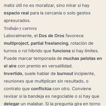
matiz útil no es moralizar, sino mirar si hay
espacio real
para la cercanía o solo gestos
apresurados.
Trabajo y carrera
Laboralmente, el
Dos de Oros
favorece
multiproject
,
partial freelancing
, rotación de
turnos o rol híbrido que
funciona
si hay límites.
Puede marcar temporada de
muchas pelotas en
el aire
con premio en versatilidad.
Invertido
, suele hablar de
burnout
incipiente,
reuniones que multiplican sin resultado, o
contrato que
conflictúa
con otro. Conviene
revisar si la bandeja es negociable o si hay que
delegar
un malabar. Si la pregunta gira en torno