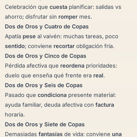
Celebración que
cuesta
planificar: salidas vs
ahorro; disfrutar sin
romper
mes.
Dos de Oros y
Cuatro de Copas
Apatía
pese
al vaivén: muchas tareas, poco
sentido
; conviene
recortar
obligación fría.
Dos de Oros y
Cinco de Copas
Pérdida afectiva que
reordena
prioridades:
duelo que enseña qué frente era
real
.
Dos de Oros y
Seis de Copas
Pasado que
condiciona
presente material:
ayuda familiar, deuda afectiva con
factura
horaria.
Dos de Oros y
Siete de Copas
Demasiadas
fantasías
de vida: conviene
una