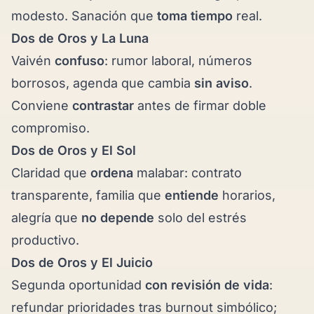
modesto. Sanación que
toma tiempo
real.
Dos de Oros y
La Luna
Vaivén
confuso
: rumor laboral, números
borrosos, agenda que cambia
sin aviso
.
Conviene
contrastar
antes de firmar doble
compromiso.
Dos de Oros y
El Sol
Claridad que
ordena
malabar: contrato
transparente, familia que
entiende
horarios,
alegría que
no depende
solo del estrés
productivo.
Dos de Oros y
El Juicio
Segunda oportunidad
con revisión de vida
:
refundar prioridades tras burnout simbólico;