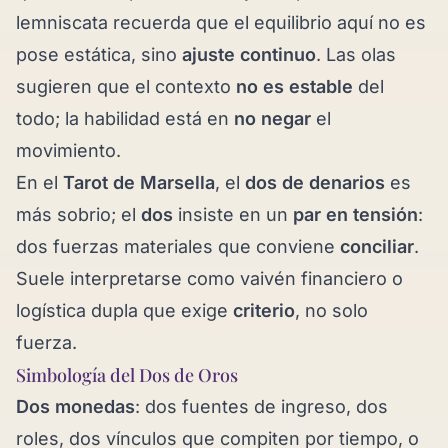
lemniscata recuerda que el equilibrio aquí no es
pose estática, sino
ajuste continuo
. Las olas
sugieren que el contexto
no es estable
del
todo; la habilidad está en
no negar
el
movimiento.
En el
Tarot de Marsella
, el
dos de denarios
es
más sobrio; el
dos
insiste en un
par en tensión
:
dos fuerzas materiales que conviene
conciliar
.
Suele interpretarse como vaivén financiero o
logística dupla que exige
criterio
, no solo
fuerza.
Simbología del Dos de Oros
Dos monedas
: dos fuentes de ingreso, dos
roles, dos vínculos que compiten por tiempo, o