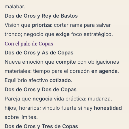
malabar.
Dos de Oros y
Rey de Bastos
Visión que
prioriza
: cortar rama para salvar
tronco; negocio que
exige
foco estratégico.
Con el palo de Copas
Dos de Oros y
As de Copas
Nueva emoción que
compite
con obligaciones
materiales: tiempo para el corazón
en agenda
.
Equilibrio afectivo
cotizado
.
Dos de Oros y
Dos de Copas
Pareja que
negocia
vida práctica: mudanza,
hijos, horarios; vínculo fuerte si hay
honestidad
sobre límites.
Dos de Oros y
Tres de Copas