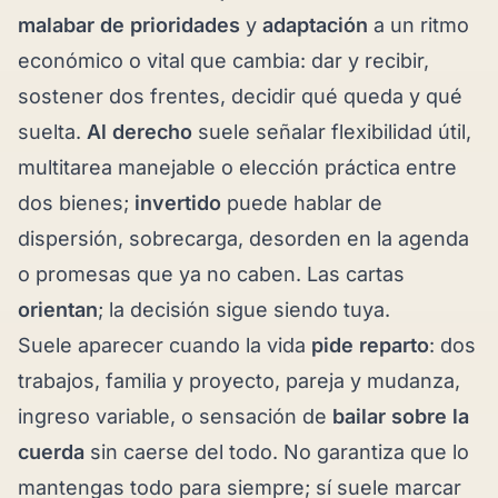
malabar de prioridades
y
adaptación
a un ritmo
económico o vital que cambia: dar y recibir,
sostener dos frentes, decidir qué queda y qué
suelta.
Al derecho
suele señalar flexibilidad útil,
multitarea manejable o elección práctica entre
dos bienes;
invertido
puede hablar de
dispersión, sobrecarga, desorden en la agenda
o promesas que ya no caben. Las cartas
orientan
; la decisión sigue siendo tuya.
Suele aparecer cuando la vida
pide reparto
: dos
trabajos, familia y proyecto, pareja y mudanza,
ingreso variable, o sensación de
bailar sobre la
cuerda
sin caerse del todo. No garantiza que lo
mantengas todo para siempre; sí suele marcar