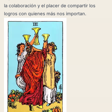
la colaboración y el placer de compartir los
logros con quienes más nos importan.