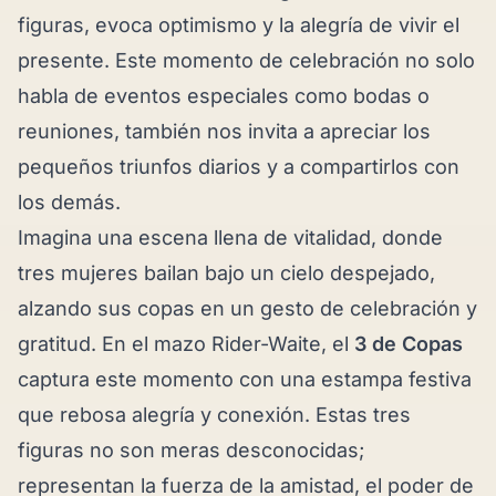
figuras, evoca optimismo y la alegría de vivir el
presente. Este momento de celebración no solo
habla de eventos especiales como bodas o
reuniones, también nos invita a apreciar los
pequeños triunfos diarios y a compartirlos con
los demás.
Imagina una escena llena de vitalidad, donde
tres mujeres bailan bajo un cielo despejado,
alzando sus copas en un gesto de celebración y
gratitud. En el mazo Rider-Waite, el
3 de Copas
captura este momento con una estampa festiva
que rebosa alegría y conexión. Estas tres
figuras no son meras desconocidas;
representan la fuerza de la amistad, el poder de