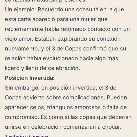
Un ejemplo: Recuerdo una consulta en la que
esta carta apareció para una mujer que
recientemente había retomado contacto con un
viejo amor. Estaban explorando su conexión
nuevamente, y el 3 de Copas confirmó que su
relación había evolucionado hacia algo más
ligero y lleno de celebración.
Posición Invertida:
Sin embargo, en posición invertida, el 3 de
Copas advierte sobre complicaciones. Pueden
aparecer celos, triángulos amorosos o falta de
compromiso. Es como si las copas que deberían
unirse en celebración comenzaran a chocar.
Trabajo y Carrera