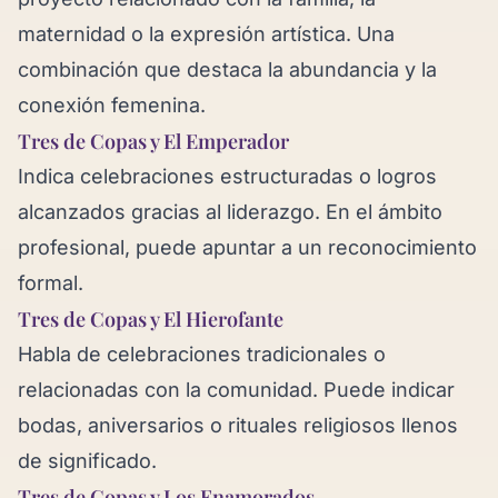
maternidad o la expresión artística. Una
combinación que destaca la abundancia y la
conexión femenina.
Tres de Copas y El Emperador
Indica celebraciones estructuradas o logros
alcanzados gracias al liderazgo. En el ámbito
profesional, puede apuntar a un reconocimiento
formal.
Tres de Copas y El Hierofante
Habla de celebraciones tradicionales o
relacionadas con la comunidad. Puede indicar
bodas, aniversarios o rituales religiosos llenos
de significado.
Tres de Copas y Los Enamorados