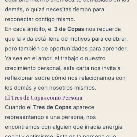
demás, o quizá necesitas tiempo para
reconectar contigo mismo.
En cada ámbito, el
3 de Copas
nos recuerda
que la vida está llena de motivos para celebrar,
pero también de oportunidades para aprender.
Ya sea en el amor, el trabajo o nuestro
crecimiento personal, esta carta nos invita a
reflexionar sobre cómo nos relacionamos con
los demás y con nosotros mismos.
El Tres de Copas como Persona
Cuando el
Tres de Copas
aparece
representando a una persona, nos
encontramos con alguien que irradia energía
social y optimismo. Esta es la persona que