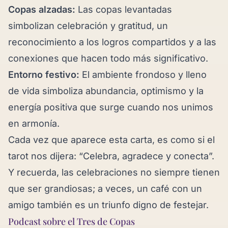
Copas alzadas:
Las copas levantadas
simbolizan celebración y gratitud, un
reconocimiento a los logros compartidos y a las
conexiones que hacen todo más significativo.
Entorno festivo:
El ambiente frondoso y lleno
de vida simboliza abundancia, optimismo y la
energía positiva que surge cuando nos unimos
en armonía.
Cada vez que aparece esta carta, es como si el
tarot nos dijera: “Celebra, agradece y conecta”.
Y recuerda, las celebraciones no siempre tienen
que ser grandiosas; a veces, un café con un
amigo también es un triunfo digno de festejar.
Podcast sobre el Tres de Copas