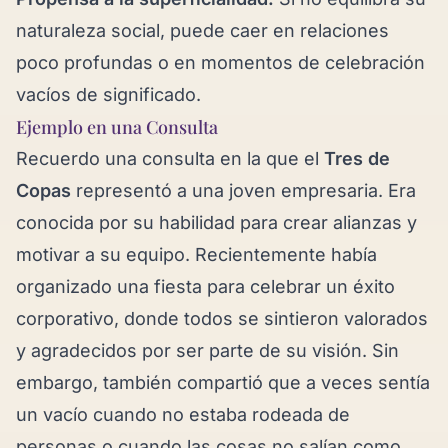
naturaleza social, puede caer en relaciones
poco profundas o en momentos de celebración
vacíos de significado.
Ejemplo en una Consulta
Recuerdo una consulta en la que el
Tres de
Copas
representó a una joven empresaria. Era
conocida por su habilidad para crear alianzas y
motivar a su equipo. Recientemente había
organizado una fiesta para celebrar un éxito
corporativo, donde todos se sintieron valorados
y agradecidos por ser parte de su visión. Sin
embargo, también compartió que a veces sentía
un vacío cuando no estaba rodeada de
personas o cuando las cosas no salían como