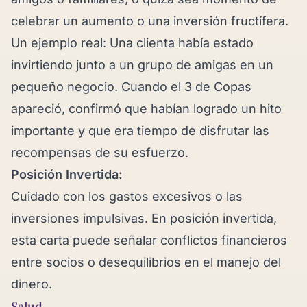
celebrar un aumento o una inversión fructífera.
Un ejemplo real: Una clienta había estado
invirtiendo junto a un grupo de amigas en un
pequeño negocio. Cuando el 3 de Copas
apareció, confirmó que habían logrado un hito
importante y que era tiempo de disfrutar las
recompensas de su esfuerzo.
Posición Invertida:
Cuidado con los gastos excesivos o las
inversiones impulsivas. En posición invertida,
esta carta puede señalar conflictos financieros
entre socios o desequilibrios en el manejo del
dinero.
Salud