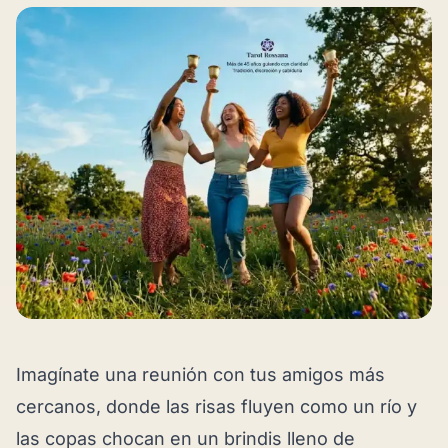
Imagínate una reunión con tus amigos más
cercanos, donde las risas fluyen como un río y
las copas chocan en un brindis lleno de