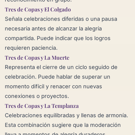
Tres de Copas y El Colgado
Señala celebraciones diferidas o una pausa
necesaria antes de alcanzar la alegría
compartida. Puede indicar que los logros
requieren paciencia.
Tres de Copas y La Muerte
Representa el cierre de un ciclo seguido de
celebración. Puede hablar de superar un
momento difícil y renacer con nuevas
conexiones o proyectos.
Tres de Copas y La Templanza
Celebraciones equilibradas y llenas de armonía.
Esta combinación sugiere que la moderación
lleva a momentos de alegría duraderos.