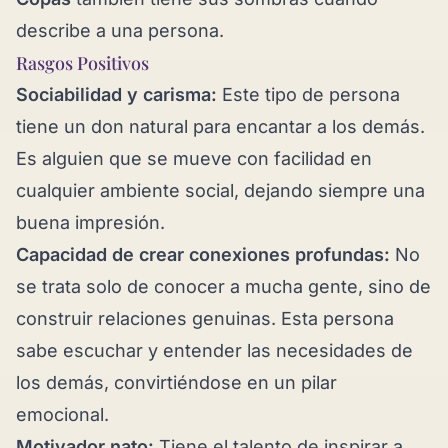
describe a una persona.
Rasgos Positivos
Sociabilidad y carisma:
Este tipo de persona
tiene un don natural para encantar a los demás.
Es alguien que se mueve con facilidad en
cualquier ambiente social, dejando siempre una
buena impresión.
Capacidad de crear conexiones profundas:
No
se trata solo de conocer a mucha gente, sino de
construir relaciones genuinas. Esta persona
sabe escuchar y entender las necesidades de
los demás, convirtiéndose en un pilar
emocional.
Motivador nato:
Tiene el talento de inspirar a