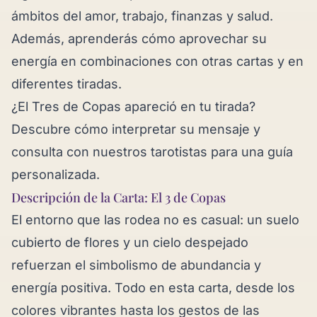
ámbitos del amor, trabajo, finanzas y salud.
Además, aprenderás cómo aprovechar su
energía en combinaciones con otras cartas y en
diferentes tiradas.
¿El Tres de Copas apareció en tu tirada?
Descubre cómo interpretar su mensaje y
consulta con nuestros tarotistas para una guía
personalizada.
Descripción de la Carta: El 3 de Copas
El entorno que las rodea no es casual: un suelo
cubierto de flores y un cielo despejado
refuerzan el simbolismo de abundancia y
energía positiva. Todo en esta carta, desde los
colores vibrantes hasta los gestos de las