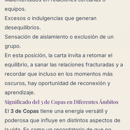
equipos.
Excesos o indulgencias que generan
desequilibrios.
Sensación de aislamiento o exclusión de un
grupo.
En esta posición, la carta invita a retomar el
equilibrio, a sanar las relaciones fracturadas y a
recordar que incluso en los momentos más
oscuros, hay oportunidad de reconexión y
aprendizaje.
Significado del 3 de Copas en Diferentes Ámbitos
El
3 de Copas
tiene una energía versátil y
poderosa que influye en distintos aspectos de
la vida. Es como un recordatorio de que no