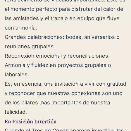
el momento perfecto para disfrutar del calor de
las amistades y el trabajo en equipo que fluye
con armonía.
Grandes celebraciones: bodas, aniversarios o
reuniones grupales.
Reconexión emocional y reconciliaciones.
Armonía y fluidez en proyectos grupales o
laborales.
Es, en esencia, una invitación a vivir con gratitud
y reconocer que nuestras conexiones son uno
de los pilares más importantes de nuestra
felicidad.
En Posición Invertida
Cuando el
Tres de Copas
aparece invertido, las