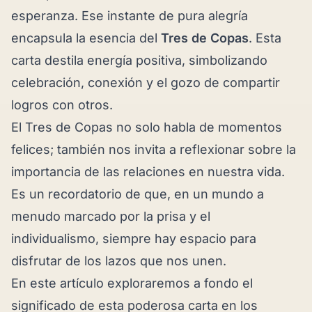
esperanza. Ese instante de pura alegría
encapsula la esencia del
Tres de Copas
. Esta
carta destila energía positiva, simbolizando
celebración, conexión y el gozo de compartir
logros con otros.
El Tres de Copas no solo habla de momentos
felices; también nos invita a reflexionar sobre la
importancia de las relaciones en nuestra vida.
Es un recordatorio de que, en un mundo a
menudo marcado por la prisa y el
individualismo, siempre hay espacio para
disfrutar de los lazos que nos unen.
En este artículo exploraremos a fondo el
significado de esta poderosa carta en los