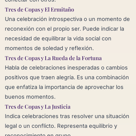
Tres de Copas y El Ermitaño
Una celebración introspectiva o un momento de
reconexión con el propio ser. Puede indicar la
necesidad de equilibrar la vida social con
momentos de soledad y reflexión.
Tres de Copas y La Rueda de la Fortuna
Habla de celebraciones inesperadas o cambios
positivos que traen alegría. Es una combinación
que enfatiza la importancia de aprovechar los
buenos momentos.
Tres de Copas y La Justicia
Indica celebraciones tras resolver una situación
legal o un conflicto. Representa equilibrio y
reconocimiento en grupo.