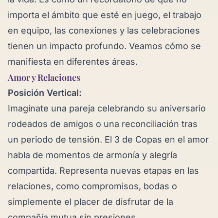
importa el ámbito que esté en juego, el trabajo
en equipo, las conexiones y las celebraciones
tienen un impacto profundo. Veamos cómo se
manifiesta en diferentes áreas.
Amor y Relaciones
Posición Vertical:
Imagínate una pareja celebrando su aniversario
rodeados de amigos o una reconciliación tras
un periodo de tensión. El 3 de Copas en el amor
habla de momentos de armonía y alegría
compartida. Representa nuevas etapas en las
relaciones, como compromisos, bodas o
simplemente el placer de disfrutar de la
compañía mutua sin presiones.