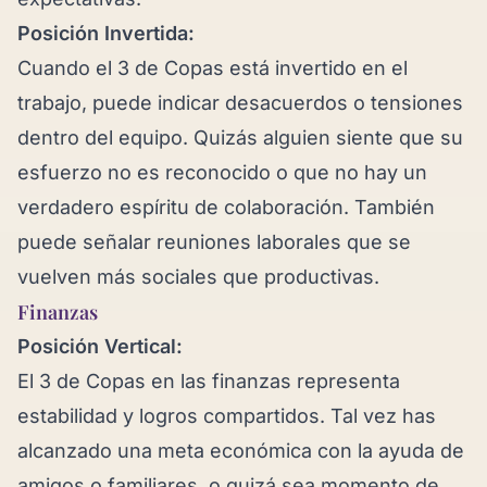
Posición Invertida:
Cuando el 3 de Copas está invertido en el
trabajo, puede indicar desacuerdos o tensiones
dentro del equipo. Quizás alguien siente que su
esfuerzo no es reconocido o que no hay un
verdadero espíritu de colaboración. También
puede señalar reuniones laborales que se
vuelven más sociales que productivas.
Finanzas
Posición Vertical:
El 3 de Copas en las finanzas representa
estabilidad y logros compartidos. Tal vez has
alcanzado una meta económica con la ayuda de
amigos o familiares, o quizá sea momento de