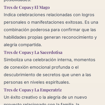
Tres de Copas y El Mago
Indica celebraciones relacionadas con logros
personales o manifestaciones exitosas. Es una
combinación poderosa para confirmar que las
habilidades propias generan reconocimiento y
alegría compartida.
Tres de Copas y La Sacerdotisa
Simboliza una celebración interna, momentos
de conexión emocional profunda o el
descubrimiento de secretos que unen a las
personas en niveles espirituales.
Tres de Copas y La Emperatriz
Un éxito creativo o la alegría de un nuevo
proyecto relacionado con la familia, la