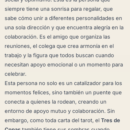
siempre tiene una sonrisa para regalar, que
sabe cómo unir a diferentes personalidades en
una sola dirección y que encuentra alegría en la
colaboración. Es el amigo que organiza las
reuniones, el colega que crea armonía en el
trabajo y la figura que todos buscan cuando
necesitan apoyo emocional o un momento para
celebrar.
Esta persona no solo es un catalizador para los
momentos felices, sino también un puente que
conecta a quienes la rodean, creando un
entorno de apoyo mutuo y colaboración. Sin
embargo, como toda carta del tarot, el
Tres de
Copas
también tiene sus sombras cuando