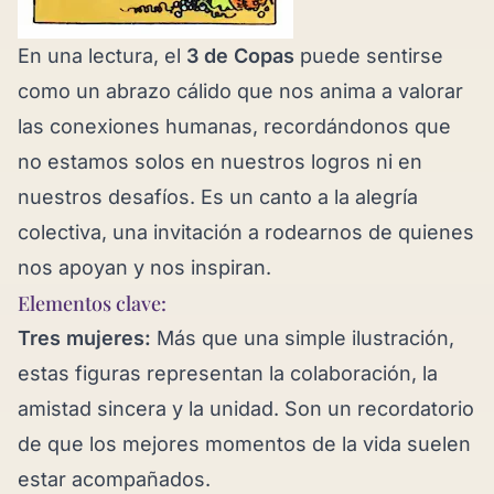
En una lectura, el
3 de Copas
puede sentirse
como un abrazo cálido que nos anima a valorar
las conexiones humanas, recordándonos que
no estamos solos en nuestros logros ni en
nuestros desafíos. Es un canto a la alegría
colectiva, una invitación a rodearnos de quienes
nos apoyan y nos inspiran.
Elementos clave:
Tres mujeres:
Más que una simple ilustración,
estas figuras representan la colaboración, la
amistad sincera y la unidad. Son un recordatorio
de que los mejores momentos de la vida suelen
estar acompañados.