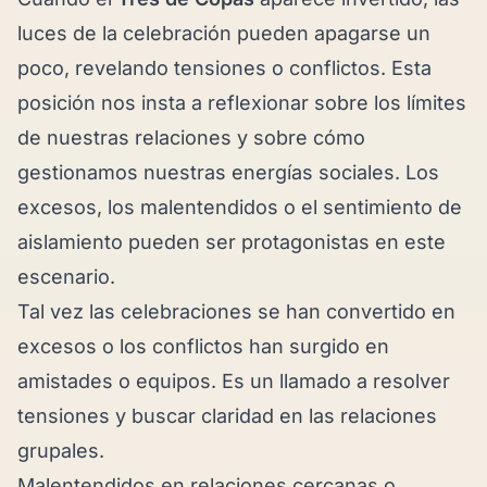
luces de la celebración pueden apagarse un
poco, revelando tensiones o conflictos. Esta
posición nos insta a reflexionar sobre los límites
de nuestras relaciones y sobre cómo
gestionamos nuestras energías sociales. Los
excesos, los malentendidos o el sentimiento de
aislamiento pueden ser protagonistas en este
escenario.
Tal vez las celebraciones se han convertido en
excesos o los conflictos han surgido en
amistades o equipos. Es un llamado a resolver
tensiones y buscar claridad en las relaciones
grupales.
Malentendidos en relaciones cercanas o