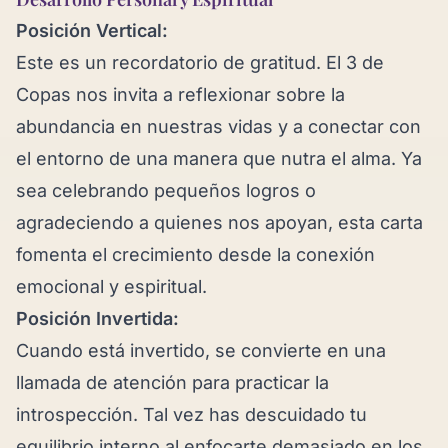
Posición Vertical:
Este es un recordatorio de gratitud. El 3 de
Copas nos invita a reflexionar sobre la
abundancia en nuestras vidas y a conectar con
el entorno de una manera que nutra el alma. Ya
sea celebrando pequeños logros o
agradeciendo a quienes nos apoyan, esta carta
fomenta el crecimiento desde la conexión
emocional y espiritual.
Posición Invertida:
Cuando está invertido, se convierte en una
llamada de atención para practicar la
introspección. Tal vez has descuidado tu
equilibrio interno al enfocarte demasiado en los