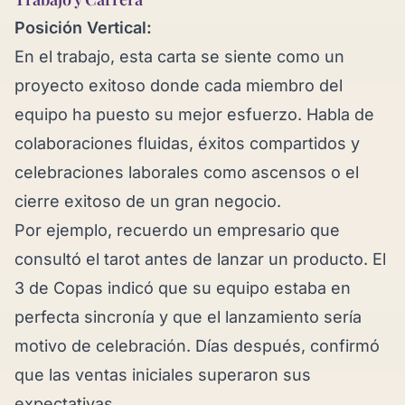
Posición Vertical:
En el trabajo, esta carta se siente como un
proyecto exitoso donde cada miembro del
equipo ha puesto su mejor esfuerzo. Habla de
colaboraciones fluidas, éxitos compartidos y
celebraciones laborales como ascensos o el
cierre exitoso de un gran negocio.
Por ejemplo, recuerdo un empresario que
consultó el tarot antes de lanzar un producto. El
3 de Copas indicó que su equipo estaba en
perfecta sincronía y que el lanzamiento sería
motivo de celebración. Días después, confirmó
que las ventas iniciales superaron sus
expectativas.