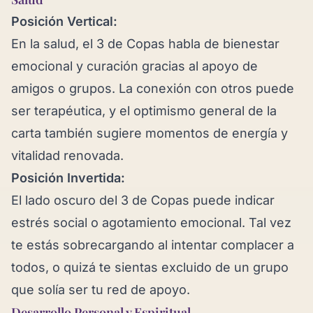
Posición Vertical:
En la salud, el 3 de Copas habla de bienestar
emocional y curación gracias al apoyo de
amigos o grupos. La conexión con otros puede
ser terapéutica, y el optimismo general de la
carta también sugiere momentos de energía y
vitalidad renovada.
Posición Invertida:
El lado oscuro del 3 de Copas puede indicar
estrés social o agotamiento emocional. Tal vez
te estás sobrecargando al intentar complacer a
todos, o quizá te sientas excluido de un grupo
que solía ser tu red de apoyo.
Desarrollo Personal y Espiritual