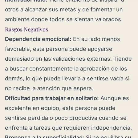
otros a alcanzar sus metas y de fomentar un
ambiente donde todos se sientan valorados.
Rasgos Negativos
Dependencia emocional:
En su lado menos
favorable, esta persona puede apoyarse
demasiado en las validaciones externas. Tiende
a buscar constantemente la aprobación de los
demás, lo que puede llevarla a sentirse vacía si
no recibe la atención que espera.
Dificultad para trabajar en solitario:
Aunque es
excelente en equipo, esta persona puede
sentirse perdida o poco productiva cuando se
enfrenta a tareas que requieren independencia.
Propensa a la superficialidad:
Si no equilibra su