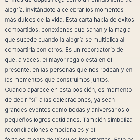
alegría, invitándote a celebrar los momentos
más dulces de la vida. Esta carta habla de éxitos
compartidos, conexiones que sanan y la magia
que sucede cuando la alegría se multiplica al
compartirla con otros. Es un recordatorio de
que, a veces, el mayor regalo está en el
presente: en las personas que nos rodean y en
los momentos que construimos juntos.
Cuando aparece en esta posición, es momento
de decir “sí” a las celebraciones, ya sean
grandes eventos como bodas y aniversarios o
pequeños logros cotidianos. También simboliza
reconciliaciones emocionales y el
fortalecimiento de vínculos importantes. Este es