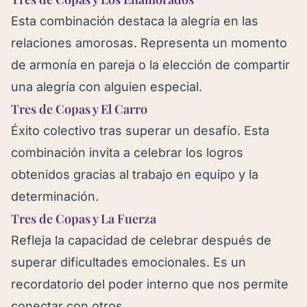
Esta combinación destaca la alegría en las
relaciones amorosas. Representa un momento
de armonía en pareja o la elección de compartir
una alegría con alguien especial.
Tres de Copas y El Carro
Éxito colectivo tras superar un desafío. Esta
combinación invita a celebrar los logros
obtenidos gracias al trabajo en equipo y la
determinación.
Tres de Copas y La Fuerza
Refleja la capacidad de celebrar después de
superar dificultades emocionales. Es un
recordatorio del poder interno que nos permite
conectar con otros.