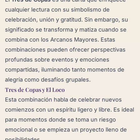
cualquier lectura con su simbolismo de
celebración, unión y gratitud. Sin embargo, su
significado se transforma y matiza cuando se
combina con los Arcanos Mayores. Estas
combinaciones pueden ofrecer perspectivas
profundas sobre eventos y emociones
compartidas, iluminando tanto momentos de
alegría como desafíos grupales.
Tres de Copas y El Loco
Esta combinación habla de celebrar nuevos
comienzos con un espíritu ligero y libre. Es ideal
para momentos donde se toma un riesgo
emocional o se empieza un proyecto lleno de
posibilidades.