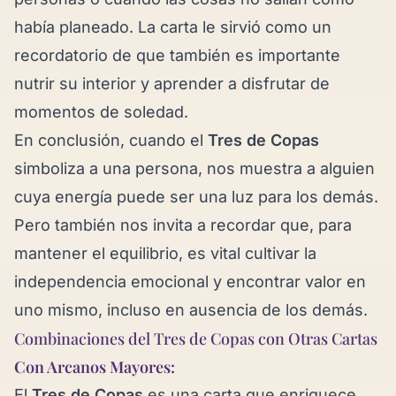
había planeado. La carta le sirvió como un
recordatorio de que también es importante
nutrir su interior y aprender a disfrutar de
momentos de soledad.
En conclusión, cuando el
Tres de Copas
simboliza a una persona, nos muestra a alguien
cuya energía puede ser una luz para los demás.
Pero también nos invita a recordar que, para
mantener el equilibrio, es vital cultivar la
independencia emocional y encontrar valor en
uno mismo, incluso en ausencia de los demás.
Combinaciones del Tres de Copas con Otras Cartas
Con Arcanos Mayores:
El
Tres de Copas
es una carta que enriquece