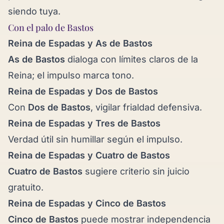
siendo tuya.
Con el palo de Bastos
Reina de Espadas y
As de Bastos
As de Bastos
dialoga con límites claros de la
Reina; el impulso marca tono.
Reina de Espadas y
Dos de Bastos
Con
Dos de Bastos
, vigilar frialdad defensiva.
Reina de Espadas y
Tres de Bastos
Verdad útil sin humillar según el impulso.
Reina de Espadas y
Cuatro de Bastos
Cuatro de Bastos
sugiere criterio sin juicio
gratuito.
Reina de Espadas y
Cinco de Bastos
Cinco de Bastos
puede mostrar independencia