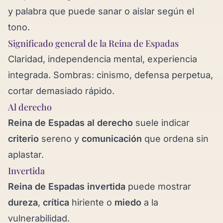
y palabra que puede sanar o aislar según el
tono.
Significado general de la Reina de Espadas
Claridad, independencia mental, experiencia
integrada. Sombras: cinismo, defensa perpetua,
cortar demasiado rápido.
Al derecho
Reina de Espadas al derecho
suele indicar
criterio
sereno y
comunicación
que ordena sin
aplastar.
Invertida
Reina de Espadas invertida
puede mostrar
dureza
,
crítica
hiriente o
miedo
a la
vulnerabilidad.