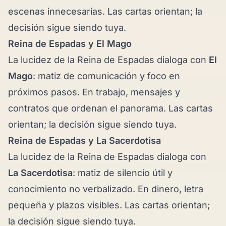
escenas innecesarias. Las cartas orientan; la
decisión sigue siendo tuya.
Reina de Espadas y
El Mago
La lucidez de la Reina de Espadas dialoga con
El
Mago
: matiz de comunicación y foco en
próximos pasos. En trabajo, mensajes y
contratos que ordenan el panorama. Las cartas
orientan; la decisión sigue siendo tuya.
Reina de Espadas y
La Sacerdotisa
La lucidez de la Reina de Espadas dialoga con
La Sacerdotisa
: matiz de silencio útil y
conocimiento no verbalizado. En dinero, letra
pequeña y plazos visibles. Las cartas orientan;
la decisión sigue siendo tuya.