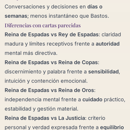
Conversaciones y decisiones en
días o
semanas
; menos instantáneo que Bastos.
Diferencias con cartas parecidas
Reina de Espadas vs
Rey de Espadas
: claridad
madura y límites receptivos frente a
autoridad
mental más directiva.
Reina de Espadas vs
Reina de Copas
:
discernimiento y palabra frente a
sensibilidad
,
intuición y contención emocional.
Reina de Espadas vs
Reina de Oros
:
independencia mental frente a
cuidado
práctico,
estabilidad y gestión material.
Reina de Espadas vs
La Justicia
: criterio
personal y verdad expresada frente a
equilibrio