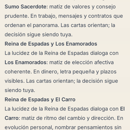
Sumo Sacerdote
: matiz de valores y consejo
prudente. En trabajo, mensajes y contratos que
ordenan el panorama. Las cartas orientan; la
decisión sigue siendo tuya.
Reina de Espadas y
Los Enamorados
La lucidez de la Reina de Espadas dialoga con
Los Enamorados
: matiz de elección afectiva
coherente. En dinero, letra pequeña y plazos
visibles. Las cartas orientan; la decisión sigue
siendo tuya.
Reina de Espadas y
El Carro
La lucidez de la Reina de Espadas dialoga con
El
Carro
: matiz de ritmo del cambio y dirección. En
evolución personal, nombrar pensamientos sin