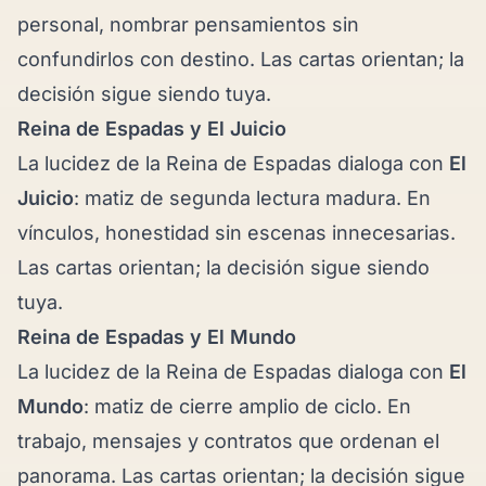
personal, nombrar pensamientos sin
confundirlos con destino. Las cartas orientan; la
decisión sigue siendo tuya.
Reina de Espadas y
El Juicio
La lucidez de la Reina de Espadas dialoga con
El
Juicio
: matiz de segunda lectura madura. En
vínculos, honestidad sin escenas innecesarias.
Las cartas orientan; la decisión sigue siendo
tuya.
Reina de Espadas y
El Mundo
La lucidez de la Reina de Espadas dialoga con
El
Mundo
: matiz de cierre amplio de ciclo. En
trabajo, mensajes y contratos que ordenan el
panorama. Las cartas orientan; la decisión sigue