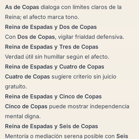
As de Copas
dialoga con límites claros de la
Reina; el afecto marca tono.
Reina de Espadas y
Dos de Copas
Con
Dos de Copas
, vigilar frialdad defensiva.
Reina de Espadas y
Tres de Copas
Verdad útil sin humillar según el afecto.
Reina de Espadas y
Cuatro de Copas
Cuatro de Copas
sugiere criterio sin juicio
gratuito.
Reina de Espadas y
Cinco de Copas
Cinco de Copas
puede mostrar independencia
mental digna.
Reina de Espadas y
Seis de Copas
Mentoría o mediación serena posible con
Seis