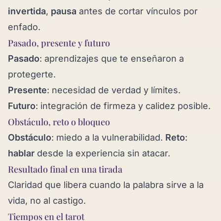
invertida
,
pausa
antes de cortar vínculos por
enfado.
Pasado, presente y futuro
Pasado
: aprendizajes que te enseñaron a
protegerte.
Presente
: necesidad de verdad y límites.
Futuro
: integración de firmeza y calidez posible.
Obstáculo, reto o bloqueo
Obstáculo
: miedo a la vulnerabilidad.
Reto
:
hablar
desde la experiencia sin atacar.
Resultado final en una tirada
Claridad que libera cuando la palabra sirve a la
vida, no al castigo.
Tiempos en el tarot