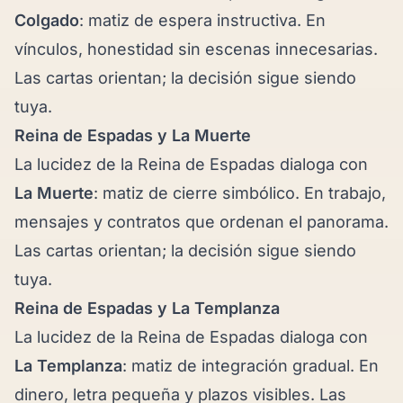
Colgado
: matiz de espera instructiva. En
vínculos, honestidad sin escenas innecesarias.
Las cartas orientan; la decisión sigue siendo
tuya.
Reina de Espadas y
La Muerte
La lucidez de la Reina de Espadas dialoga con
La Muerte
: matiz de cierre simbólico. En trabajo,
mensajes y contratos que ordenan el panorama.
Las cartas orientan; la decisión sigue siendo
tuya.
Reina de Espadas y
La Templanza
La lucidez de la Reina de Espadas dialoga con
La Templanza
: matiz de integración gradual. En
dinero, letra pequeña y plazos visibles. Las