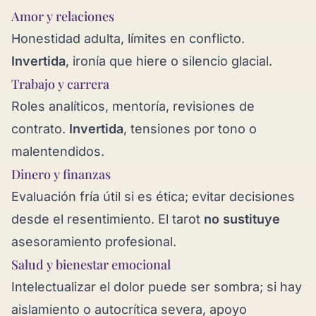
Amor y relaciones
Honestidad adulta, límites en conflicto.
Invertida
, ironía que hiere o silencio glacial.
Trabajo y carrera
Roles analíticos, mentoría, revisiones de
contrato.
Invertida
, tensiones por tono o
malentendidos.
Dinero y finanzas
Evaluación fría útil si es ética; evitar decisiones
desde el resentimiento. El tarot
no sustituye
asesoramiento profesional.
Salud y bienestar emocional
Intelectualizar el dolor puede ser sombra; si hay
aislamiento o autocrítica severa, apoyo