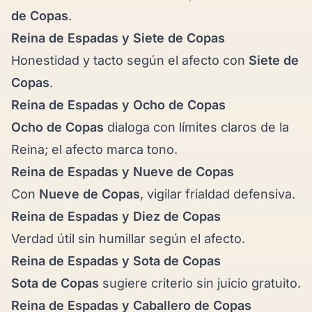
de Copas
.
Reina de Espadas y
Siete de Copas
Honestidad y tacto según el afecto con
Siete de
Copas
.
Reina de Espadas y
Ocho de Copas
Ocho de Copas
dialoga con límites claros de la
Reina; el afecto marca tono.
Reina de Espadas y
Nueve de Copas
Con
Nueve de Copas
, vigilar frialdad defensiva.
Reina de Espadas y
Diez de Copas
Verdad útil sin humillar según el afecto.
Reina de Espadas y
Sota de Copas
Sota de Copas
sugiere criterio sin juicio gratuito.
Reina de Espadas y
Caballero de Copas