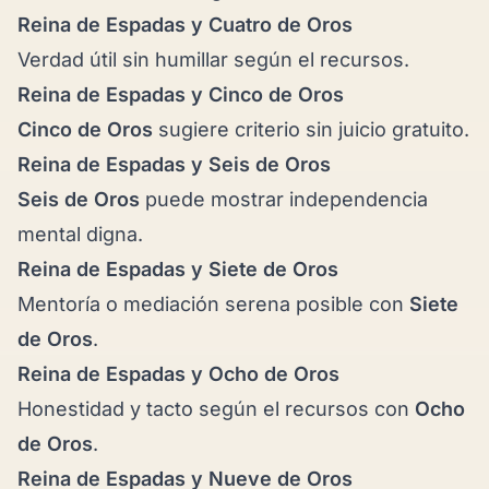
Reina de Espadas y
Cuatro de Oros
Verdad útil sin humillar según el recursos.
Reina de Espadas y
Cinco de Oros
Cinco de Oros
sugiere criterio sin juicio gratuito.
Reina de Espadas y
Seis de Oros
Seis de Oros
puede mostrar independencia
mental digna.
Reina de Espadas y
Siete de Oros
Mentoría o mediación serena posible con
Siete
de Oros
.
Reina de Espadas y
Ocho de Oros
Honestidad y tacto según el recursos con
Ocho
de Oros
.
Reina de Espadas y
Nueve de Oros