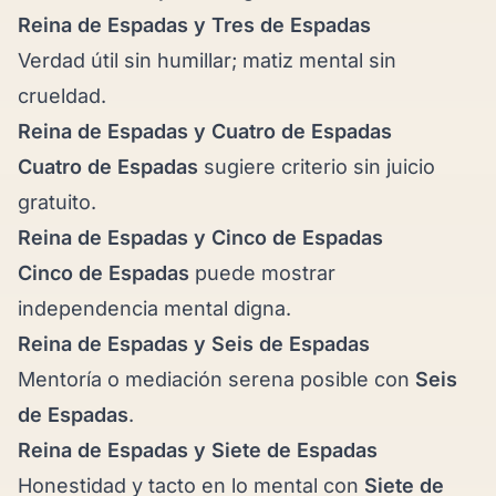
Reina de Espadas y
Tres de Espadas
Verdad útil sin humillar; matiz mental sin
crueldad.
Reina de Espadas y
Cuatro de Espadas
Cuatro de Espadas
sugiere criterio sin juicio
gratuito.
Reina de Espadas y
Cinco de Espadas
Cinco de Espadas
puede mostrar
independencia mental digna.
Reina de Espadas y
Seis de Espadas
Mentoría o mediación serena posible con
Seis
de Espadas
.
Reina de Espadas y
Siete de Espadas
Honestidad y tacto en lo mental con
Siete de