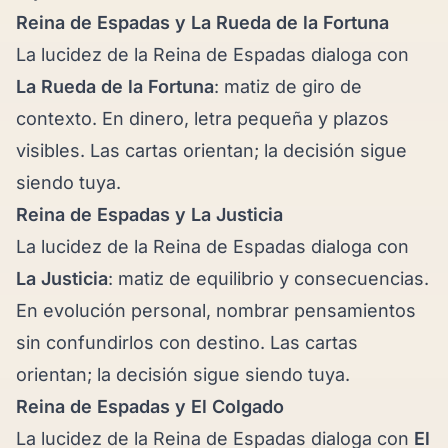
Reina de Espadas y
La Rueda de la Fortuna
La lucidez de la Reina de Espadas dialoga con
La Rueda de la Fortuna
: matiz de giro de
contexto. En dinero, letra pequeña y plazos
visibles. Las cartas orientan; la decisión sigue
siendo tuya.
Reina de Espadas y
La Justicia
La lucidez de la Reina de Espadas dialoga con
La Justicia
: matiz de equilibrio y consecuencias.
En evolución personal, nombrar pensamientos
sin confundirlos con destino. Las cartas
orientan; la decisión sigue siendo tuya.
Reina de Espadas y
El Colgado
La lucidez de la Reina de Espadas dialoga con
El