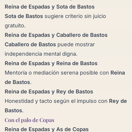
Reina de Espadas y
Sota de Bastos
Sota de Bastos
sugiere criterio sin juicio
gratuito.
Reina de Espadas y
Caballero de Bastos
Caballero de Bastos
puede mostrar
independencia mental digna.
Reina de Espadas y
Reina de Bastos
Mentoría o mediación serena posible con
Reina
de Bastos
.
Reina de Espadas y
Rey de Bastos
Honestidad y tacto según el impulso con
Rey de
Bastos
.
Con el palo de Copas
Reina de Espadas y
As de Copas