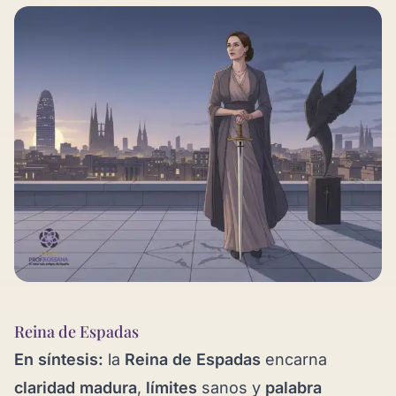
Reina de Espadas
En síntesis:
la
Reina de Espadas
encarna
claridad madura
,
límites
sanos y
palabra