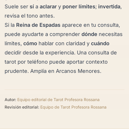
Suele ser
sí
a
aclarar
y
poner límites
;
invertida
,
revisa el tono antes.
Si la
Reina de Espadas
aparece en tu consulta,
puede ayudarte a comprender
dónde
necesitas
límites,
cómo
hablar con claridad y
cuándo
decidir desde la experiencia. Una
consulta de
tarot por teléfono
puede aportar contexto
prudente. Amplía en
Arcanos Menores
.
Autor:
Equipo editorial de Tarot Profesora Rossana
Revisión editorial:
Equipo de Tarot Profesora Rossana