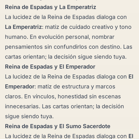
Reina de Espadas y
La Emperatriz
La lucidez de la Reina de Espadas dialoga con
La Emperatriz
: matiz de cuidado creativo y tono
humano. En evolución personal, nombrar
pensamientos sin confundirlos con destino. Las
cartas orientan; la decisión sigue siendo tuya.
Reina de Espadas y
El Emperador
La lucidez de la Reina de Espadas dialoga con
El
Emperador
: matiz de estructura y marcos
claros. En vínculos, honestidad sin escenas
innecesarias. Las cartas orientan; la decisión
sigue siendo tuya.
Reina de Espadas y
El Sumo Sacerdote
La lucidez de la Reina de Espadas dialoga con
El