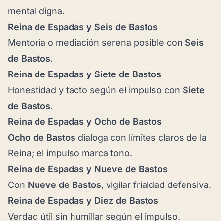
mental digna.
Reina de Espadas y
Seis de Bastos
Mentoría o mediación serena posible con
Seis
de Bastos
.
Reina de Espadas y
Siete de Bastos
Honestidad y tacto según el impulso con
Siete
de Bastos
.
Reina de Espadas y
Ocho de Bastos
Ocho de Bastos
dialoga con límites claros de la
Reina; el impulso marca tono.
Reina de Espadas y
Nueve de Bastos
Con
Nueve de Bastos
, vigilar frialdad defensiva.
Reina de Espadas y
Diez de Bastos
Verdad útil sin humillar según el impulso.