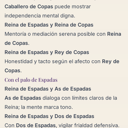
Caballero de Copas
puede mostrar
independencia mental digna.
Reina de Espadas y
Reina de Copas
Mentoría o mediación serena posible con
Reina
de Copas
.
Reina de Espadas y
Rey de Copas
Honestidad y tacto según el afecto con
Rey de
Copas
.
Con el palo de Espadas
Reina de Espadas y
As de Espadas
As de Espadas
dialoga con límites claros de la
Reina; la mente marca tono.
Reina de Espadas y
Dos de Espadas
Con
Dos de Espadas
, vigilar frialdad defensiva.