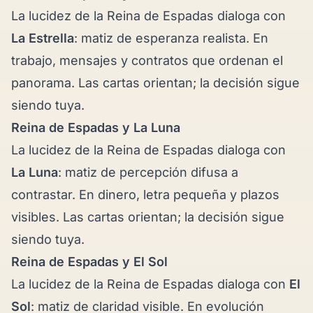
La lucidez de la Reina de Espadas dialoga con
La Estrella
: matiz de esperanza realista. En
trabajo, mensajes y contratos que ordenan el
panorama. Las cartas orientan; la decisión sigue
siendo tuya.
Reina de Espadas y
La Luna
La lucidez de la Reina de Espadas dialoga con
La Luna
: matiz de percepción difusa a
contrastar. En dinero, letra pequeña y plazos
visibles. Las cartas orientan; la decisión sigue
siendo tuya.
Reina de Espadas y
El Sol
La lucidez de la Reina de Espadas dialoga con
El
Sol
: matiz de claridad visible. En evolución