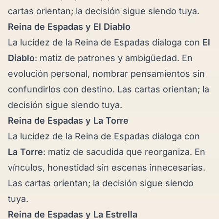
cartas orientan; la decisión sigue siendo tuya.
Reina de Espadas y
El Diablo
La lucidez de la Reina de Espadas dialoga con
El
Diablo
: matiz de patrones y ambigüedad. En
evolución personal, nombrar pensamientos sin
confundirlos con destino. Las cartas orientan; la
decisión sigue siendo tuya.
Reina de Espadas y
La Torre
La lucidez de la Reina de Espadas dialoga con
La Torre
: matiz de sacudida que reorganiza. En
vínculos, honestidad sin escenas innecesarias.
Las cartas orientan; la decisión sigue siendo
tuya.
Reina de Espadas y
La Estrella