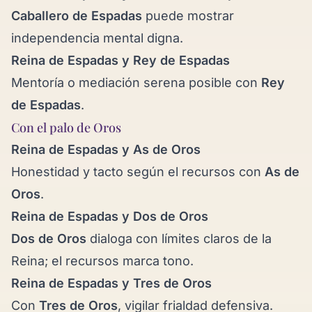
Caballero de Espadas
puede mostrar
independencia mental digna.
Reina de Espadas y
Rey de Espadas
Mentoría o mediación serena posible con
Rey
de Espadas
.
Con el palo de Oros
Reina de Espadas y
As de Oros
Honestidad y tacto según el recursos con
As de
Oros
.
Reina de Espadas y
Dos de Oros
Dos de Oros
dialoga con límites claros de la
Reina; el recursos marca tono.
Reina de Espadas y
Tres de Oros
Con
Tres de Oros
, vigilar frialdad defensiva.