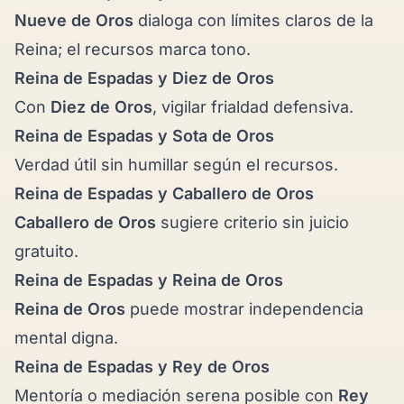
Nueve de Oros
dialoga con límites claros de la
Reina; el recursos marca tono.
Reina de Espadas y
Diez de Oros
Con
Diez de Oros
, vigilar frialdad defensiva.
Reina de Espadas y
Sota de Oros
Verdad útil sin humillar según el recursos.
Reina de Espadas y
Caballero de Oros
Caballero de Oros
sugiere criterio sin juicio
gratuito.
Reina de Espadas y
Reina de Oros
Reina de Oros
puede mostrar independencia
mental digna.
Reina de Espadas y
Rey de Oros
Mentoría o mediación serena posible con
Rey