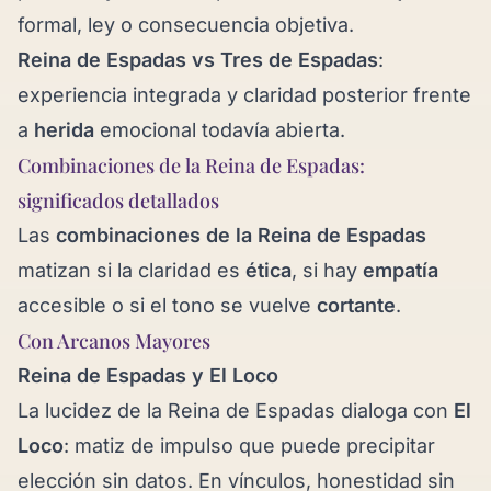
formal, ley o consecuencia objetiva.
Reina de Espadas vs
Tres de Espadas
:
experiencia integrada y claridad posterior frente
a
herida
emocional todavía abierta.
Combinaciones de la Reina de Espadas:
significados detallados
Las
combinaciones de la Reina de Espadas
matizan si la claridad es
ética
, si hay
empatía
accesible o si el tono se vuelve
cortante
.
Con Arcanos Mayores
Reina de Espadas y
El Loco
La lucidez de la Reina de Espadas dialoga con
El
Loco
: matiz de impulso que puede precipitar
elección sin datos. En vínculos, honestidad sin