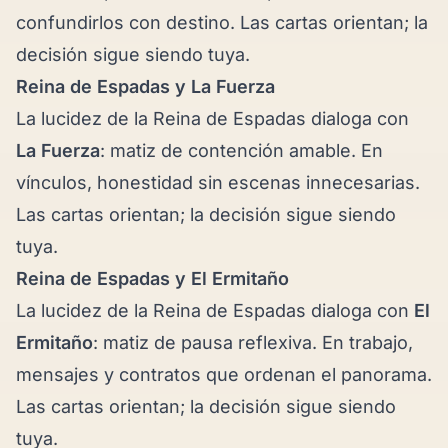
confundirlos con destino. Las cartas orientan; la
decisión sigue siendo tuya.
Reina de Espadas y
La Fuerza
La lucidez de la Reina de Espadas dialoga con
La Fuerza
: matiz de contención amable. En
vínculos, honestidad sin escenas innecesarias.
Las cartas orientan; la decisión sigue siendo
tuya.
Reina de Espadas y
El Ermitaño
La lucidez de la Reina de Espadas dialoga con
El
Ermitaño
: matiz de pausa reflexiva. En trabajo,
mensajes y contratos que ordenan el panorama.
Las cartas orientan; la decisión sigue siendo
tuya.