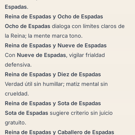
Espadas
.
Reina de Espadas y
Ocho de Espadas
Ocho de Espadas
dialoga con límites claros de
la Reina; la mente marca tono.
Reina de Espadas y
Nueve de Espadas
Con
Nueve de Espadas
, vigilar frialdad
defensiva.
Reina de Espadas y
Diez de Espadas
Verdad útil sin humillar; matiz mental sin
crueldad.
Reina de Espadas y
Sota de Espadas
Sota de Espadas
sugiere criterio sin juicio
gratuito.
Reina de Espadas y
Caballero de Espadas